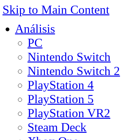
Skip to Main Content
Análisis
PC
Nintendo Switch
Nintendo Switch 2
PlayStation 4
PlayStation 5
PlayStation VR2
Steam Deck