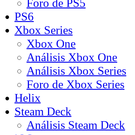
Foro de PS5
PS6
Xbox Series
Xbox One
Análisis Xbox One
Análisis Xbox Series
Foro de Xbox Series
Helix
Steam Deck
Análisis Steam Deck