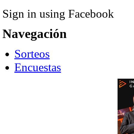
Sign in using Facebook
Navegación
Sorteos
Encuestas