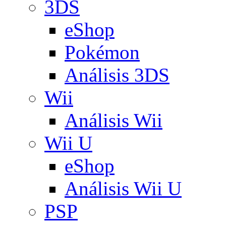
3DS
eShop
Pokémon
Análisis 3DS
Wii
Análisis Wii
Wii U
eShop
Análisis Wii U
PSP