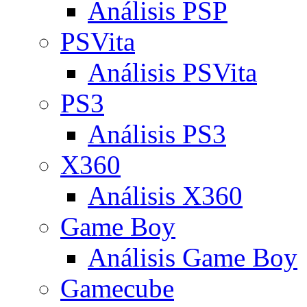
Análisis PSP
PSVita
Análisis PSVita
PS3
Análisis PS3
X360
Análisis X360
Game Boy
Análisis Game Boy
Gamecube