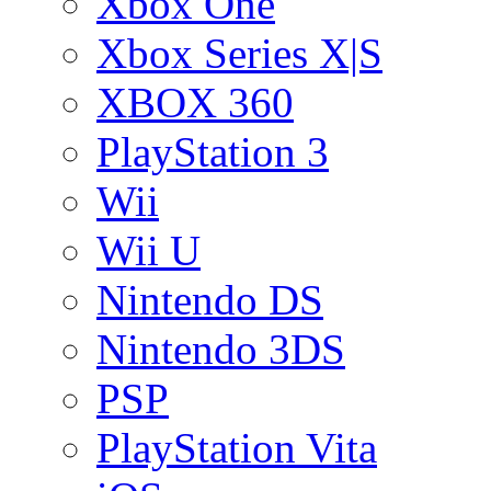
Xbox One
Xbox Series X|S
XBOX 360
PlayStation 3
Wii
Wii U
Nintendo DS
Nintendo 3DS
PSP
PlayStation Vita