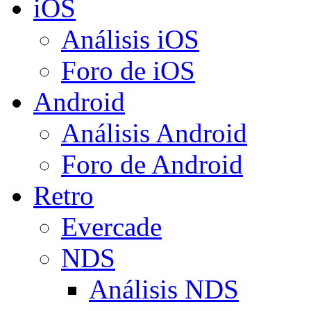
iOS
Análisis iOS
Foro de iOS
Android
Análisis Android
Foro de Android
Retro
Evercade
NDS
Análisis NDS