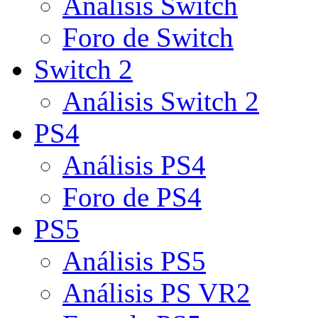
Análisis Switch
Foro de Switch
Switch 2
Análisis Switch 2
PS4
Análisis PS4
Foro de PS4
PS5
Análisis PS5
Análisis PS VR2