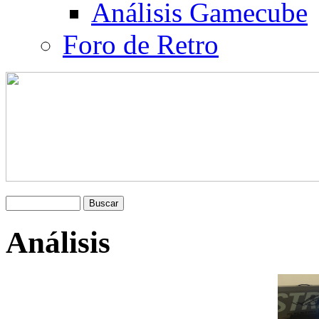
Análisis Gamecube
Foro de Retro
Análisis