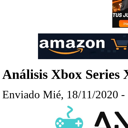
Análisis Xbox Serie
Enviado Mié, 18/11/2020 - 