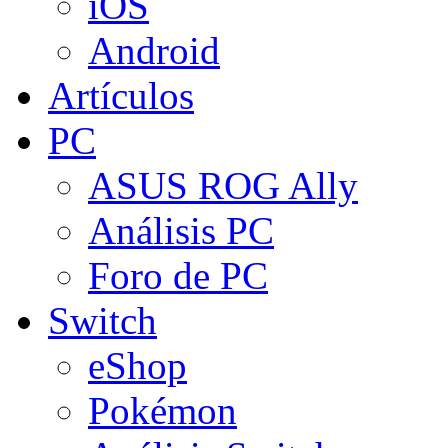
iOS
Android
Artículos
PC
ASUS ROG Ally
Análisis PC
Foro de PC
Switch
eShop
Pokémon