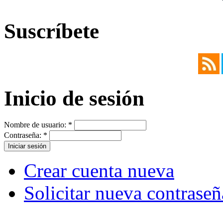
Suscríbete
Inicio de sesión
Nombre de usuario:
*
Contraseña:
*
Crear cuenta nueva
Solicitar nueva contraseñ