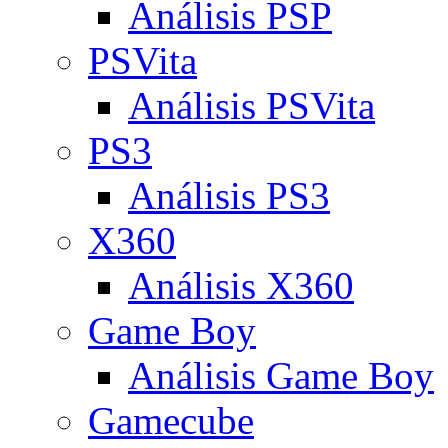
Análisis PSP
PSVita
Análisis PSVita
PS3
Análisis PS3
X360
Análisis X360
Game Boy
Análisis Game Boy
Gamecube