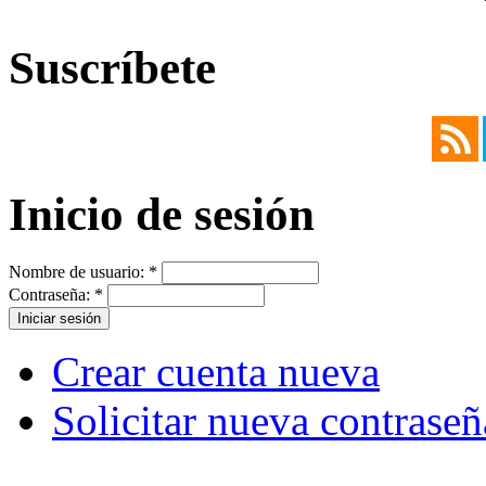
Suscríbete
Inicio de sesión
Nombre de usuario:
*
Contraseña:
*
Crear cuenta nueva
Solicitar nueva contraseñ