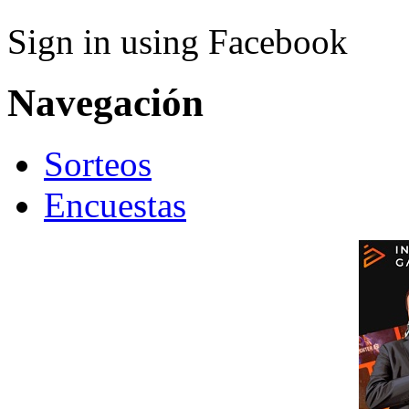
Sign in using Facebook
Navegación
Sorteos
Encuestas