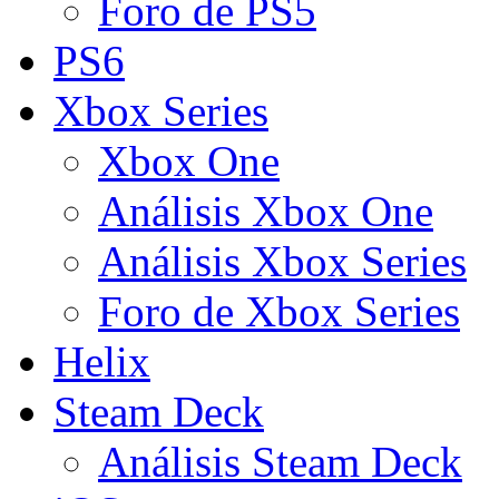
Foro de PS5
PS6
Xbox Series
Xbox One
Análisis Xbox One
Análisis Xbox Series
Foro de Xbox Series
Helix
Steam Deck
Análisis Steam Deck