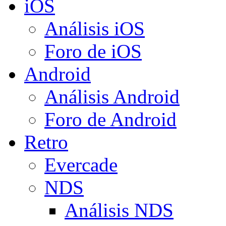
iOS
Análisis iOS
Foro de iOS
Android
Análisis Android
Foro de Android
Retro
Evercade
NDS
Análisis NDS