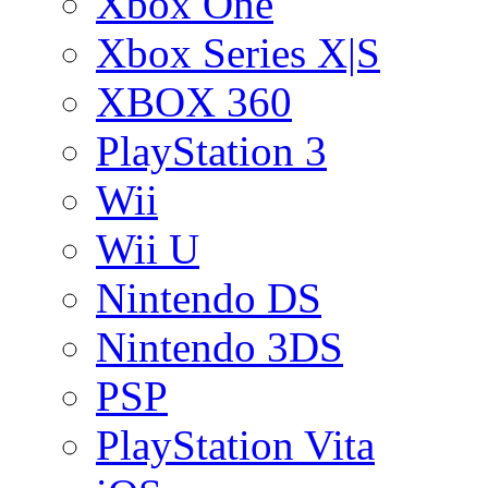
Xbox One
Xbox Series X|S
XBOX 360
PlayStation 3
Wii
Wii U
Nintendo DS
Nintendo 3DS
PSP
PlayStation Vita