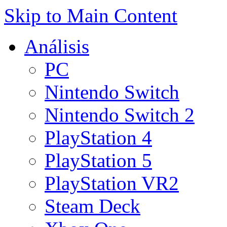
Skip to Main Content
Análisis
PC
Nintendo Switch
Nintendo Switch 2
PlayStation 4
PlayStation 5
PlayStation VR2
Steam Deck