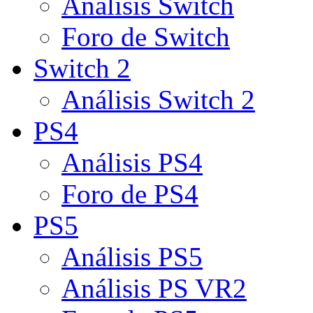
Análisis Switch
Foro de Switch
Switch 2
Análisis Switch 2
PS4
Análisis PS4
Foro de PS4
PS5
Análisis PS5
Análisis PS VR2