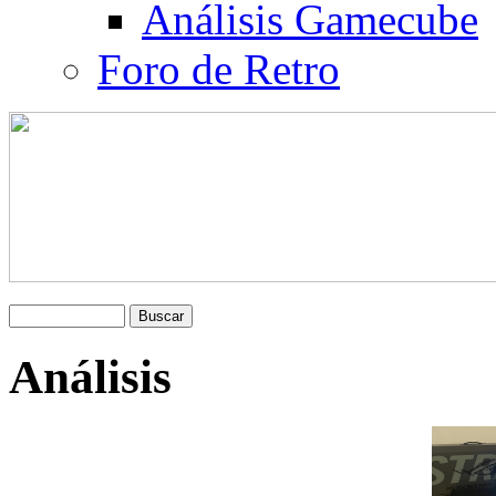
Análisis Gamecube
Foro de Retro
Análisis