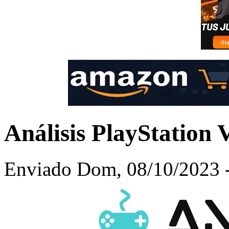
Análisis PlayStation 
Enviado Dom, 08/10/2023 -