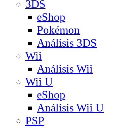
3DS
eShop
Pokémon
Análisis 3DS
Wii
Análisis Wii
Wii U
eShop
Análisis Wii U
PSP