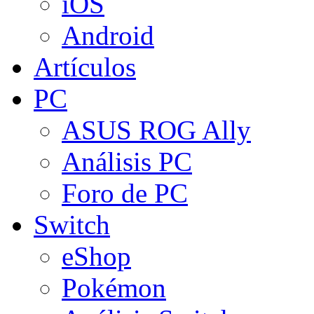
iOS
Android
Artículos
PC
ASUS ROG Ally
Análisis PC
Foro de PC
Switch
eShop
Pokémon