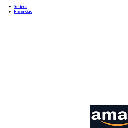
Sorteos
Encuestas