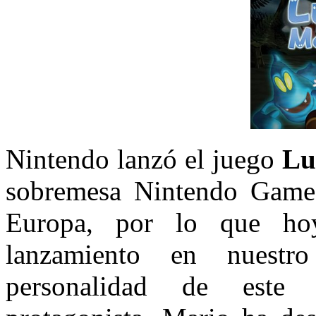
Nintendo lanzó el juego
Lu
sobremesa Nintendo Game
Europa, por lo que h
lanzamiento en nuestr
personalidad de este 