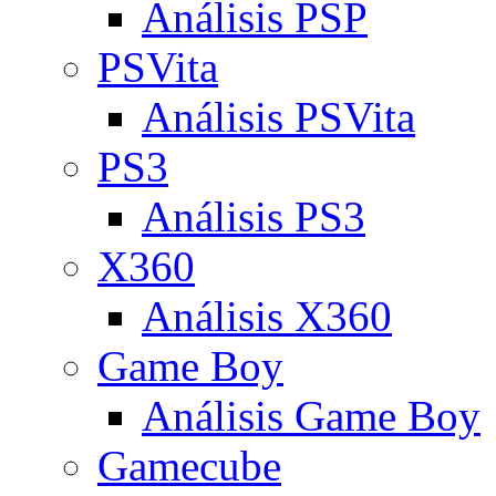
Análisis PSP
PSVita
Análisis PSVita
PS3
Análisis PS3
X360
Análisis X360
Game Boy
Análisis Game Boy
Gamecube