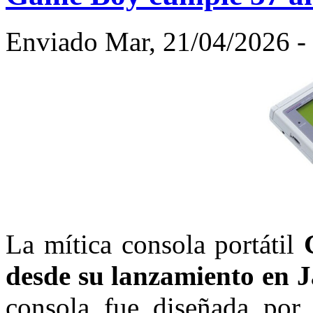
Enviado Mar, 21/04/2026 - 
La mítica consola portátil
desde su lanzamiento en 
consola fue diseñada po