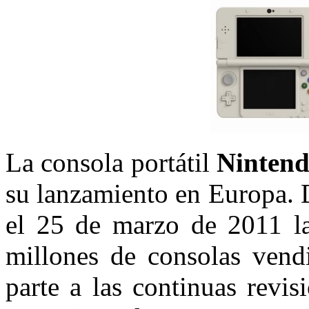
La consola portátil
Nintend
su lanzamiento en Europa. 
el 25 de marzo de 2011 la
millones de consolas vendi
parte a las continuas revi