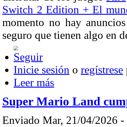
Switch 2 Edition + El mund
momento no hay anuncios 
seguro que tienen algo en de
Inicie sesión
o
regístrese
Leer más
Super Mario Land cump
Enviado Mar, 21/04/2026 - 