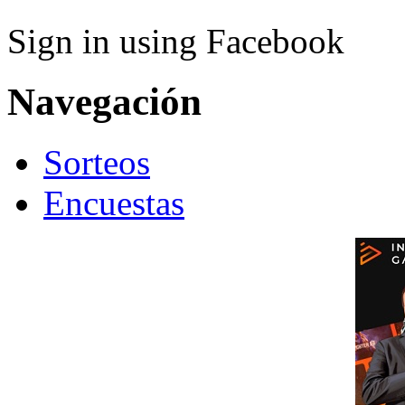
Sign in using Facebook
Navegación
Sorteos
Encuestas