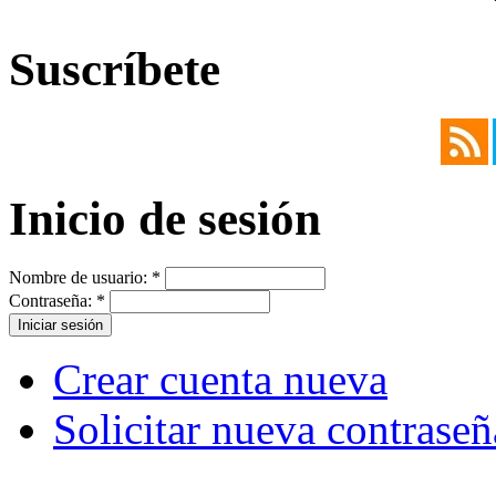
Suscríbete
Inicio de sesión
Nombre de usuario:
*
Contraseña:
*
Crear cuenta nueva
Solicitar nueva contraseñ