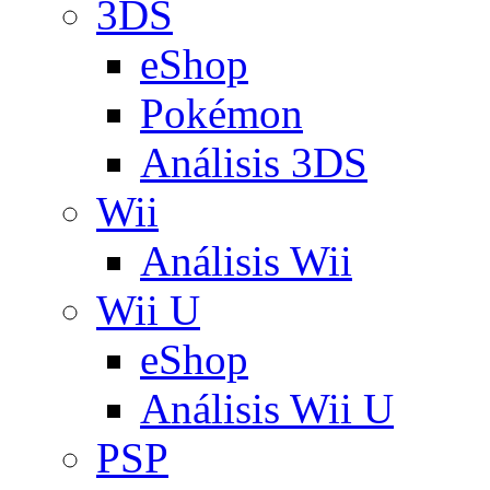
3DS
eShop
Pokémon
Análisis 3DS
Wii
Análisis Wii
Wii U
eShop
Análisis Wii U
PSP