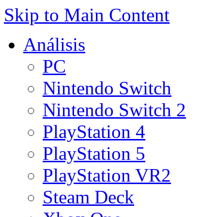
Skip to Main Content
Análisis
PC
Nintendo Switch
Nintendo Switch 2
PlayStation 4
PlayStation 5
PlayStation VR2
Steam Deck