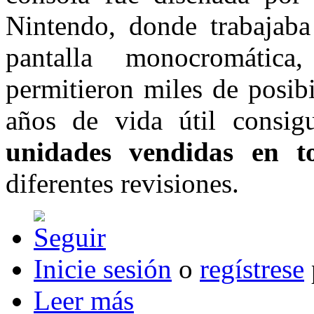
Nintendo, donde trabajab
pantalla monocromátic
permitieron miles de posib
años de vida útil consi
unidades vendidas en 
diferentes revisiones.
Inicie sesión
o
regístrese
Leer más