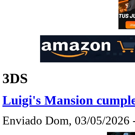
3DS
Luigi's Mansion cumpl
Enviado Dom, 03/05/2026 -