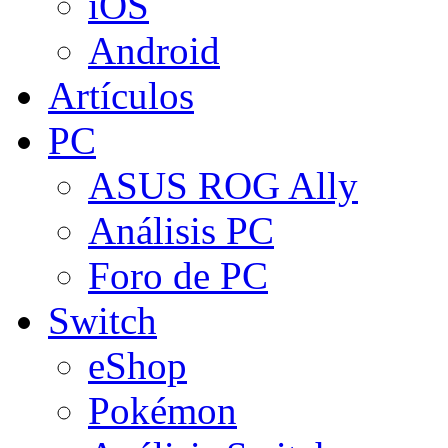
iOS
Android
Artículos
PC
ASUS ROG Ally
Análisis PC
Foro de PC
Switch
eShop
Pokémon