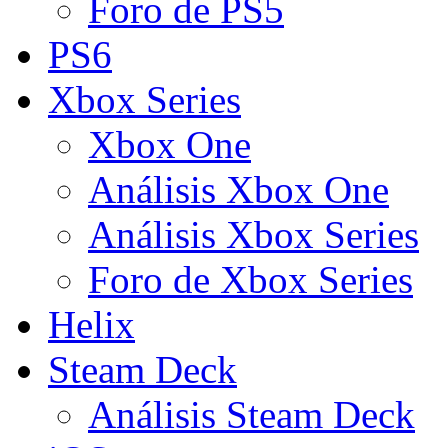
Foro de PS5
PS6
Xbox Series
Xbox One
Análisis Xbox One
Análisis Xbox Series
Foro de Xbox Series
Helix
Steam Deck
Análisis Steam Deck