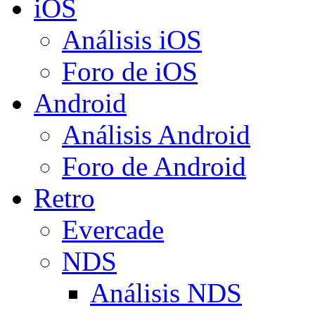
iOS
Análisis iOS
Foro de iOS
Android
Análisis Android
Foro de Android
Retro
Evercade
NDS
Análisis NDS