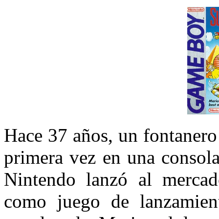
Hace 37 años, un fontanero 
primera vez en una consola 
Nintendo lanzó al merca
como juego de lanzamien