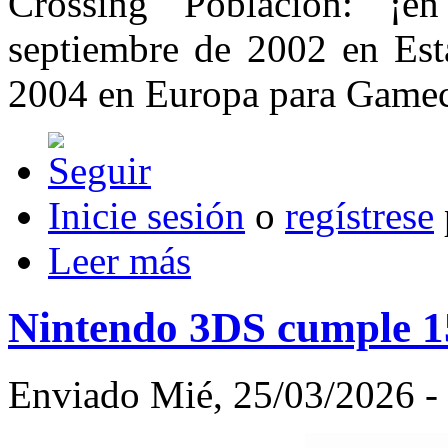
Crossing Población: ¡e
septiembre de 2002 en Est
2004 en Europa para Game
Inicie sesión
o
regístrese
Leer más
Nintendo 3DS cumple 1
Enviado Mié, 25/03/2026 - 