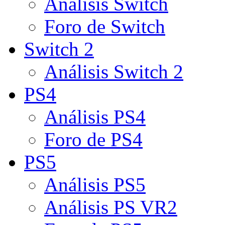
Análisis Switch
Foro de Switch
Switch 2
Análisis Switch 2
PS4
Análisis PS4
Foro de PS4
PS5
Análisis PS5
Análisis PS VR2