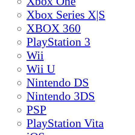
Xbox One
Xbox Series X|S
XBOX 360
PlayStation 3
Wii
Wii U
Nintendo DS
Nintendo 3DS
PSP
PlayStation Vita