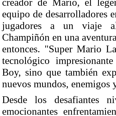
creador de Mario, el leg
equipo de desarrolladores 
jugadores a un viaje a
Champiñón en una aventura 
entonces. "Super Mario La
tecnológico impresionante
Boy, sino que también exp
nuevos mundos, enemigos y
Desde los desafiantes ni
emocionantes enfrentamien