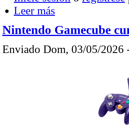
Leer más
Nintendo Gamecube cum
Enviado Dom, 03/05/2026 -