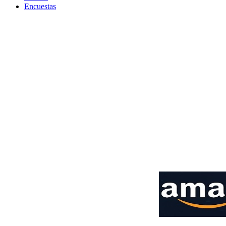
Encuestas