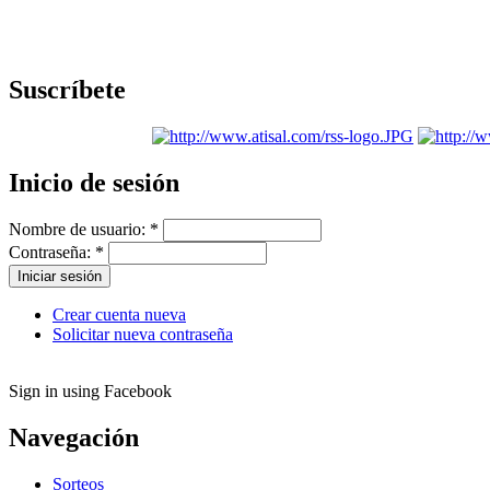
Suscríbete
Inicio de sesión
Nombre de usuario:
*
Contraseña:
*
Crear cuenta nueva
Solicitar nueva contraseña
Sign in using Facebook
Navegación
Sorteos