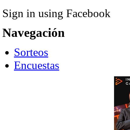
Sign in using Facebook
Navegación
Sorteos
Encuestas