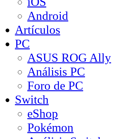
iOS
Android
Artículos
PC
ASUS ROG Ally
Análisis PC
Foro de PC
Switch
eShop
Pokémon