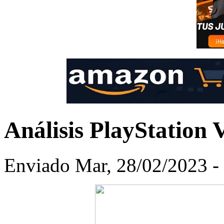
Análisis PlayStation
Enviado Mar, 28/02/2023 - 