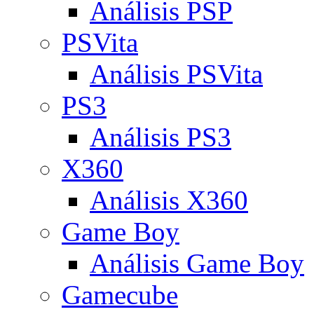
Análisis PSP
PSVita
Análisis PSVita
PS3
Análisis PS3
X360
Análisis X360
Game Boy
Análisis Game Boy
Gamecube