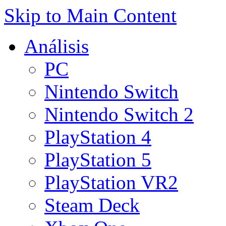
Skip to Main Content
Análisis
PC
Nintendo Switch
Nintendo Switch 2
PlayStation 4
PlayStation 5
PlayStation VR2
Steam Deck