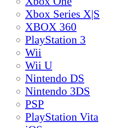
Xbox One
Xbox Series X|S
XBOX 360
PlayStation 3
Wii
Wii U
Nintendo DS
Nintendo 3DS
PSP
PlayStation Vita