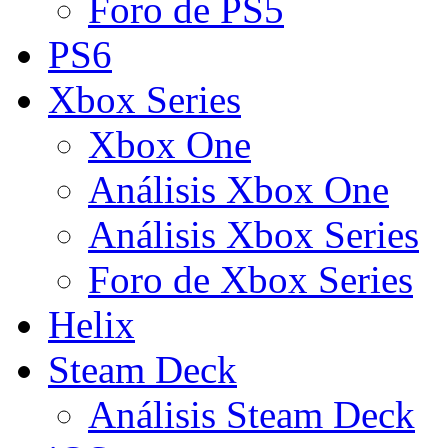
Foro de PS5
PS6
Xbox Series
Xbox One
Análisis Xbox One
Análisis Xbox Series
Foro de Xbox Series
Helix
Steam Deck
Análisis Steam Deck