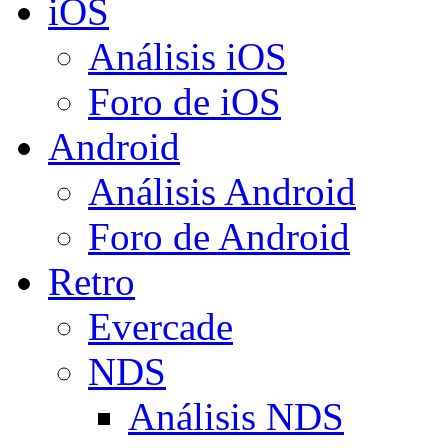
iOS
Análisis iOS
Foro de iOS
Android
Análisis Android
Foro de Android
Retro
Evercade
NDS
Análisis NDS