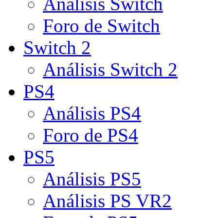
Análisis Switch
Foro de Switch
Switch 2
Análisis Switch 2
PS4
Análisis PS4
Foro de PS4
PS5
Análisis PS5
Análisis PS VR2