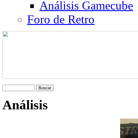
Análisis Gamecube
Foro de Retro
Análisis