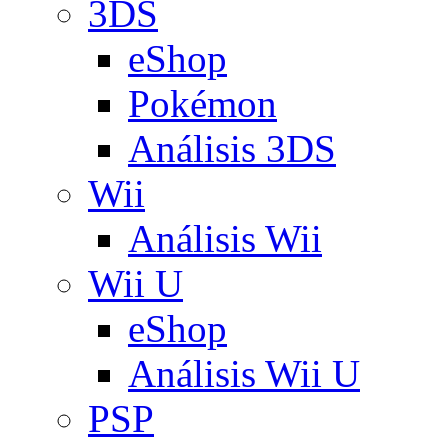
3DS
eShop
Pokémon
Análisis 3DS
Wii
Análisis Wii
Wii U
eShop
Análisis Wii U
PSP