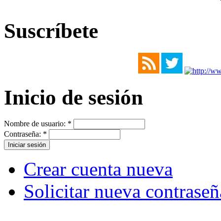
Suscríbete
Inicio de sesión
Nombre de usuario:
*
Contraseña:
*
Crear cuenta nueva
Solicitar nueva contraseñ