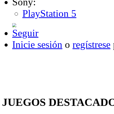
Sony:
PlayStation 5
Inicie sesión
o
regístrese
JUEGOS DESTACAD