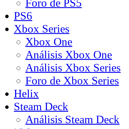
Foro de PS5
PS6
Xbox Series
Xbox One
Análisis Xbox One
Análisis Xbox Series
Foro de Xbox Series
Helix
Steam Deck
Análisis Steam Deck