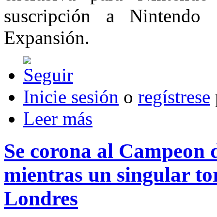
suscripción a Nintendo
Expansión.
Inicie sesión
o
regístrese
Leer más
Se corona al Campeon
mientras un singular to
Londres