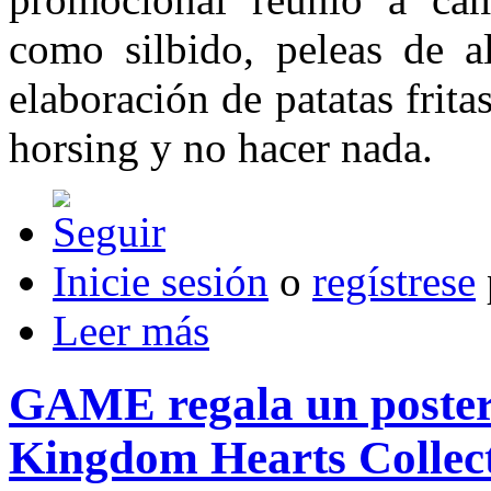
como silbido, peleas de a
elaboración de patatas frita
horsing y no hacer nada.
Inicie sesión
o
regístrese
Leer más
GAME regala un poster 
Kingdom Hearts Collect