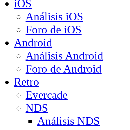
iOS
Análisis iOS
Foro de iOS
Android
Análisis Android
Foro de Android
Retro
Evercade
NDS
Análisis NDS