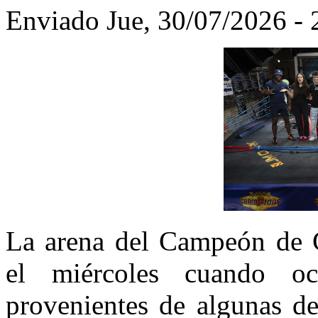
Enviado Jue, 30/07/2026 - 
La arena del Campeón de
el miércoles cuando oc
provenientes de algunas de