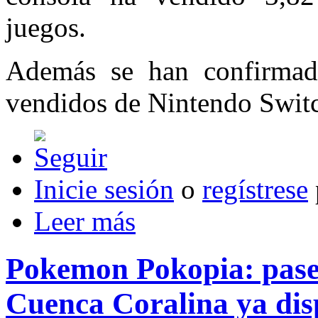
juegos.
Además se han confirmado
vendidos de Nintendo Switc
Inicie sesión
o
regístrese
Leer más
Pokemon Pokopia: pase 
Cuenca Coralina ya dis