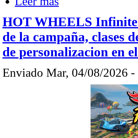
Leer más
HOT WHEELS Infinite R
de la campaña, clases de
de personalizacion en el
Enviado Mar, 04/08/2026 - 