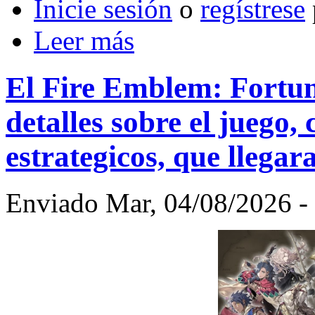
Inicie sesión
o
regístrese
Leer más
El Fire Emblem: Fortun
detalles sobre el juego
estrategicos, que llega
Enviado Mar, 04/08/2026 - 