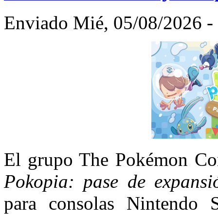
Enviado Mié, 05/08/2026 - 
El grupo The Pokémon Co
Pokopia: pase de expansi
para consolas Nintendo