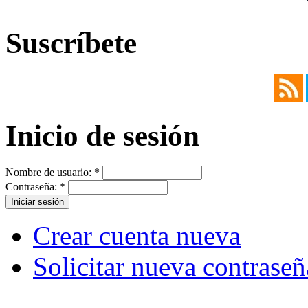
Suscríbete
Inicio de sesión
Nombre de usuario:
*
Contraseña:
*
Crear cuenta nueva
Solicitar nueva contraseñ