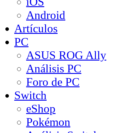
iOS
Android
Artículos
PC
ASUS ROG Ally
Análisis PC
Foro de PC
Switch
eShop
Pokémon