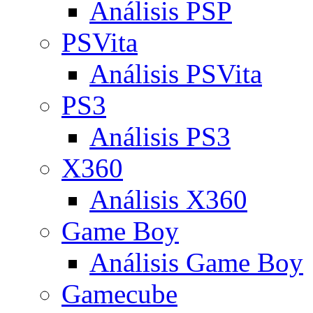
Análisis PSP
PSVita
Análisis PSVita
PS3
Análisis PS3
X360
Análisis X360
Game Boy
Análisis Game Boy
Gamecube