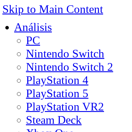
Skip to Main Content
Análisis
PC
Nintendo Switch
Nintendo Switch 2
PlayStation 4
PlayStation 5
PlayStation VR2
Steam Deck