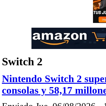
Switch 2
Nintendo Switch 2 super
consolas y 58,17 millon