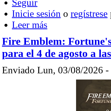
Inicie sesión
o
regístrese
Leer más
Fire Emblem: Fortune'
para el 4 de agosto a la
Enviado Lun, 03/08/2026 -