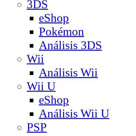
3DS
eShop
Pokémon
Análisis 3DS
Wii
Análisis Wii
Wii U
eShop
Análisis Wii U
PSP