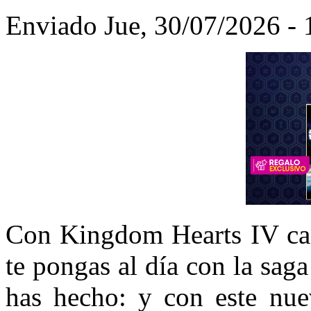
Enviado Jue, 30/07/2026 - 
Con Kingdom Hearts IV cad
te pongas al día con la sag
has hecho: y con este nuev