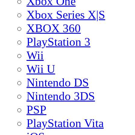
Xbox One
Xbox Series X|S
XBOX 360
PlayStation 3
Wii
Wii U
Nintendo DS
Nintendo 3DS
PSP
PlayStation Vita