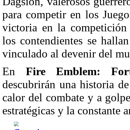
Dagsion, valerosos guerrero
para competir en los Juego
victoria en la competición
los contendientes se halla
vinculado al devenir del m
En
Fire Emblem: For
descubrirán una historia de
calor del combate y a golpe
estratégicas y la constante 