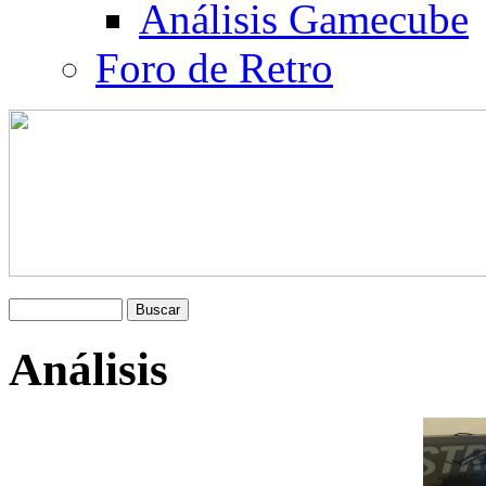
Análisis Gamecube
Foro de Retro
Análisis