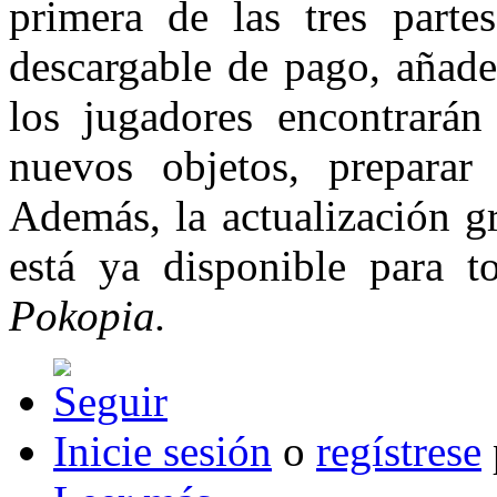
primera de las tres part
descargable de pago, añad
los jugadores encontrará
nuevos objetos, prepara
Además, la actualización gr
está ya disponible para 
Pokopia.
Inicie sesión
o
regístrese