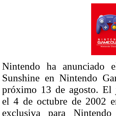
Nintendo ha anunciado e
Sunshine en Nintendo Ga
próximo 13 de agosto. El 
el 4 de octubre de 2002 e
exclusiva para Nintend