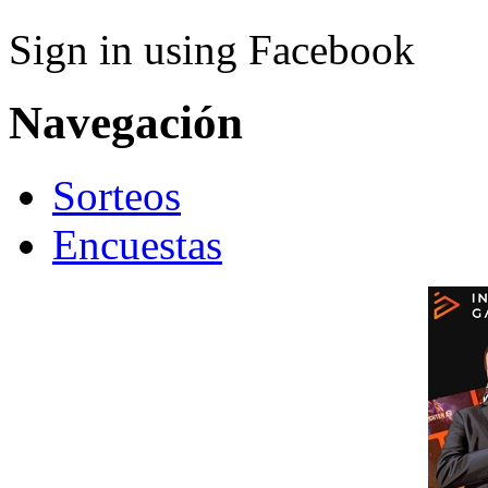
Sign in using Facebook
Navegación
Sorteos
Encuestas