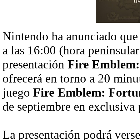
Nintendo ha anunciado que 
a las 16:00 (hora peninsular
presentación
Fire Emblem:
ofrecerá en torno a 20 minu
juego
Fire Emblem: Fortu
de septiembre en exclusiva
La presentación podrá verse