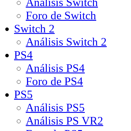
Análisis Switch
Foro de Switch
Switch 2
Análisis Switch 2
PS4
Análisis PS4
Foro de PS4
PS5
Análisis PS5
Análisis PS VR2