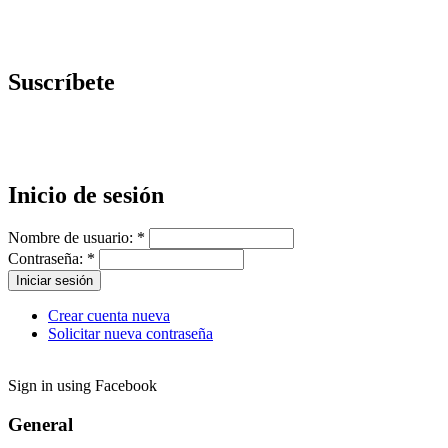
Suscríbete
Inicio de sesión
Nombre de usuario:
*
Contraseña:
*
Crear cuenta nueva
Solicitar nueva contraseña
Sign in using Facebook
General