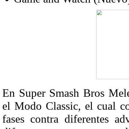
En Super Smash Bros Mele
el Modo Classic, el cual c
fases contra diferentes ad