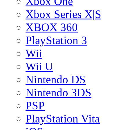
Xbox One
Xbox Series X|S
XBOX 360
PlayStation 3
Wii
Wii U
Nintendo DS
Nintendo 3DS
PSP
PlayStation Vita