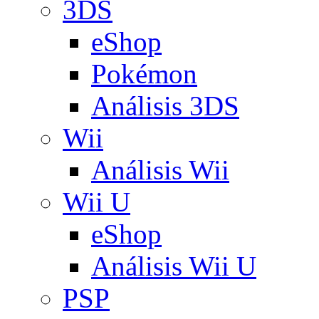
3DS
eShop
Pokémon
Análisis 3DS
Wii
Análisis Wii
Wii U
eShop
Análisis Wii U
PSP