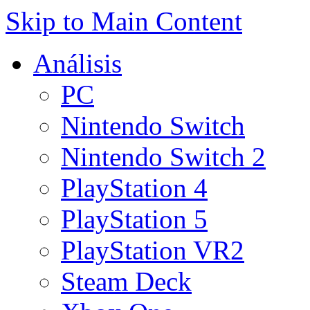
Skip to Main Content
Análisis
PC
Nintendo Switch
Nintendo Switch 2
PlayStation 4
PlayStation 5
PlayStation VR2
Steam Deck