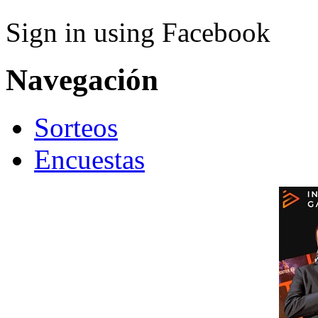
Sign in using Facebook
Navegación
Sorteos
Encuestas