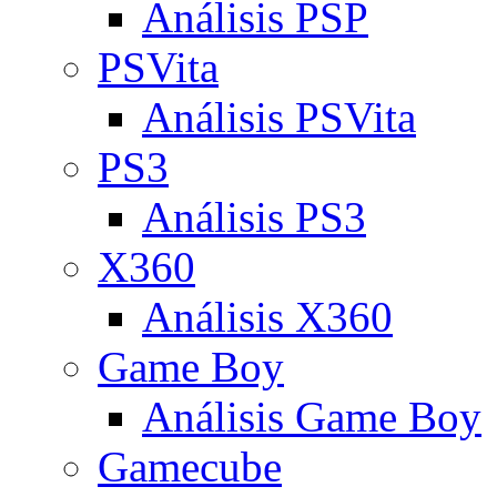
Análisis PSP
PSVita
Análisis PSVita
PS3
Análisis PS3
X360
Análisis X360
Game Boy
Análisis Game Boy
Gamecube