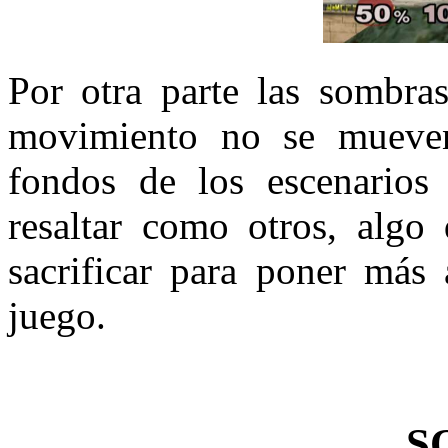
Por otra parte las sombras
movimiento no se mueven
fondos de los escenario
resaltar como otros, algo
sacrificar para poner más 
juego.
S