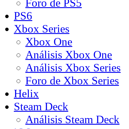
Foro de PS5
PS6
Xbox Series
Xbox One
Análisis Xbox One
Análisis Xbox Series
Foro de Xbox Series
Helix
Steam Deck
Análisis Steam Deck