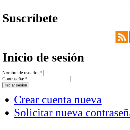
Suscríbete
Inicio de sesión
Nombre de usuario:
*
Contraseña:
*
Crear cuenta nueva
Solicitar nueva contraseñ