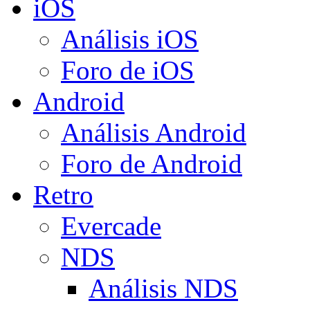
iOS
Análisis iOS
Foro de iOS
Android
Análisis Android
Foro de Android
Retro
Evercade
NDS
Análisis NDS