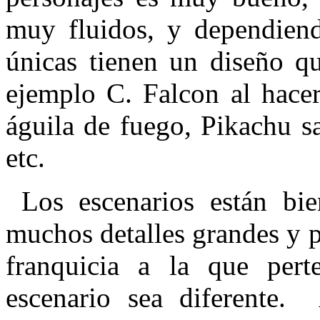
muy fluidos, y dependiend
únicas tienen un diseño qu
ejemplo C. Falcon al hacer
águila de fuego, Pikachu sa
etc.
Los escenarios están bie
muchos detalles grandes y p
franquicia a la que per
escenario sea diferente.