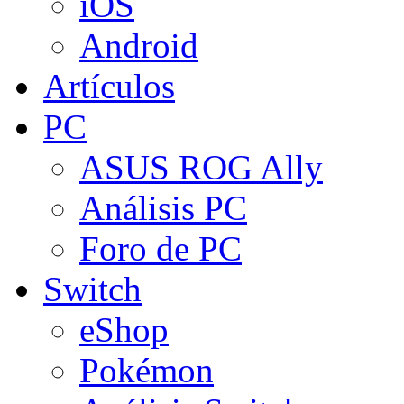
iOS
Android
Artículos
PC
ASUS ROG Ally
Análisis PC
Foro de PC
Switch
eShop
Pokémon