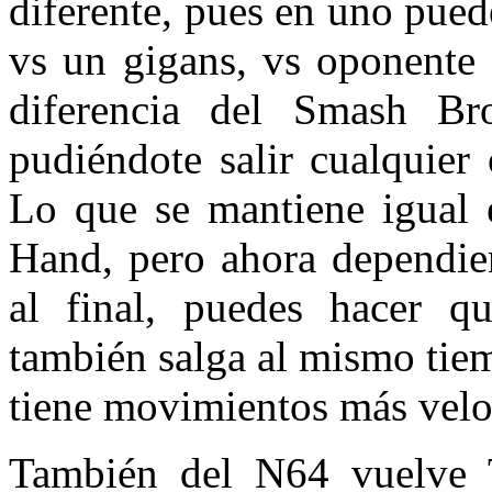
diferente, pues en uno pued
vs un gigans, vs oponente 
diferencia del Smash Bro
pudiéndote salir cualquier 
Lo que se mantiene igual e
Hand, pero ahora dependie
al final, puedes hacer 
también salga al mismo tie
tiene movimientos más velo
También del N64 vuelve Ta