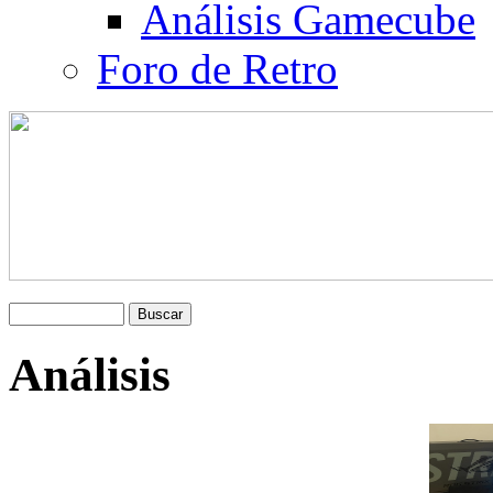
Análisis Gamecube
Foro de Retro
Análisis