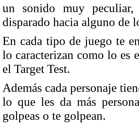
un sonido muy peculiar, 
disparado hacia alguno de l
En cada tipo de juego te e
lo caracterizan como lo es
el Target Test.
Además cada personaje tiene
lo que les da más persona
golpeas o te golpean.