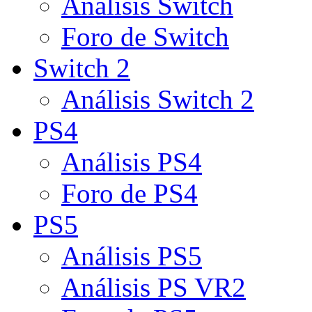
Análisis Switch
Foro de Switch
Switch 2
Análisis Switch 2
PS4
Análisis PS4
Foro de PS4
PS5
Análisis PS5
Análisis PS VR2