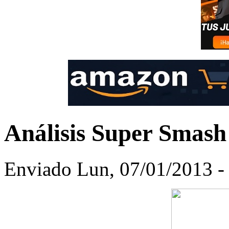
Análisis Super Smash
Enviado Lun, 07/01/2013 -