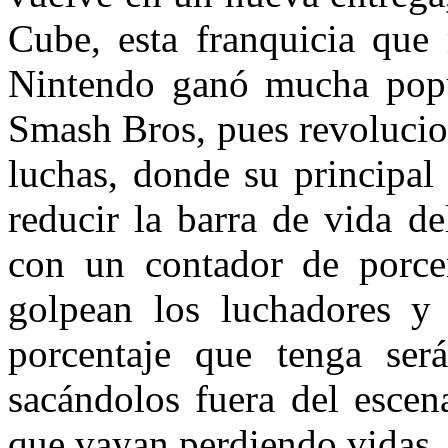
Cube, esta franquicia que 
Nintendo ganó mucha popu
Smash Bros, pues revolucio
luchas, donde su principal
reducir la barra de vida d
con un contador de porce
golpean los luchadores y
porcentaje que tenga será
sacándolos fuera del escen
que vayan perdiendo vidas.