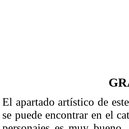
GR
El apartado artístico de es
se puede encontrar en el c
personajes es muy bueno, 