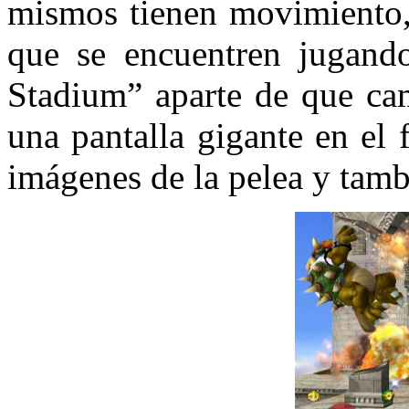
mismos tienen movimiento, 
que se encuentren jugand
Stadium” aparte de que cam
una pantalla gigante en el
imágenes de la pelea y tam