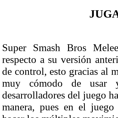
JUG
Super Smash Bros Melee
respecto a su versión anteri
de control, esto gracias a
muy cómodo de usar y 
desarrolladores del juego 
manera, pues en el juego 