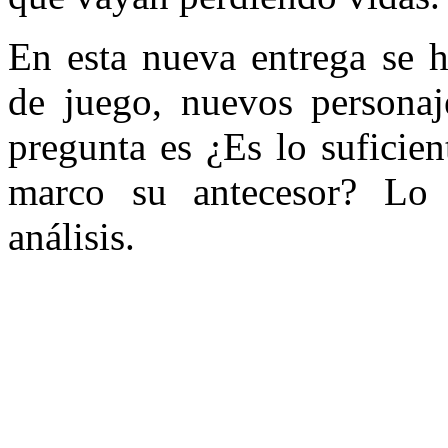
En esta nueva entrega se 
de juego, nuevos personaj
pregunta es ¿Es lo suficie
marco su antecesor? Lo 
análisis.