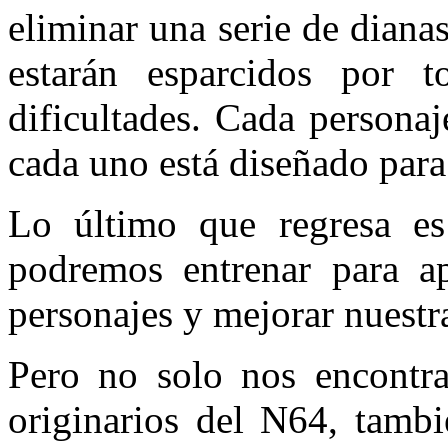
eliminar una serie de diana
estarán esparcidos por 
dificultades. Cada persona
cada uno está diseñado para
Lo último que regresa es
podremos entrenar para a
personajes y mejorar nuestr
Pero no solo nos encontr
originarios del N64, tamb