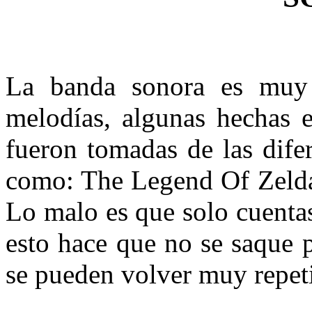
La banda sonora es muy 
melodías, algunas hechas e
fueron tomadas de las dife
como: The Legend Of Zelda,
Lo malo es que solo cuenta
esto hace que no se saque 
se pueden volver muy repet