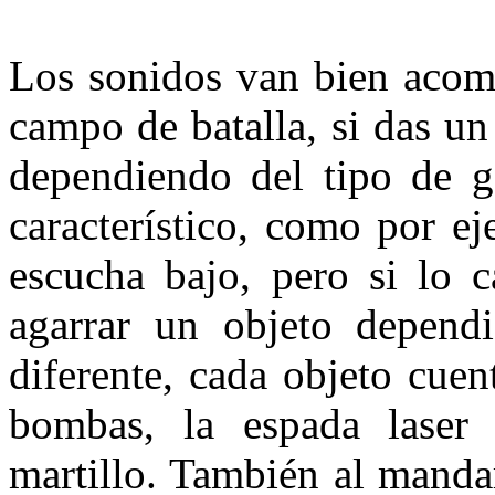
Los sonidos van bien acom
campo de batalla, si das un
dependiendo del tipo de g
característico, como por e
escucha bajo, pero si lo c
agarrar un objeto depend
diferente, cada objeto cue
bombas, la espada laser 
martillo. También al manda