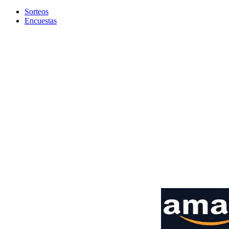
Sorteos
Encuestas