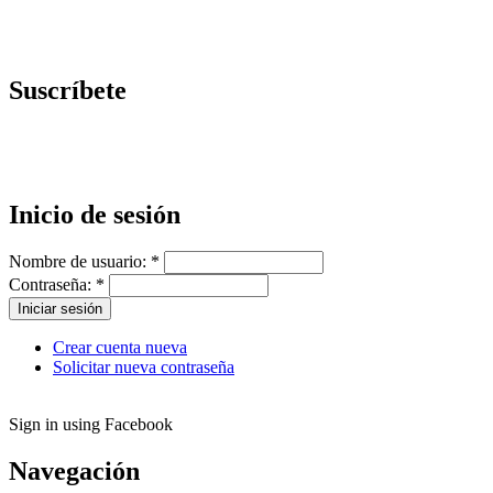
Suscríbete
Inicio de sesión
Nombre de usuario:
*
Contraseña:
*
Crear cuenta nueva
Solicitar nueva contraseña
Sign in using Facebook
Navegación