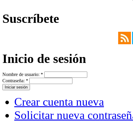
Suscríbete
Inicio de sesión
Nombre de usuario:
*
Contraseña:
*
Crear cuenta nueva
Solicitar nueva contraseñ