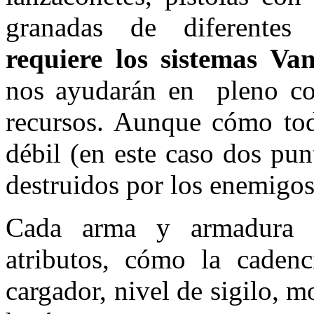
granadas de diferentes 
requiere los sistemas V
nos ayudarán en pleno com
recursos. Aunque cómo tod
débil (en este caso dos pun
destruidos por los enemigos
Cada arma y armadura te
atributos, cómo la caden
cargador, nivel de sigilo, m