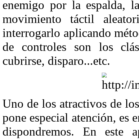
enemigo por la espalda, la
movimiento táctil aleat
interrogarlo aplicando mét
de controles son los clás
cubrirse, disparo...etc.
Uno de los atractivos de lo
pone especial atención, es 
dispondremos. En este a