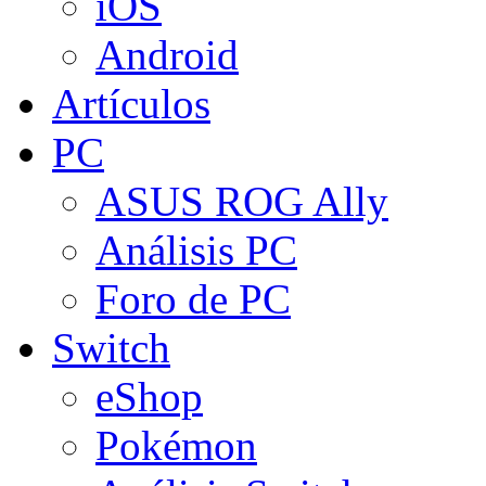
iOS
Android
Artículos
PC
ASUS ROG Ally
Análisis PC
Foro de PC
Switch
eShop
Pokémon