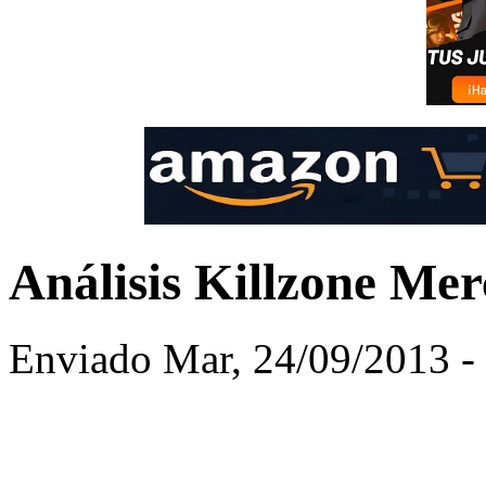
Análisis Killzone Me
Enviado Mar, 24/09/2013 - 