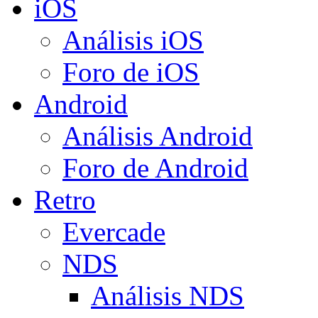
iOS
Análisis iOS
Foro de iOS
Android
Análisis Android
Foro de Android
Retro
Evercade
NDS
Análisis NDS