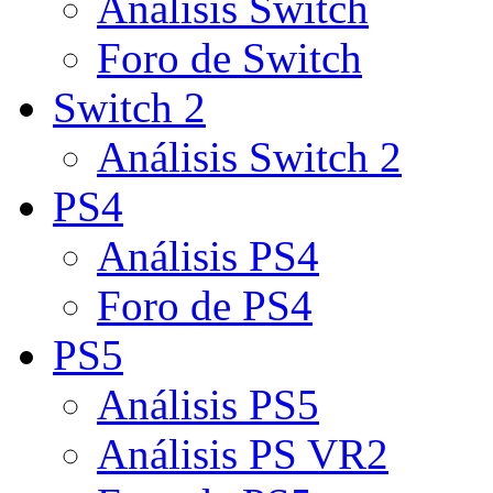
Análisis Switch
Foro de Switch
Switch 2
Análisis Switch 2
PS4
Análisis PS4
Foro de PS4
PS5
Análisis PS5
Análisis PS VR2