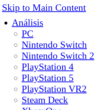
Skip to Main Content
Análisis
PC
Nintendo Switch
Nintendo Switch 2
PlayStation 4
PlayStation 5
PlayStation VR2
Steam Deck