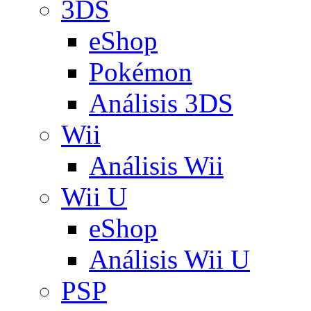
3DS
eShop
Pokémon
Análisis 3DS
Wii
Análisis Wii
Wii U
eShop
Análisis Wii U
PSP