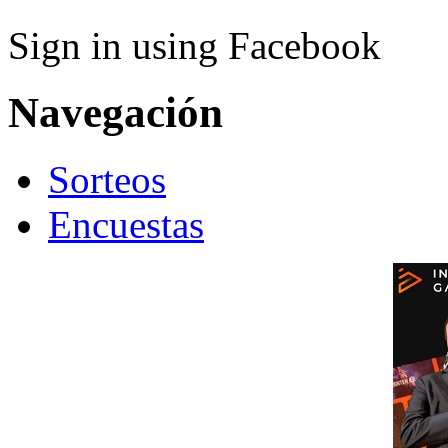
Sign in using Facebook
Navegación
Sorteos
Encuestas