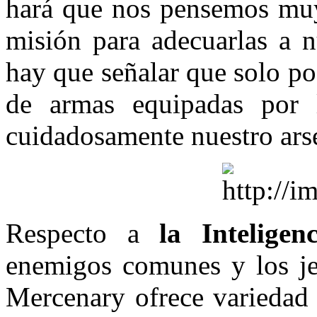
hará que nos pensemos muy 
misión para adecuarlas a
hay que señalar que solo p
de armas equipadas por 
cuidadosamente nuestro ars
Respecto a
la Inteligenci
enemigos comunes y los jef
Mercenary ofrece variedad 