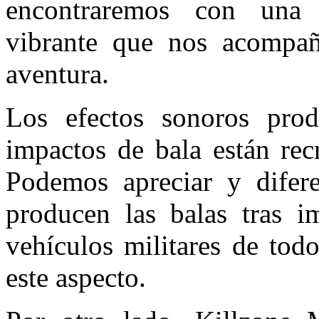
encontraremos con un
vibrante que nos acompañ
aventura.
Los efectos sonoros prod
impactos de bala están rec
Podemos apreciar y difere
producen las balas tras i
vehículos militares de tod
este aspecto.