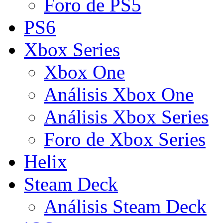
Foro de PS5
PS6
Xbox Series
Xbox One
Análisis Xbox One
Análisis Xbox Series
Foro de Xbox Series
Helix
Steam Deck
Análisis Steam Deck