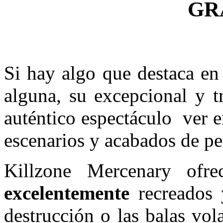
GR
Si hay algo que destaca en
alguna, su excepcional y t
auténtico espectáculo ver 
escenarios y acabados de pe
Killzone Mercenary of
excelentemente
recreados y
destrucción o las balas vo