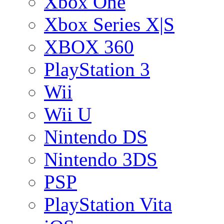
Xbox One
Xbox Series X|S
XBOX 360
PlayStation 3
Wii
Wii U
Nintendo DS
Nintendo 3DS
PSP
PlayStation Vita