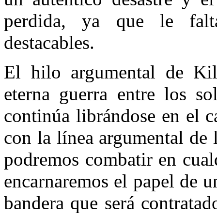
perdida, ya que le fal
destacables.
El hilo argumental de Ki
eterna guerra entre los s
continúa librándose en el 
con la línea argumental de 
podremos combatir en cualq
encarnaremos el papel de un
bandera que será contratad