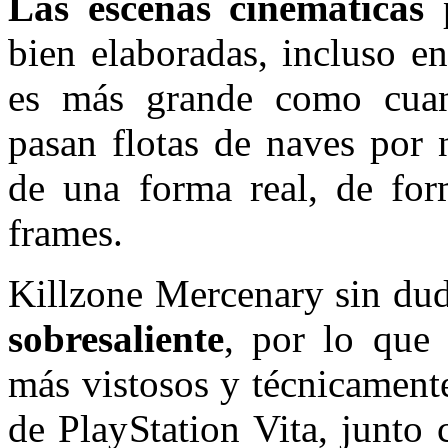
Las escenas cinemáticas
bien elaboradas, incluso e
es más grande como cuan
pasan flotas de naves por 
de una forma real, de for
frames.
Killzone Mercenary sin du
sobresaliente
, por lo que 
más vistosos y técnicament
de PlayStation Vita, junto