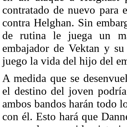
contratado de nuevo para e
contra Helghan. Sin embarg
de rutina le juega un m
embajador de Vektan y su
juego la vida del hijo del e
A medida que se desenvuelv
el destino del joven podrí
ambos bandos harán todo lo
con él. Esto hará que Dann