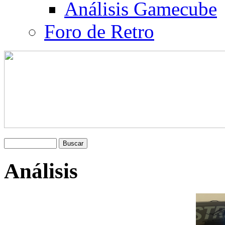
Análisis Gamecube
Foro de Retro
Análisis