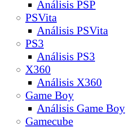
Análisis PSP
PSVita
Análisis PSVita
PS3
Análisis PS3
X360
Análisis X360
Game Boy
Análisis Game Boy
Gamecube