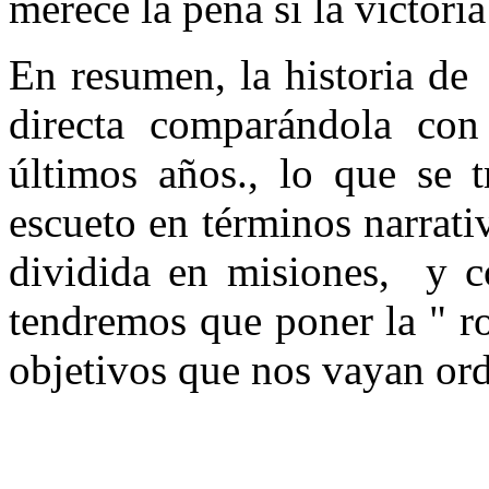
merece la pena si la victoria
En resumen, la historia de
directa comparándola con 
últimos años., lo que se 
escueto en términos narrat
dividida en misiones, y c
tendremos que poner la " r
objetivos que nos vayan ord