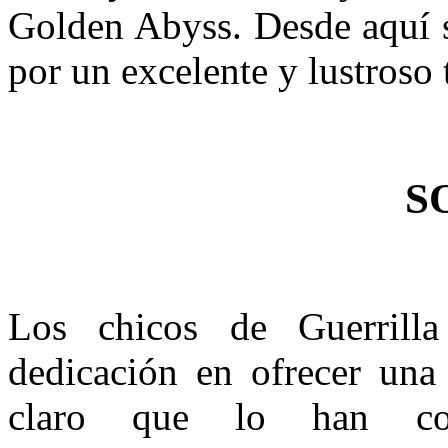
Golden Abyss. Desde aquí só
por un excelente y lustroso 
S
Los chicos de Guerrilla
dedicación en ofrecer una
claro que lo han con