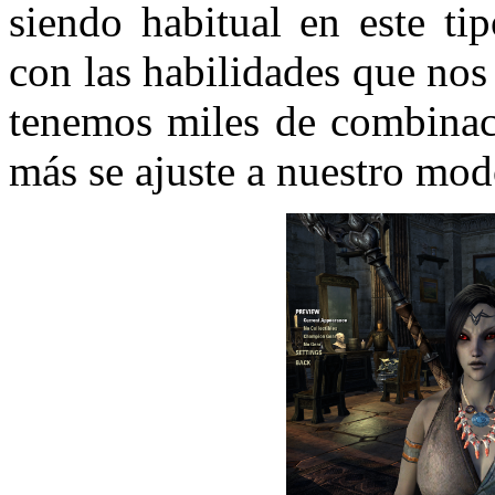
siendo habitual en este t
con las habilidades que nos
tenemos miles de combinac
más se ajuste a nuestro mod