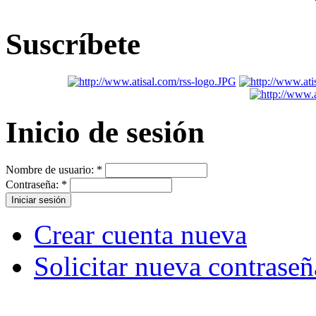
Suscríbete
Inicio de sesión
Nombre de usuario:
*
Contraseña:
*
Crear cuenta nueva
Solicitar nueva contraseñ