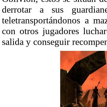
derrotar a sus guardian
teletransportándonos a ma
con otros jugadores luchar
salida y conseguir recompen