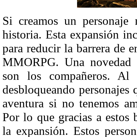
Si creamos un personaje
historia. Esta expansión in
para reducir la barrera de 
MMORPG. Una novedad más
son los compañeros. Al 
desbloqueando personajes 
aventura si no tenemos am
Por lo que gracias a estos 
la expansión. Estos person