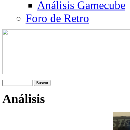
Análisis Gamecube
Foro de Retro
Análisis