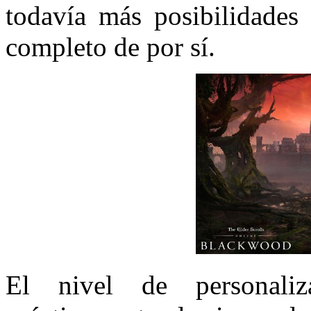
todavía más posibilidades
completo de por sí.
El nivel de personali