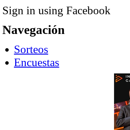
Sign in using Facebook
Navegación
Sorteos
Encuestas