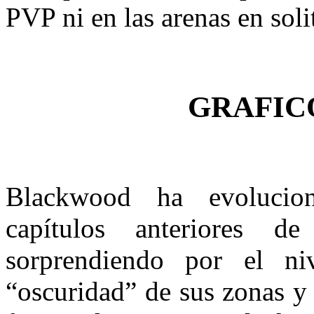
PVP ni en las arenas en soli
GRAFIC
Blackwood ha evolucion
capítulos anteriores d
sorprendiendo por el ni
“oscuridad” de sus zonas y