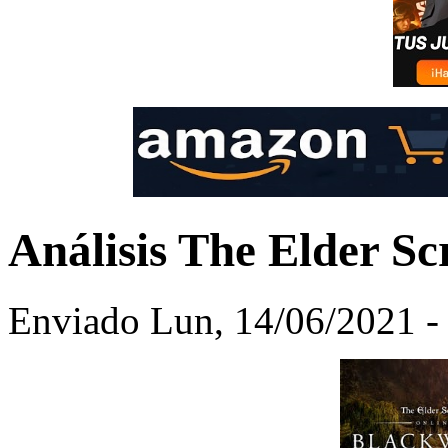
Análisis The Elder Sc
Enviado Lun, 14/06/2021 - 