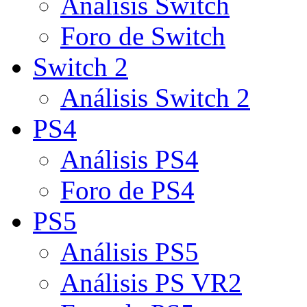
Análisis Switch
Foro de Switch
Switch 2
Análisis Switch 2
PS4
Análisis PS4
Foro de PS4
PS5
Análisis PS5
Análisis PS VR2