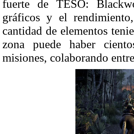
fuerte de TESO: Blackwo
gráficos y el rendimient
cantidad de elementos teni
zona puede haber ciento
misiones, colaborando entre