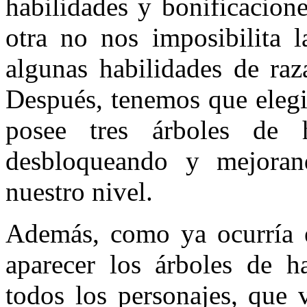
habilidades y bonificacione
otra no nos imposibilita l
algunas habilidades de raz
Después, tenemos que elegir
posee tres árboles de h
desbloqueando y mejora
nuestro nivel.
Además, como ya ocurría en
aparecer los árboles de h
todos los personajes, que 