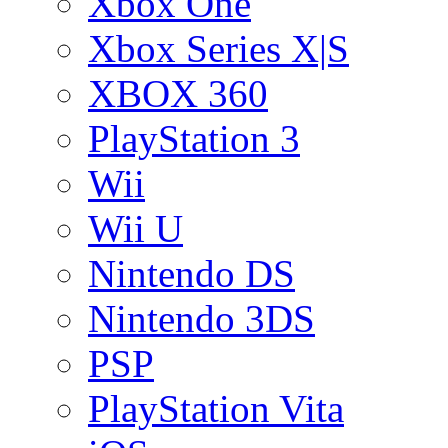
Xbox One
Xbox Series X|S
XBOX 360
PlayStation 3
Wii
Wii U
Nintendo DS
Nintendo 3DS
PSP
PlayStation Vita