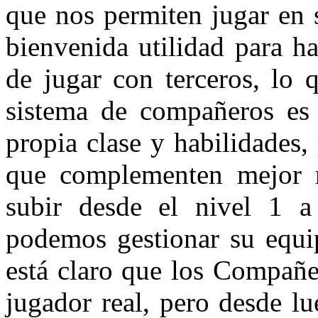
que nos permiten jugar en 
bienvenida utilidad para 
de jugar con terceros, lo
sistema de compañeros es s
propia clase y habilidades,
que complementen mejor n
subir desde el nivel 1
podemos gestionar su e
está claro que los Compañe
jugador real, pero desde l