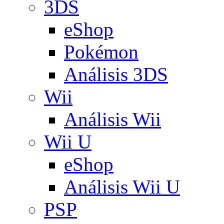
3DS
eShop
Pokémon
Análisis 3DS
Wii
Análisis Wii
Wii U
eShop
Análisis Wii U
PSP