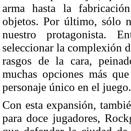
arma hasta la fabricació
objetos. Por último, sólo 
nuestro protagonista. E
seleccionar la complexión de
rasgos de la cara, peinad
muchas opciones más que 
personaje único en el juego
Con esta expansión, tambi
para doce jugadores, Rockg