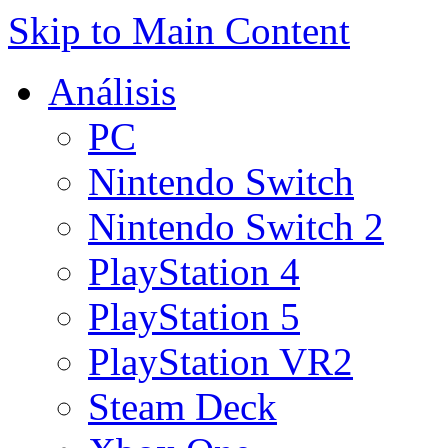
Skip to Main Content
Análisis
PC
Nintendo Switch
Nintendo Switch 2
PlayStation 4
PlayStation 5
PlayStation VR2
Steam Deck