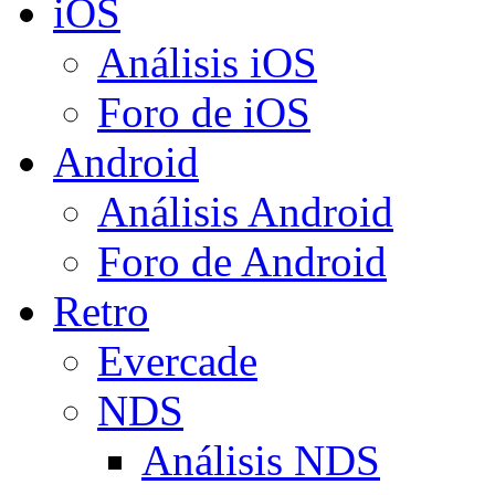
iOS
Análisis iOS
Foro de iOS
Android
Análisis Android
Foro de Android
Retro
Evercade
NDS
Análisis NDS