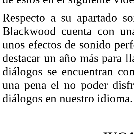
Respecto a su apartado so
Blackwood cuenta con una
unos efectos de sonido per
destacar un año más para ll
diálogos se encuentran com
una pena el no poder disfr
diálogos en nuestro idioma.