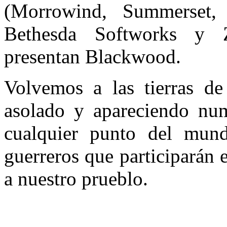
(Morrowind, Summerset,
Bethesda Softworks y 
presentan Blackwood.
Volvemos a las tierras de
asolado y apareciendo num
cualquier punto del mu
guerreros que participarán 
a nuestro prueblo.