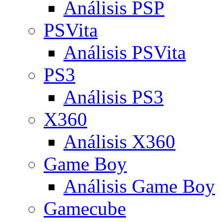
Análisis PSP
PSVita
Análisis PSVita
PS3
Análisis PS3
X360
Análisis X360
Game Boy
Análisis Game Boy
Gamecube