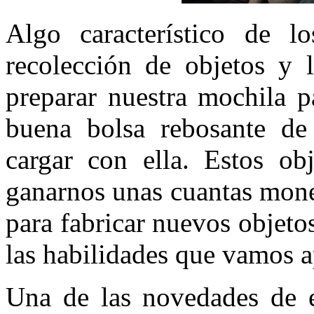
Algo característico de
recolección de objetos y 
preparar nuestra mochila p
buena bolsa rebosante de
cargar con ella. Estos ob
ganarnos unas cuantas mone
para fabricar nuevos objetos
las habilidades que vamos 
Una de las novedades de e