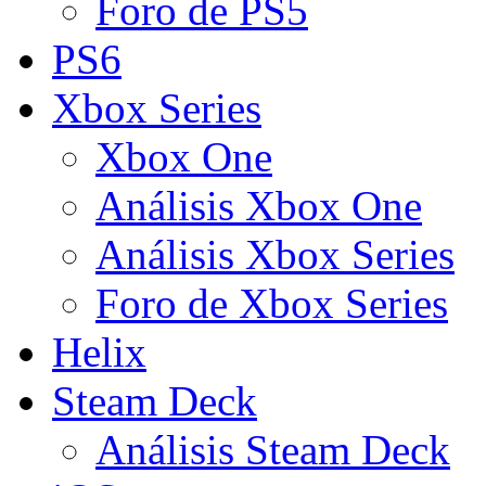
Foro de PS5
PS6
Xbox Series
Xbox One
Análisis Xbox One
Análisis Xbox Series
Foro de Xbox Series
Helix
Steam Deck
Análisis Steam Deck