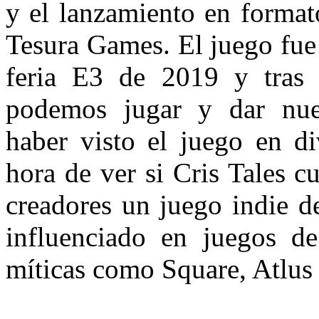
y el lanzamiento en formato
Tesura Games. El juego fue
feria E3 de 2019 y tras 
podemos jugar y dar nues
haber visto el juego en di
hora de ver si Cris Tales 
creadores un juego indie d
influenciado en juegos de
míticas como Square, Atlus