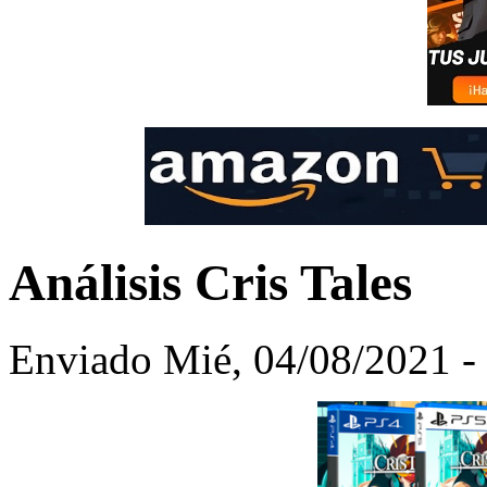
Análisis Cris Tales
Enviado Mié, 04/08/2021 