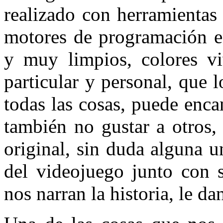
realizado con herramientas
motores de programación e
y muy limpios, colores v
particular y personal, que 
todas las cosas, puede enca
también no gustar a otros,
original, sin duda alguna 
del videojuego junto con 
nos narran la historia, le da