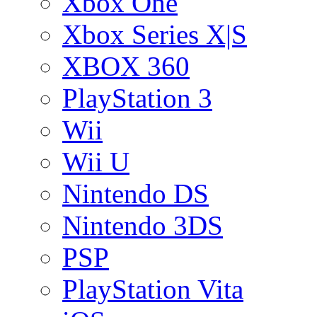
Xbox One
Xbox Series X|S
XBOX 360
PlayStation 3
Wii
Wii U
Nintendo DS
Nintendo 3DS
PSP
PlayStation Vita