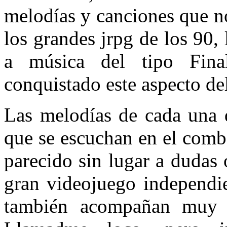
melodías y canciones que n
los grandes jrpg de los 90, 
a música del tipo Fina
conquistado este aspecto de
Las melodías de cada una d
que se escuchan en el comb
parecido sin lugar a dudas 
gran videojuego independie
también acompañan muy b