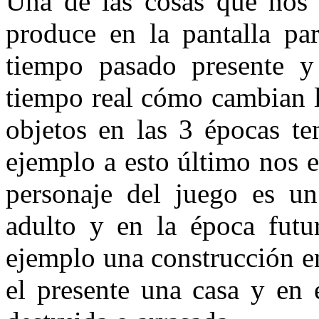
Una de las cosas que nos 
produce en la pantalla par
tiempo pasado presente 
tiempo real cómo cambian lo
objetos en las 3 épocas te
ejemplo a esto último nos 
personaje del juego es un
adulto y en la época futu
ejemplo una construcción en
el presente una casa y en 