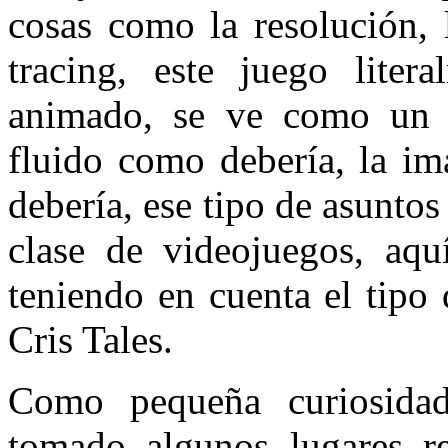
cosas como la resolución, 
tracing, este juego lite
animado, se ve como un 
fluido como debería, la im
debería, ese tipo de asuntos
clase de videojuegos, aqu
teniendo en cuenta el tipo 
Cris Tales.
Como pequeña curiosidad
tomado algunos lugares r