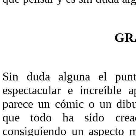
GR
Sin duda alguna el punt
espectacular e increíble a
parece un cómic o un dibu
que todo ha sido crea
consiguiendo un aspecto m