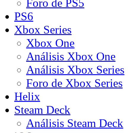
Foro de PS5
PS6
Xbox Series
Xbox One
Análisis Xbox One
Análisis Xbox Series
Foro de Xbox Series
Helix
Steam Deck
Análisis Steam Deck