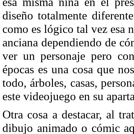
esa misma niña en el pres
diseño totalmente diferent
como es lógico tal vez esa n
anciana dependiendo de cóm
ver un personaje pero con 
épocas es una cosa que no
todo, árboles, casas, perso
este videojuego en su aparta
Otra cosa a destacar, al tr
dibujo animado o cómic aq