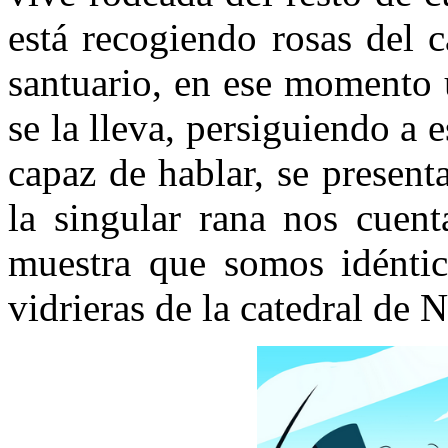
está recogiendo rosas del 
santuario, en ese momento 
se la lleva, persiguiendo a e
capaz de hablar, se present
la singular rana nos cuen
muestra que somos idéntic
vidrieras de la catedral de 