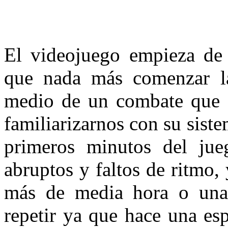
El videojuego empieza de 
que nada más comenzar la
medio de un combate que si
familiarizarnos con su siste
primeros minutos del ju
abruptos y faltos de ritmo
más de media hora o una
repetir ya que hace una esp