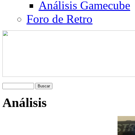
Análisis Gamecube
Foro de Retro
Análisis