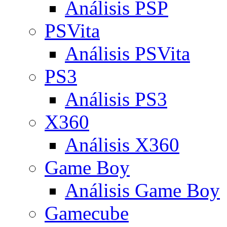
Análisis PSP
PSVita
Análisis PSVita
PS3
Análisis PS3
X360
Análisis X360
Game Boy
Análisis Game Boy
Gamecube