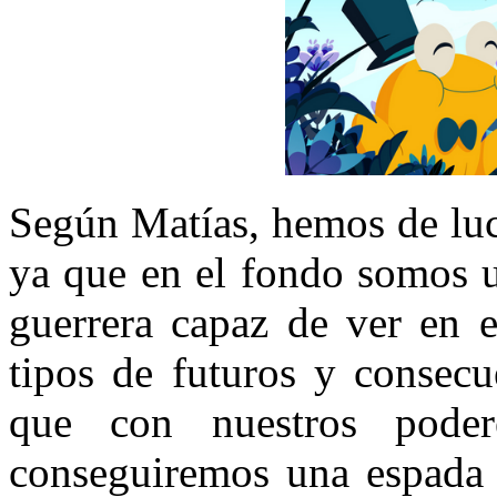
Según Matías, hemos de luc
ya que en el fondo somos 
guerrera capaz de ver en e
tipos de futuros y consecu
que con nuestros pode
conseguiremos una espada m