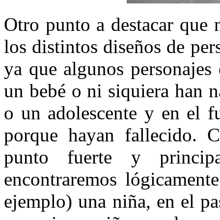
Otro punto a destacar que n
los distintos diseños de pe
ya que algunos personajes 
un bebé o ni siquiera han n
o un adolescente y en el f
porque hayan fallecido. 
punto fuerte y princi
encontraremos lógicamente
ejemplo) una niña, en el p