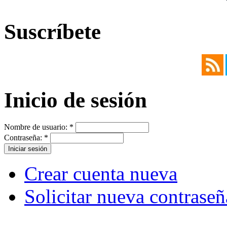
Suscríbete
Inicio de sesión
Nombre de usuario:
*
Contraseña:
*
Crear cuenta nueva
Solicitar nueva contraseñ