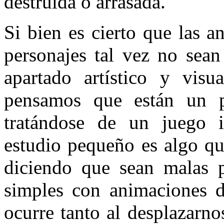
destruida o arrasada.
Si bien es cierto que las 
personajes tal vez no sean
apartado artístico y visu
pensamos que están un p
tratándose de un juego i
estudio pequeño es algo qu
diciendo que sean malas p
simples con animaciones d
ocurre tanto al desplazarno