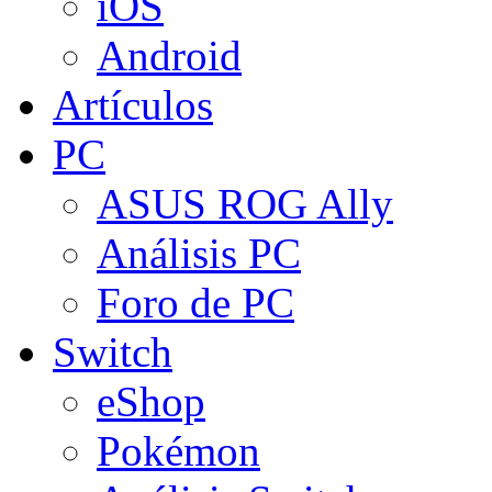
iOS
Android
Artículos
PC
ASUS ROG Ally
Análisis PC
Foro de PC
Switch
eShop
Pokémon