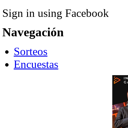
Sign in using Facebook
Navegación
Sorteos
Encuestas