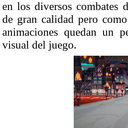
en los diversos combates 
de gran calidad pero com
animaciones quedan un pe
visual del juego.