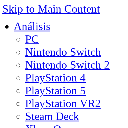
Skip to Main Content
Análisis
PC
Nintendo Switch
Nintendo Switch 2
PlayStation 4
PlayStation 5
PlayStation VR2
Steam Deck