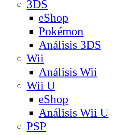
3DS
eShop
Pokémon
Análisis 3DS
Wii
Análisis Wii
Wii U
eShop
Análisis Wii U
PSP