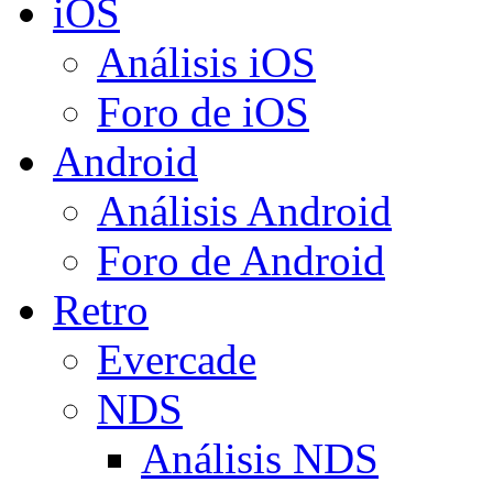
iOS
Análisis iOS
Foro de iOS
Android
Análisis Android
Foro de Android
Retro
Evercade
NDS
Análisis NDS