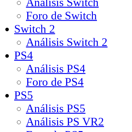
Análisis Switch
Foro de Switch
Switch 2
Análisis Switch 2
PS4
Análisis PS4
Foro de PS4
PS5
Análisis PS5
Análisis PS VR2