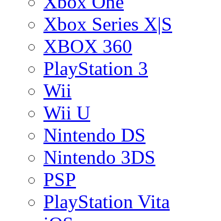
Xbox One
Xbox Series X|S
XBOX 360
PlayStation 3
Wii
Wii U
Nintendo DS
Nintendo 3DS
PSP
PlayStation Vita