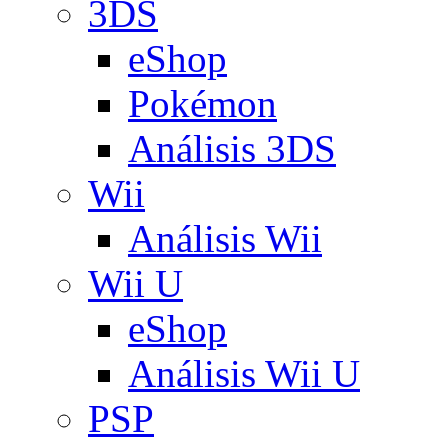
3DS
eShop
Pokémon
Análisis 3DS
Wii
Análisis Wii
Wii U
eShop
Análisis Wii U
PSP