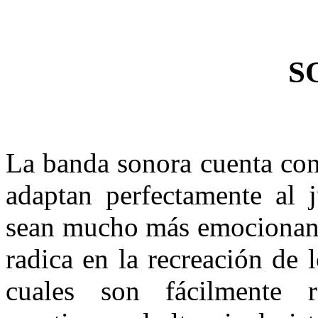
S
La banda sonora cuenta con
adaptan perfectamente al j
sean mucho más emocionante
radica en la recreación de 
cuales son fácilmente r