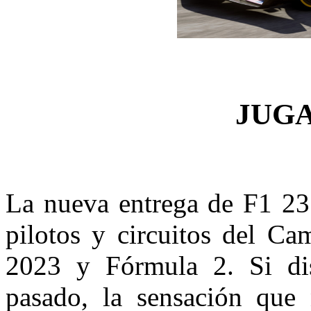
JUG
La nueva entrega de F1 23 
pilotos y circuitos del C
2023 y Fórmula 2. Si dis
pasado, la sensación que