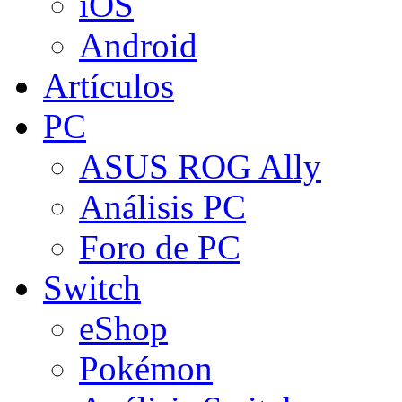
iOS
Android
Artículos
PC
ASUS ROG Ally
Análisis PC
Foro de PC
Switch
eShop
Pokémon