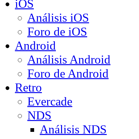
iOS
Análisis iOS
Foro de iOS
Android
Análisis Android
Foro de Android
Retro
Evercade
NDS
Análisis NDS