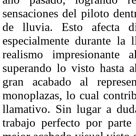
sensaciones del piloto den
de lluvia. Esto afecta di
especialmente durante la l
realismo impresionante al
superando lo visto hasta 
gran acabado al represen
monoplazas, lo cual contri
llamativo. Sin lugar a dud
trabajo perfecto por parte