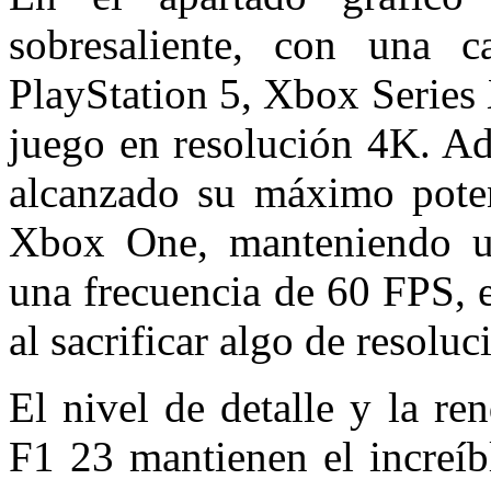
sobresaliente, con una c
PlayStation 5, Xbox Series 
juego en resolución 4K. Ad
alcanzado su máximo poten
Xbox One, manteniendo u
una frecuencia de 60 FPS, 
al sacrificar algo de resolu
El nivel de detalle y la r
F1 23 mantienen el increíb