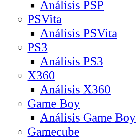
Análisis PSP
PSVita
Análisis PSVita
PS3
Análisis PS3
X360
Análisis X360
Game Boy
Análisis Game Boy
Gamecube