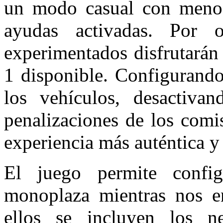
un modo casual con menos
ayudas activadas. Por 
experimentados disfrutarán
1 disponible. Configurando
los vehículos, desactiva
penalizaciones de los comi
experiencia más auténtica y 
El juego permite config
monoplaza mientras nos e
ellos se incluyen los ne