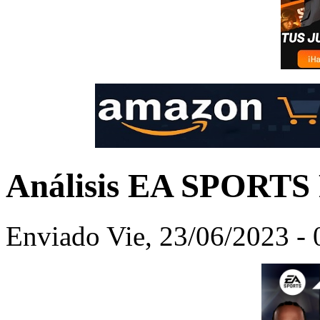
Análisis EA SPORTS 
Enviado Vie, 23/06/2023 - 