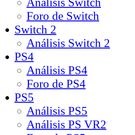
Análisis Switch
Foro de Switch
Switch 2
Análisis Switch 2
PS4
Análisis PS4
Foro de PS4
PS5
Análisis PS5
Análisis PS VR2