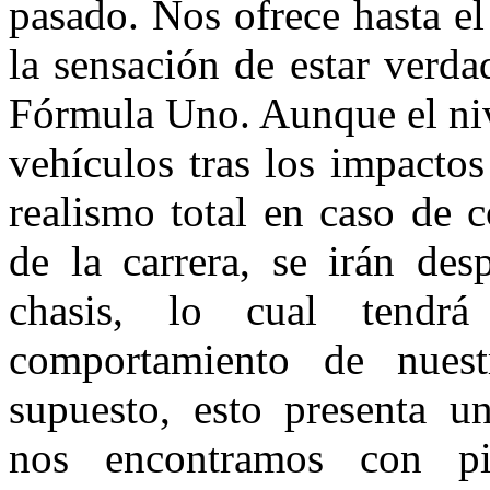
pasado. Nos ofrece hasta el
la sensación de estar verd
Fórmula Uno. Aunque el niv
vehículos tras los impacto
realismo total en caso de c
de la carrera, se irán des
chasis, lo cual tendr
comportamiento de nuest
supuesto, esto presenta u
nos encontramos con pi