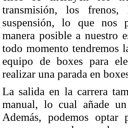
transmisión, los frenos,
suspensión, lo que nos p
manera posible a nuestro e
todo momento tendremos la
equipo de boxes para el
realizar una parada en boxe
La salida en la carrera ta
manual, lo cual añade un 
Además, podemos optar p