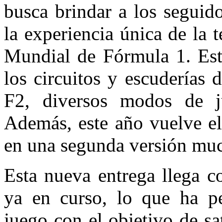
busca brindar a los seguid
la experiencia única de la
Mundial de Fórmula 1. Est
los circuitos y escuderías
F2, diversos modos de j
Además, este año vuelve e
en una segunda versión muc
Esta nueva entrega llega c
ya en curso, lo que ha pe
juego con el objetivo de sa