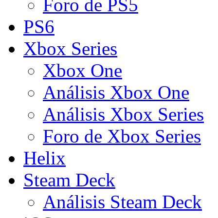
Foro de PS5
PS6
Xbox Series
Xbox One
Análisis Xbox One
Análisis Xbox Series
Foro de Xbox Series
Helix
Steam Deck
Análisis Steam Deck