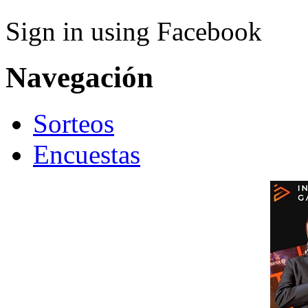
Sign in using Facebook
Navegación
Sorteos
Encuestas