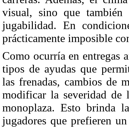
visual, sino que también 
jugabilidad. En condicion
prácticamente imposible con
Como ocurría en entregas an
tipos de ayudas que permit
las frenadas, cambios de m
modificar la severidad de 
monoplaza. Esto brinda la
jugadores que prefieren un