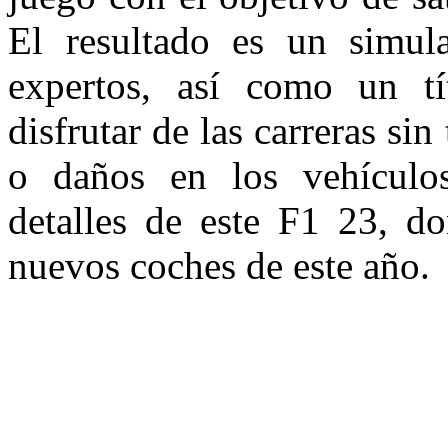
El resultado es un simul
expertos, así como un tí
disfrutar de las carreras si
o daños en los vehículo
detalles de este F1 23, d
nuevos coches de este año.