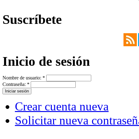
Suscríbete
Inicio de sesión
Nombre de usuario:
*
Contraseña:
*
Crear cuenta nueva
Solicitar nueva contraseñ