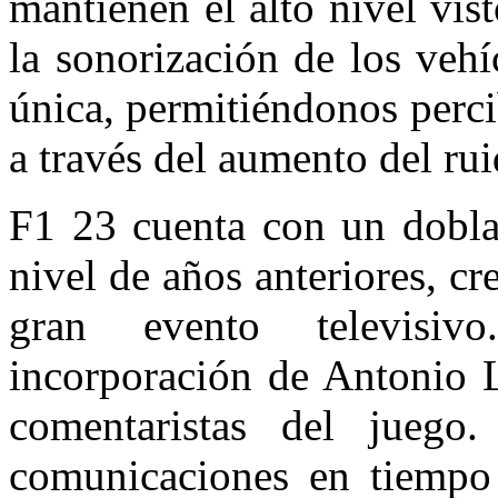
mantienen el alto nivel vis
la sonorización de los veh
única, permitiéndonos percib
a través del aumento del ru
F1 23 cuenta con un doblaj
nivel de años anteriores, c
gran evento televisiv
incorporación de Antonio 
comentaristas del juego
comunicaciones en tiempo 