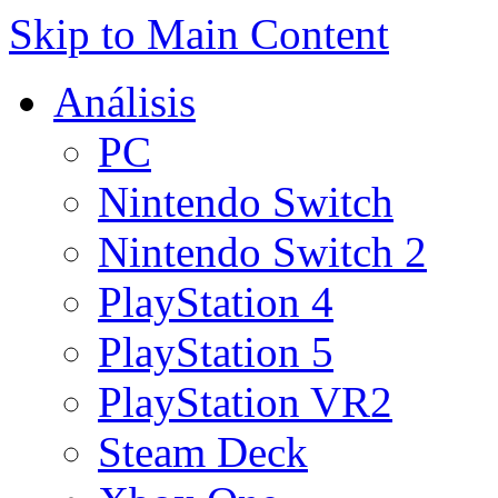
Skip to Main Content
Análisis
PC
Nintendo Switch
Nintendo Switch 2
PlayStation 4
PlayStation 5
PlayStation VR2
Steam Deck