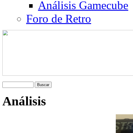
Análisis Gamecube
Foro de Retro
Análisis