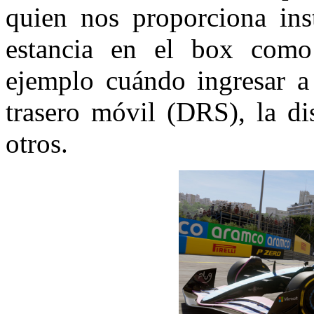
quien nos proporciona inst
estancia en el box como
ejemplo cuándo ingresar a 
trasero móvil (DRS), la dis
otros.