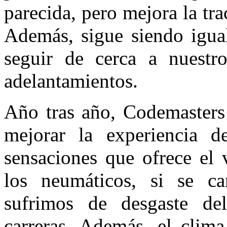
parecida, pero mejora la trac
Además, sigue siendo igual
seguir de cerca a nuestro
adelantamientos.
Año tras año, Codemasters 
mejorar la experiencia d
sensaciones que ofrece el 
los neumáticos, si se c
sufrimos de desgaste de
carreras. Además, el clima