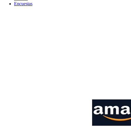
Encuestas