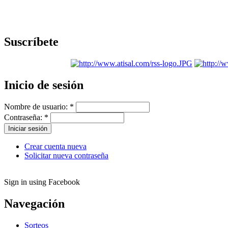
Suscríbete
Inicio de sesión
Nombre de usuario:
*
Contraseña:
*
Crear cuenta nueva
Solicitar nueva contraseña
Sign in using Facebook
Navegación
Sorteos