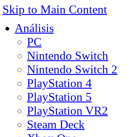
Skip to Main Content
Análisis
PC
Nintendo Switch
Nintendo Switch 2
PlayStation 4
PlayStation 5
PlayStation VR2
Steam Deck