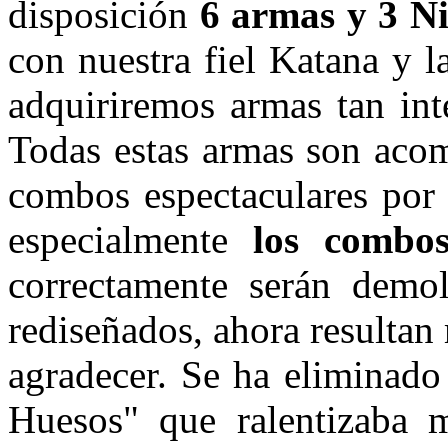
disposición
6 armas y 3 Ni
con nuestra fiel Katana y 
adquiriremos armas tan int
Todas estas armas son aco
combos espectaculares por 
especialmente
los combos
correctamente serán demol
rediseñados, ahora resultan 
agradecer. Se ha eliminado
Huesos" que ralentizaba 