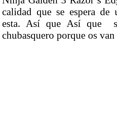
calidad que se espera de
esta. Así que Así que s
chubasquero porque os van a 