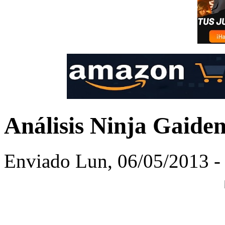
Análisis Ninja Gaide
Enviado Lun, 06/05/2013 - 