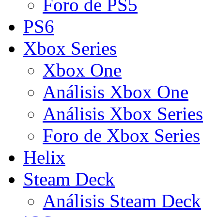
Foro de PS5
PS6
Xbox Series
Xbox One
Análisis Xbox One
Análisis Xbox Series
Foro de Xbox Series
Helix
Steam Deck
Análisis Steam Deck