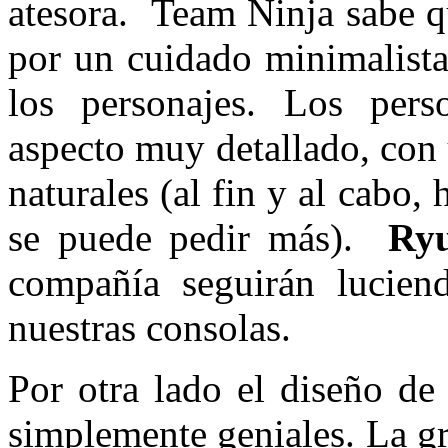
atesora. Team Ninja sabe q
por un cuidado minimalista
los personajes. Los pers
aspecto muy detallado, con
naturales (al fin y al cabo,
se puede pedir más).
Ryu
compañía seguirán lucien
nuestras consolas.
Por otra lado el diseño de
simplemente geniales. La gr