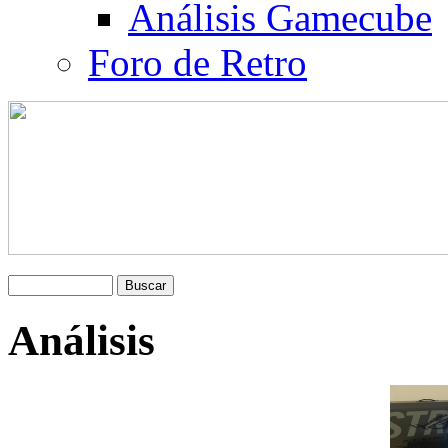
Análisis Gamecube
Foro de Retro
Análisis