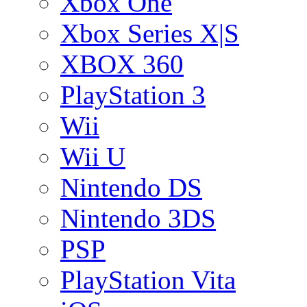
Xbox One
Xbox Series X|S
XBOX 360
PlayStation 3
Wii
Wii U
Nintendo DS
Nintendo 3DS
PSP
PlayStation Vita