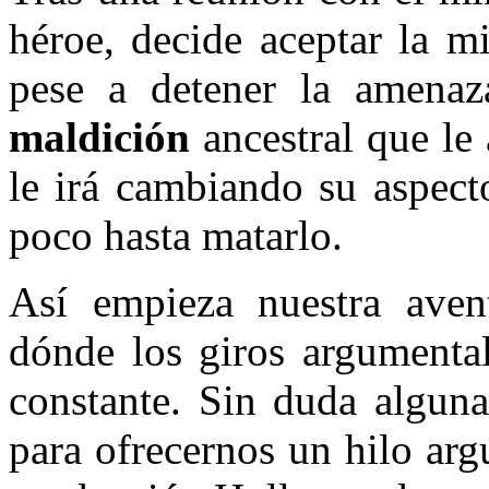
héroe, decide aceptar la m
pese a detener la amenaz
maldición
ancestral que le
le irá cambiando su aspec
poco hasta matarlo.
Así empieza nuestra aven
dónde los giros argumental
constante. Sin duda alguna
para ofrecernos un hilo ar