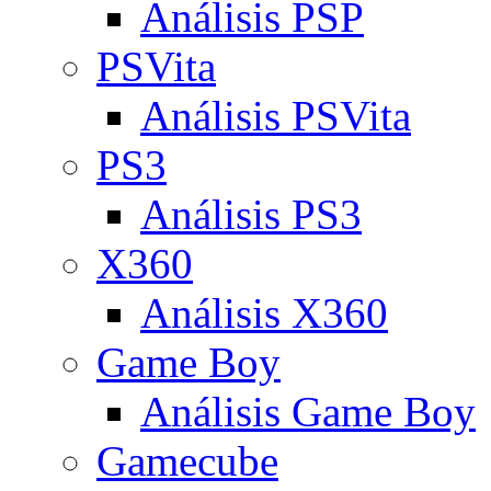
Análisis PSP
PSVita
Análisis PSVita
PS3
Análisis PS3
X360
Análisis X360
Game Boy
Análisis Game Boy
Gamecube