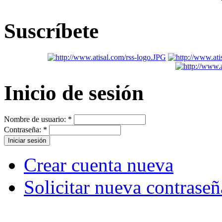
Suscríbete
Inicio de sesión
Nombre de usuario:
*
Contraseña:
*
Crear cuenta nueva
Solicitar nueva contraseñ