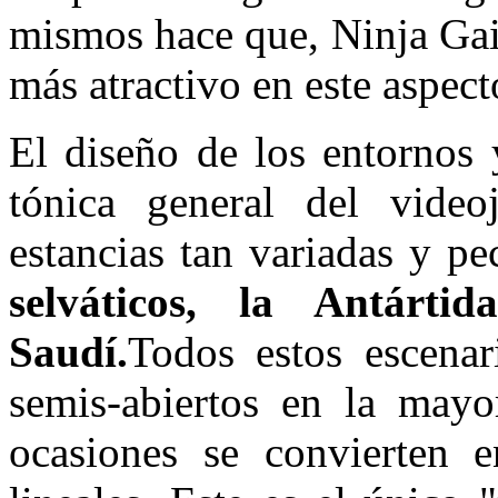
mismos hace que, Ninja Gai
más atractivo en este aspect
El diseño de los entornos 
tónica general del vide
estancias tan variadas y pe
selváticos, la Antárt
Saudí.
Todos estos escenar
semis-abiertos en la mayo
ocasiones se convierten 