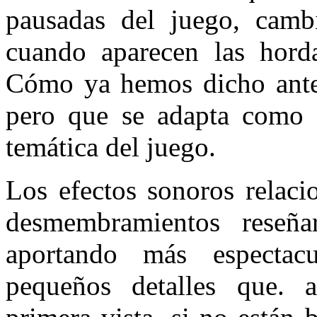
pausadas del juego, cam
cuando aparecen las horda
Cómo ya hemos dicho antes
pero que se adapta como a
temática del juego.
Los efectos sonoros relaci
desmembramientos reseñ
aportando más espectac
pequeños detalles que. 