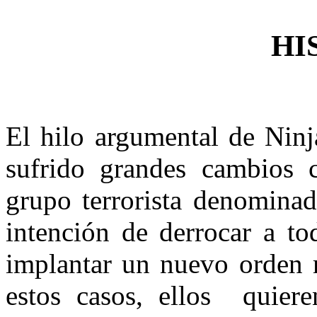
HI
El hilo argumental de Nin
sufrido grandes cambios c
grupo terrorista denomina
intención de derrocar a to
implantar un nuevo orden m
estos casos, ellos quiere