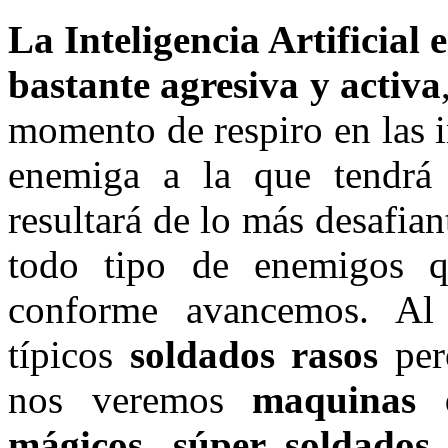
La Inteligencia Artificial
bastante agresiva y activa
momento de respiro en las 
enemiga a la que tendrá
resultará de lo más desafia
todo tipo de enemigos q
conforme avancemos. Al 
típicos
soldados rasos
per
nos veremos
maquinas 
mágicos, súper soldados..