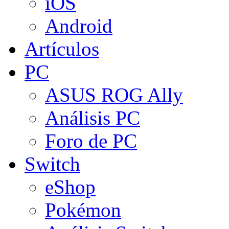
iOS
Android
Artículos
PC
ASUS ROG Ally
Análisis PC
Foro de PC
Switch
eShop
Pokémon