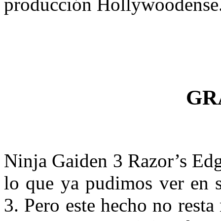
producción Hollywoodense
GR
Ninja Gaiden 3 Razor’s Edg
lo que ya pudimos ver en s
3. Pero este hecho no resta 