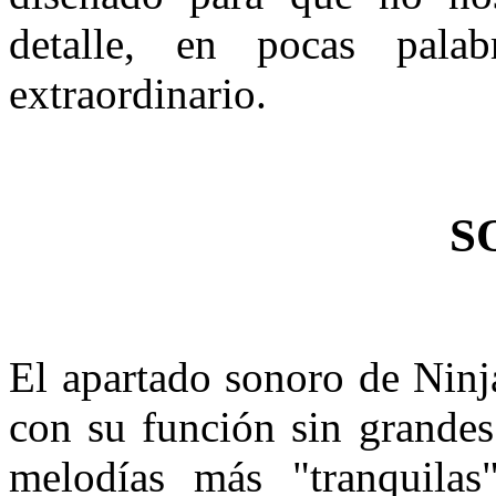
detalle, en pocas pala
extraordinario.
S
El apartado sonoro de Nin
con su función sin grandes
melodías más "tranquilas