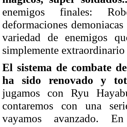
enemigos finales: Ro
deformaciones demoniacas d
variedad de enemigos qu
simplemente extraordinario
El sistema de combate d
ha sido renovado y tot
jugamos con Ryu Hayab
contaremos con una ser
vayamos avanzado. En