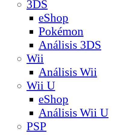
3DS
eShop
Pokémon
Análisis 3DS
Wii
Análisis Wii
Wii U
eShop
Análisis Wii U
PSP