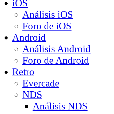
iOS
Análisis iOS
Foro de iOS
Android
Análisis Android
Foro de Android
Retro
Evercade
NDS
Análisis NDS