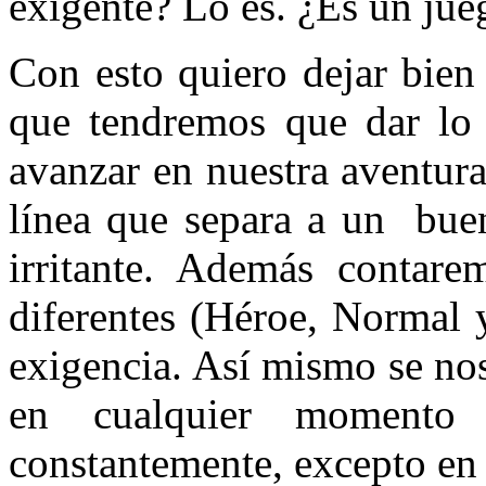
exigente? Lo es. ¿Es un ju
Con esto quiero dejar bien
que tendremos que dar lo
avanzar en nuestra aventur
línea que separa a un bue
irritante. Además contar
diferentes (Héroe, Normal y
exigencia. Así mismo se nos
en cualquier momento
constantemente, excepto en 