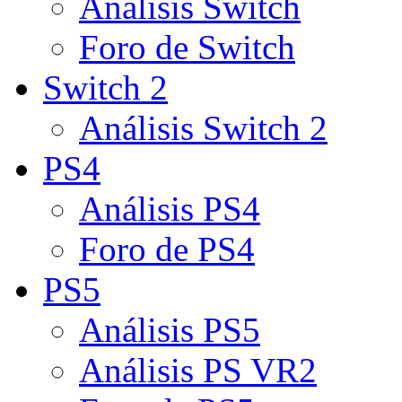
Análisis Switch
Foro de Switch
Switch 2
Análisis Switch 2
PS4
Análisis PS4
Foro de PS4
PS5
Análisis PS5
Análisis PS VR2