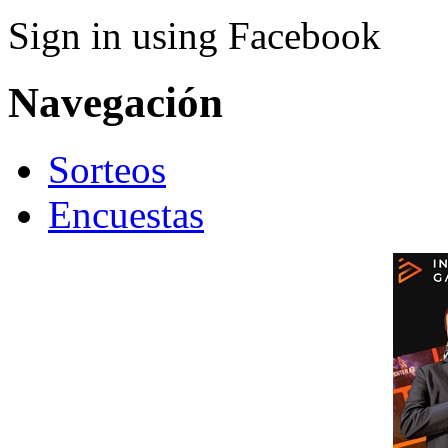
Sign in using Facebook
Navegación
Sorteos
Encuestas