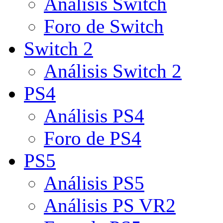
Análisis Switch
Foro de Switch
Switch 2
Análisis Switch 2
PS4
Análisis PS4
Foro de PS4
PS5
Análisis PS5
Análisis PS VR2