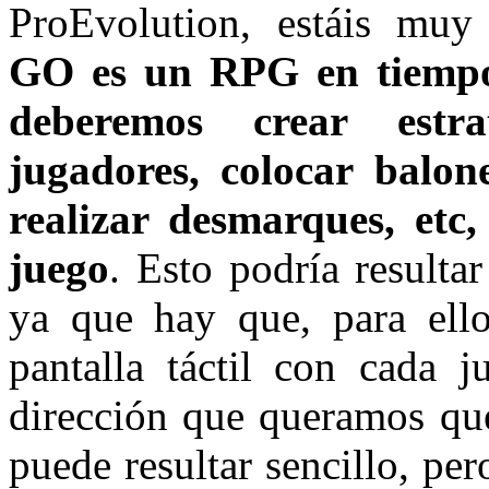
ProEvolution, estáis mu
GO es un RPG en tiempo 
deberemos crear estra
jugadores, colocar balon
realizar desmarques, etc,
juego
. Esto podría resulta
ya que hay que, para ello
pantalla táctil con cada j
dirección que queramos qu
puede resultar sencillo, per