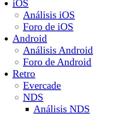
iOS
Análisis iOS
Foro de iOS
Android
Análisis Android
Foro de Android
Retro
Evercade
NDS
Análisis NDS