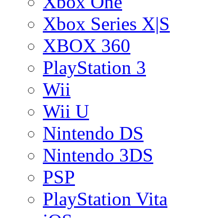
Xbox One
Xbox Series X|S
XBOX 360
PlayStation 3
Wii
Wii U
Nintendo DS
Nintendo 3DS
PSP
PlayStation Vita