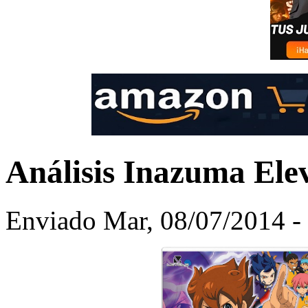
Análisis Inazuma El
Enviado Mar, 08/07/2014 