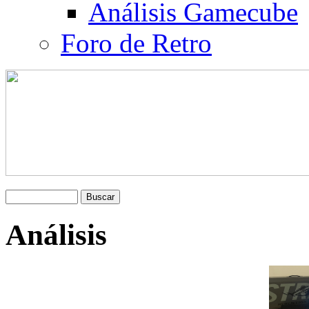
Análisis Gamecube
Foro de Retro
Análisis