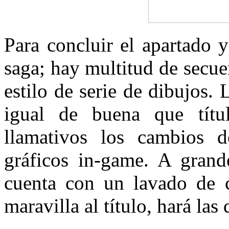
Para concluir el apartado 
saga; hay multitud de secu
estilo de serie de dibujos.
igual de buena que títu
llamativos los cambios d
gráficos in-game. A grand
cuenta con un lavado de c
maravilla al título, hará las 