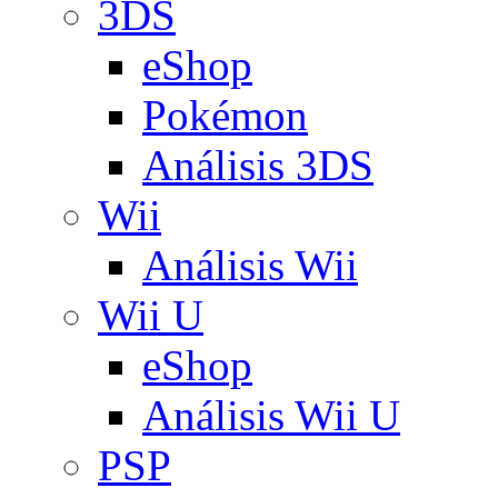
3DS
eShop
Pokémon
Análisis 3DS
Wii
Análisis Wii
Wii U
eShop
Análisis Wii U
PSP