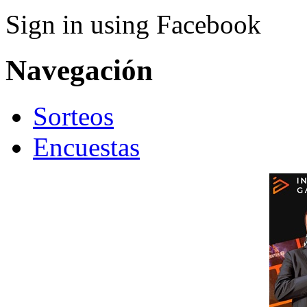
Sign in using Facebook
Navegación
Sorteos
Encuestas