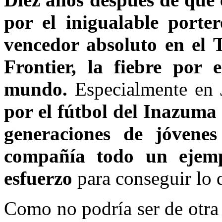
por el inigualable port
vencedor absoluto en el 
Frontier, la fiebre por 
mundo.
Especialmente en
por el fútbol del Inazuma
generaciones de jóven
compañía todo un ejemp
esfuerzo
para conseguir lo 
Como no podría ser de otr