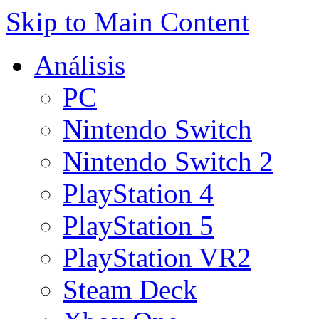
Skip to Main Content
Análisis
PC
Nintendo Switch
Nintendo Switch 2
PlayStation 4
PlayStation 5
PlayStation VR2
Steam Deck