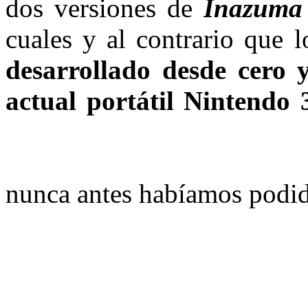
dos versiones de
Inazuma
cuales y al contrario que l
desarrollado desde cero 
actual portátil Nintendo
nunca antes habíamos podido