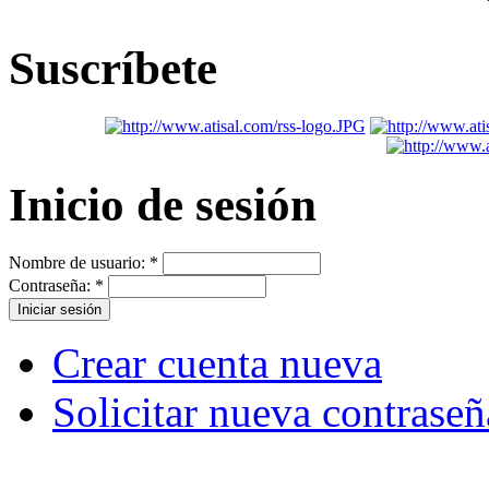
Suscríbete
Inicio de sesión
Nombre de usuario:
*
Contraseña:
*
Crear cuenta nueva
Solicitar nueva contraseñ