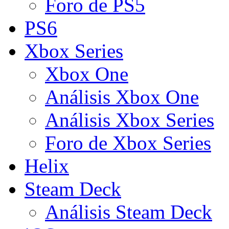
Foro de PS5
PS6
Xbox Series
Xbox One
Análisis Xbox One
Análisis Xbox Series
Foro de Xbox Series
Helix
Steam Deck
Análisis Steam Deck