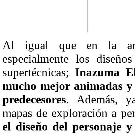
Al igual que en la ante
especialmente los diseño
supertécnicas;
Inazuma El
mucho mejor animadas y c
predecesores
. Además, y
mapas de exploración a per
el diseño del personaje 