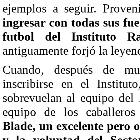
ejemplos a seguir. Prove
ingresar con todas sus fue
futbol del Instituto R
antiguamente forjó la leye
Cuando, después de muc
inscribirse en el Institut
sobrevuelan al equipo del 
equipo de los caballeros
Blade, un excelente pero o
y la voluntad del Secto