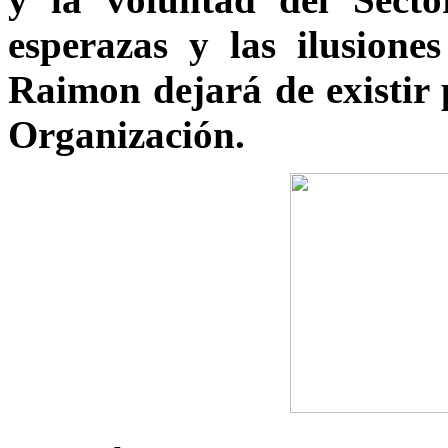
esperazas y las ilusion
Raimon dejará de existir 
Organización.