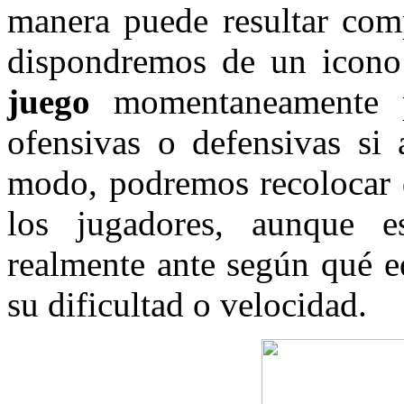
manera puede resultar comp
dispondremos de un icon
juego
momentaneamente par
ofensivas o defensivas si 
modo, podremos recolocar 
los jugadores, aunque e
realmente ante según qué e
su dificultad o velocidad.