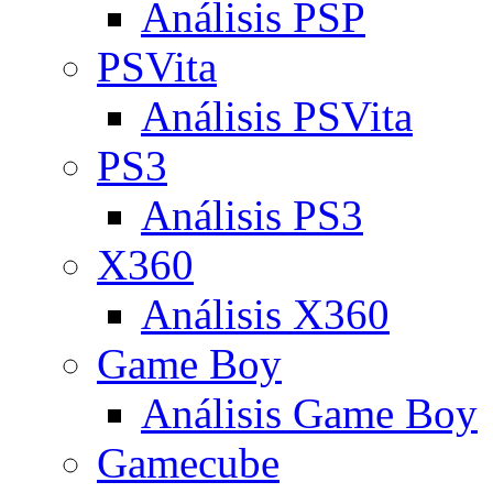
Análisis PSP
PSVita
Análisis PSVita
PS3
Análisis PS3
X360
Análisis X360
Game Boy
Análisis Game Boy
Gamecube