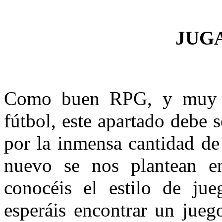
JUG
Como buen RPG, y muy al
fútbol, este apartado debe s
por la inmensa cantidad de
nuevo se nos plantean 
conocéis el estilo de ju
esperáis encontrar un jueg