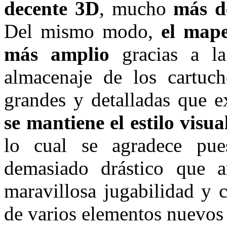
decente 3D
, mucho
más d
Del mismo modo,
el map
más amplio
gracias a la
almacenaje de los cartuc
grandes y detalladas que e
se mantiene el estilo visu
lo cual se agradece pu
demasiado drástico que ar
maravillosa jugabilidad y 
de varios elementos nuevos