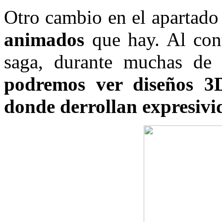
Otro cambio en el apartado 
animados
que hay. Al cont
saga, durante muchas de 
podremos ver diseños 3
donde derrollan expresivi