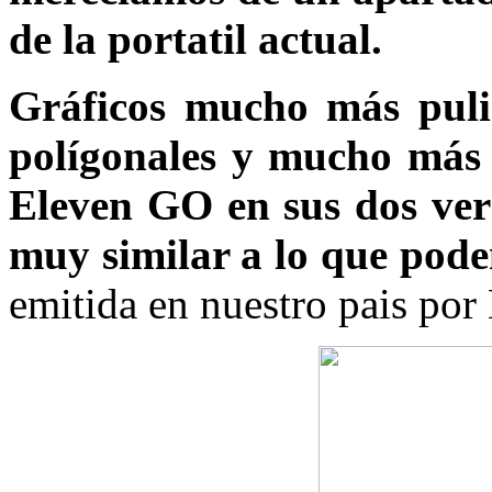
de la portatil actual.
Gráficos mucho más puli
polígonales y mucho más 
Eleven GO en sus dos vers
muy similar a lo que podem
emitida en nuestro pais por