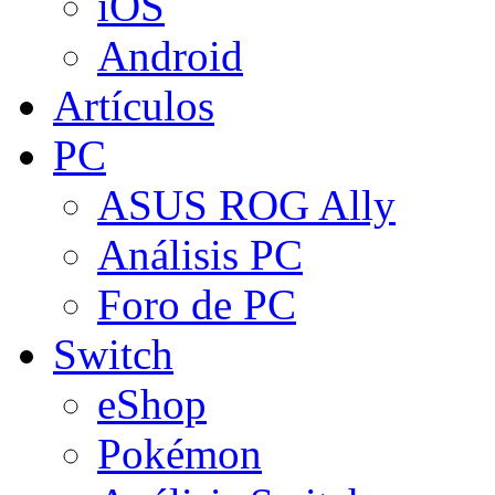
iOS
Android
Artículos
PC
ASUS ROG Ally
Análisis PC
Foro de PC
Switch
eShop
Pokémon