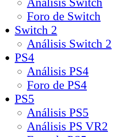
Análisis Switch
Foro de Switch
Switch 2
Análisis Switch 2
PS4
Análisis PS4
Foro de PS4
PS5
Análisis PS5
Análisis PS VR2