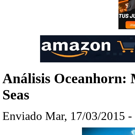
Análisis Oceanhorn: 
Seas
Enviado Mar, 17/03/2015 