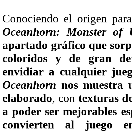
Conociendo el origen para 
Oceanhorn: Monster of 
apartado gráfico que sorp
coloridos y de gran de
envidiar a cualquier ju
Oceanhorn
nos muestra 
elaborado
, con
texturas d
a poder ser mejorables es
convierten al juego 