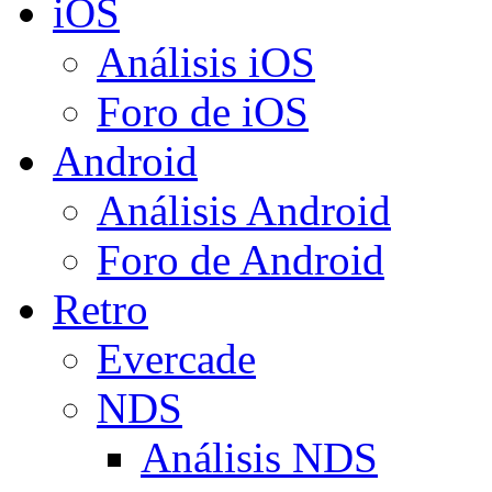
iOS
Análisis iOS
Foro de iOS
Android
Análisis Android
Foro de Android
Retro
Evercade
NDS
Análisis NDS