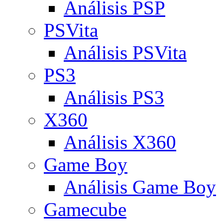
Análisis PSP
PSVita
Análisis PSVita
PS3
Análisis PS3
X360
Análisis X360
Game Boy
Análisis Game Boy
Gamecube