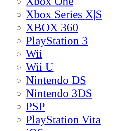
Xbox One
Xbox Series X|S
XBOX 360
PlayStation 3
Wii
Wii U
Nintendo DS
Nintendo 3DS
PSP
PlayStation Vita