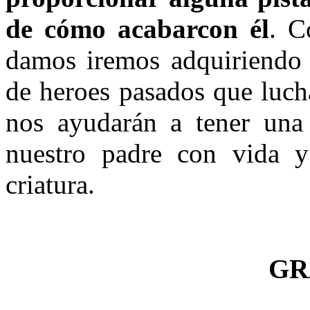
de cómo acabarcon él
. C
damos iremos adquiriendo 
de heroes pasados que luch
nos ayudarán a tener una
nuestro padre con vida y
criatura.
GR