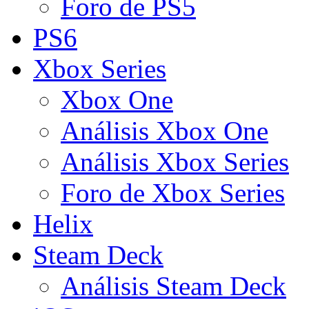
Foro de PS5
PS6
Xbox Series
Xbox One
Análisis Xbox One
Análisis Xbox Series
Foro de Xbox Series
Helix
Steam Deck
Análisis Steam Deck