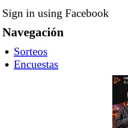
Sign in using Facebook
Navegación
Sorteos
Encuestas