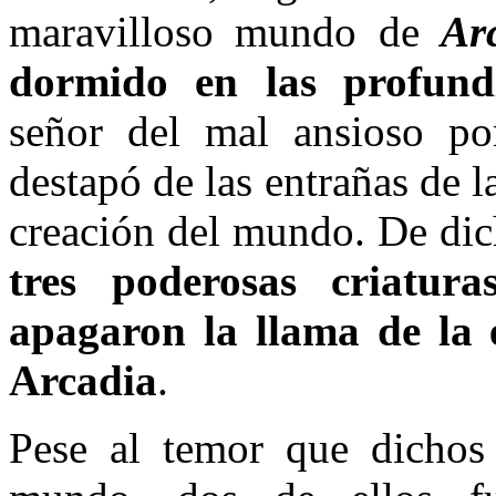
maravilloso mundo de
Ar
dormido en las profund
señor del mal ansioso por
destapó de las entrañas de l
creación del mundo. De di
tres poderosas criatu
apagaron la llama de la 
Arcadia
.
Pese al temor que dichos