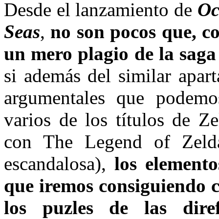
Desde el lanzamiento de
Oc
Seas
,
no son pocos que, co
un mero plagio de la sag
si además del similar apar
argumentales que podemo
varios de los títulos de Z
con The Legend of Zeld
escandalosa),
los elemento
que iremos consiguiendo 
los puzles de las dire