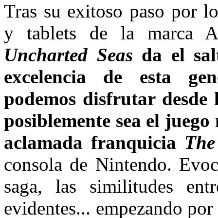
Tras su exitoso paso por lo
y tablets de la marca 
Uncharted Seas
da el sa
excelencia de esta gen
podemos disfrutar desde 
posiblemente sea el juego 
aclamada franquicia
The
consola de Nintendo. Evoca
saga, las similitudes en
evidentes... empezando por