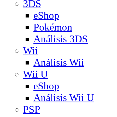
3DS
eShop
Pokémon
Análisis 3DS
Wii
Análisis Wii
Wii U
eShop
Análisis Wii U
PSP