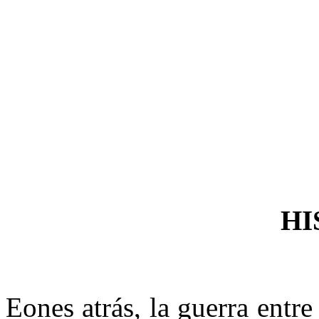
HI
Eones atrás, la guerra entre