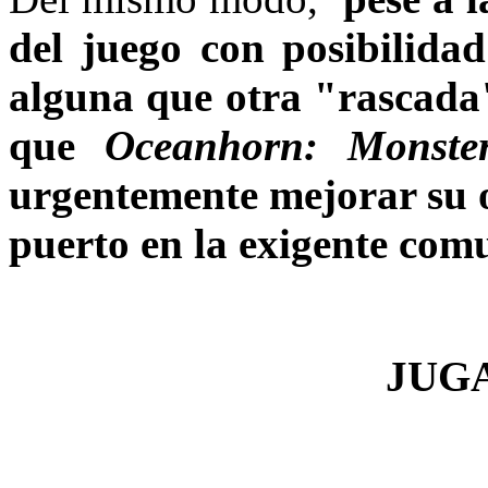
del juego con posibilidad
alguna que otra "rascada
que
Oceanhorn: Monste
urgentemente mejorar su o
puerto en la exigente com
JUG