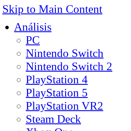
Skip to Main Content
Análisis
PC
Nintendo Switch
Nintendo Switch 2
PlayStation 4
PlayStation 5
PlayStation VR2
Steam Deck