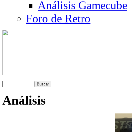
Análisis Gamecube
Foro de Retro
Análisis