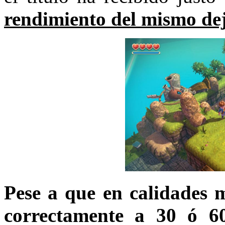
rendimiento del mismo de
Pese a que en calidades m
correctamente a 30 ó 