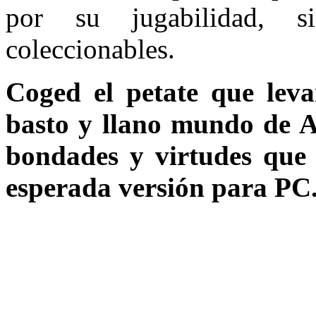
por su jugabilidad, 
coleccionables.
Coged el petate que leva
basto y llano mundo de A
bondades y virtudes qu
esperada versión para PC