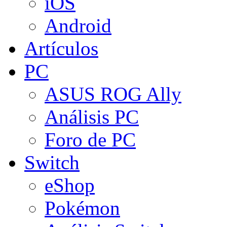
iOS
Android
Artículos
PC
ASUS ROG Ally
Análisis PC
Foro de PC
Switch
eShop
Pokémon