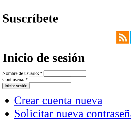
Suscríbete
Inicio de sesión
Nombre de usuario:
*
Contraseña:
*
Crear cuenta nueva
Solicitar nueva contraseñ