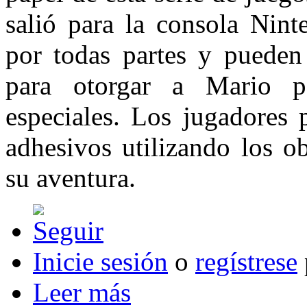
salió para la consola Nint
por todas partes y pueden
para otorgar a Mario p
especiales. Los jugadores 
adhesivos utilizando los o
su aventura.
Inicie sesión
o
regístrese
Leer más