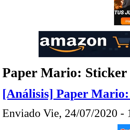
Paper Mario: Sticker
[Análisis] Paper Mario
Enviado Vie, 24/07/2020 -