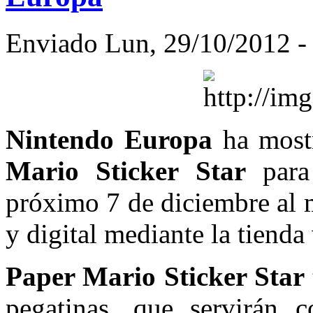
Enviado Lun, 29/10/2012 - 
Nintendo Europa
ha mostr
Mario Sticker Star
para
próximo 7 de diciembre al 
y digital mediante la tienda
Paper Mario Sticker Star
pegatinas, que servirán 