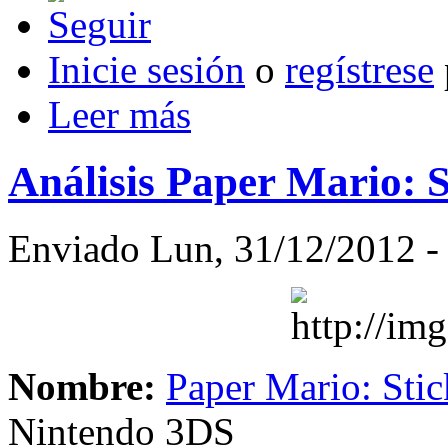
Inicie sesión
o
regístrese
Leer más
Análisis Paper Mario: S
Enviado Lun, 31/12/2012 - 
Nombre:
Paper Mario: Stic
Nintendo 3DS