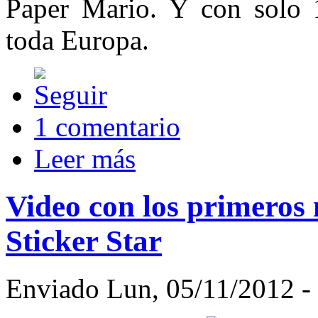
Paper Mario. Y con solo 
toda Europa.
1 comentario
Leer más
Video con los primeros
Sticker Star
Enviado Lun, 05/11/2012 - 