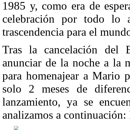
1985 y, como era de espera
celebración por todo lo 
trascendencia para el mundo
Tras la cancelación del 
anunciar de la noche a la 
para homenajear a Mario po
solo 2 meses de diferen
lanzamiento, ya se encuen
analizamos a continuación: