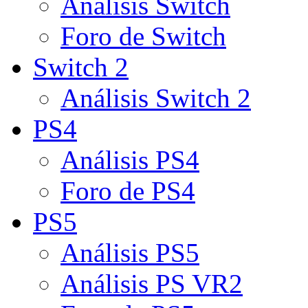
Análisis Switch
Foro de Switch
Switch 2
Análisis Switch 2
PS4
Análisis PS4
Foro de PS4
PS5
Análisis PS5
Análisis PS VR2