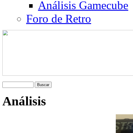
Análisis Gamecube
Foro de Retro
Análisis