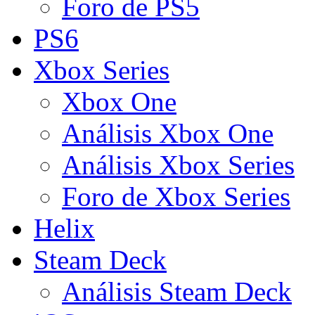
Foro de PS5
PS6
Xbox Series
Xbox One
Análisis Xbox One
Análisis Xbox Series
Foro de Xbox Series
Helix
Steam Deck
Análisis Steam Deck