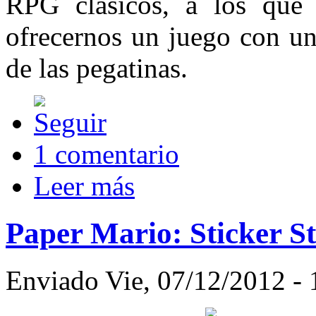
RPG clásicos, a los que 
ofrecernos un juego con un
de las pegatinas.
1 comentario
Leer más
Paper Mario: Sticker St
Enviado Vie, 07/12/2012 - 