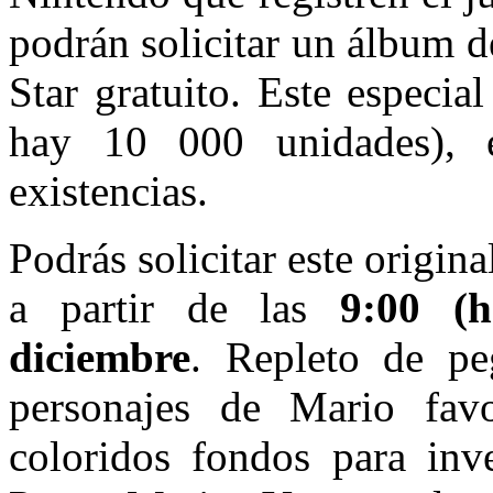
podrán solicitar un álbum 
Star gratuito. Este especia
hay 10 000 unidades), e
existencias.
Podrás solicitar este origin
a partir de las
9:00 (h
diciembre
. Repleto de pe
personajes de Mario favo
coloridos fondos para inve