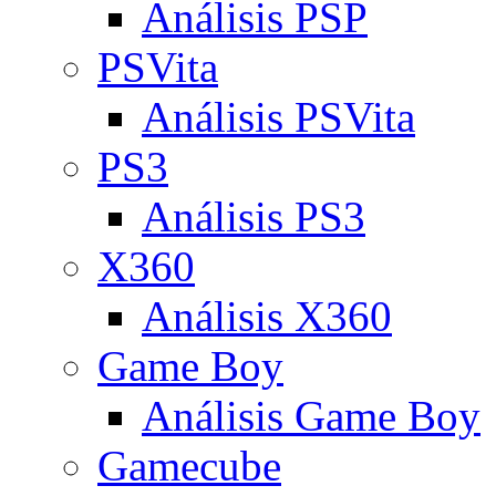
Análisis PSP
PSVita
Análisis PSVita
PS3
Análisis PS3
X360
Análisis X360
Game Boy
Análisis Game Boy
Gamecube