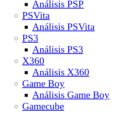
Análisis PSP
PSVita
Análisis PSVita
PS3
Análisis PS3
X360
Análisis X360
Game Boy
Análisis Game Boy
Gamecube