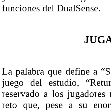
funciones del DualSense.
JUG
La palabra que define a “Sa
juego del estudio, “Retur
reservado a los jugadores 
reto que, pese a su eno