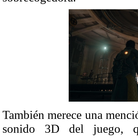
También merece una mención
sonido 3D del juego, 