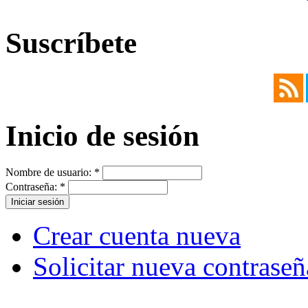
Suscríbete
Inicio de sesión
Nombre de usuario:
*
Contraseña:
*
Crear cuenta nueva
Solicitar nueva contraseñ