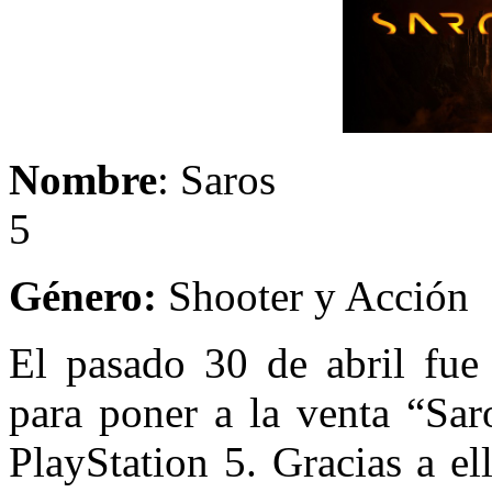
Nombre
: Sar
5
Género:
Shooter y Acción
El pasado 30 de abril fue 
para poner a la venta “Sar
PlayStation 5. Gracias a e