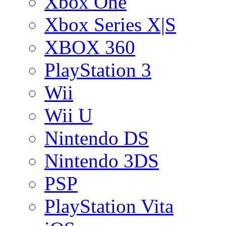
Xbox One
Xbox Series X|S
XBOX 360
PlayStation 3
Wii
Wii U
Nintendo DS
Nintendo 3DS
PSP
PlayStation Vita