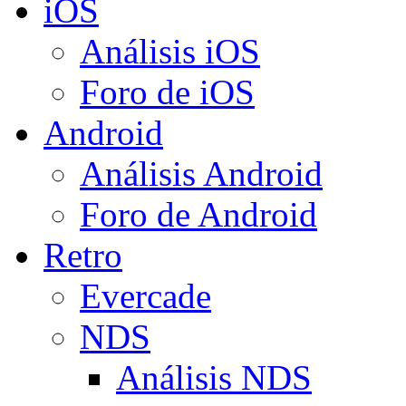
iOS
Análisis iOS
Foro de iOS
Android
Análisis Android
Foro de Android
Retro
Evercade
NDS
Análisis NDS