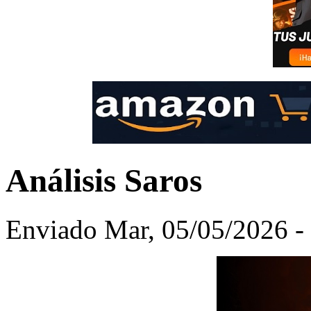
Análisis Saros
Enviado Mar, 05/05/2026 