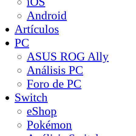
iOS
Android
Artículos
PC
ASUS ROG Ally
Análisis PC
Foro de PC
Switch
eShop
Pokémon