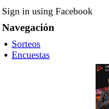
Sign in using Facebook
Navegación
Sorteos
Encuestas