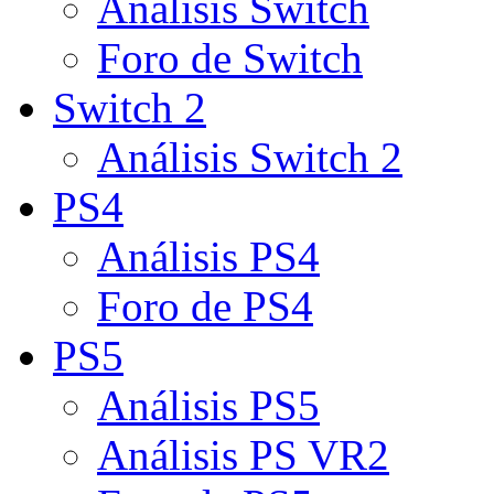
Análisis Switch
Foro de Switch
Switch 2
Análisis Switch 2
PS4
Análisis PS4
Foro de PS4
PS5
Análisis PS5
Análisis PS VR2