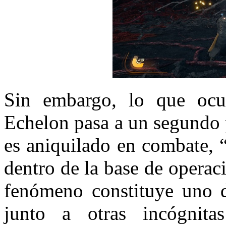
Sin embargo, lo que ocur
Echelon pasa a un segundo 
es aniquilado en combate, “
dentro de la base de operac
fenómeno constituye uno d
junto a otras incógnit