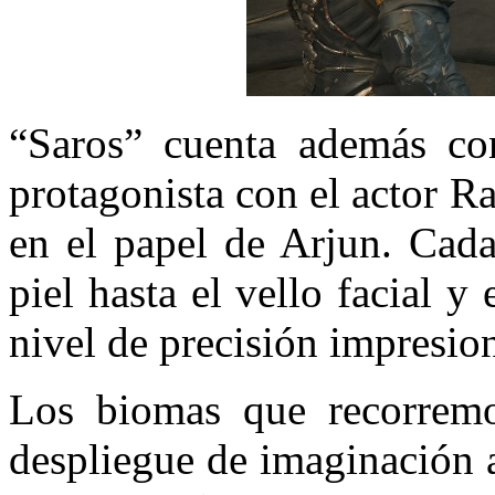
“Saros” cuenta además co
protagonista con el actor R
en el papel de Arjun. Cada
piel hasta el vello facial 
nivel de precisión impresio
Los biomas que recorremo
despliegue de imaginación