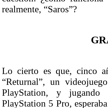
realmente, “Saros”?
GR
Lo cierto es que, cinco a
“Returnal”, un videojuego
PlayStation, y jugando
PlayStation 5 Pro, esperaba