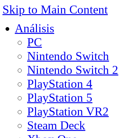
Skip to Main Content
Análisis
PC
Nintendo Switch
Nintendo Switch 2
PlayStation 4
PlayStation 5
PlayStation VR2
Steam Deck