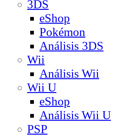
3DS
eShop
Pokémon
Análisis 3DS
Wii
Análisis Wii
Wii U
eShop
Análisis Wii U
PSP