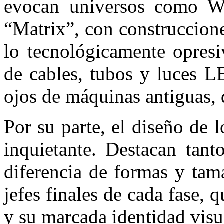
evocan universos como W
“Matrix”, con construccione
lo tecnológicamente opresi
de cables, tubos y luces L
ojos de máquinas antiguas, 
Por su parte, el diseño de
inquietante. Destacan tan
diferencia de formas y tam
jefes finales de cada fase, 
y su marcada identidad visu