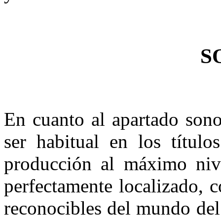
S
En cuanto al apartado son
ser habitual en los títul
producción al máximo nivel
perfectamente localizado, 
reconocibles del mundo del 