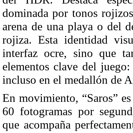
dominada por tonos rojizos
arena de una playa o del d
rojiza. Esta identidad vis
interfaz ocre, sino que 
elementos clave del juego: 
incluso en el medallón de A
En movimiento, “Saros” es 
60 fotogramas por segundo
que acompaña perfectament