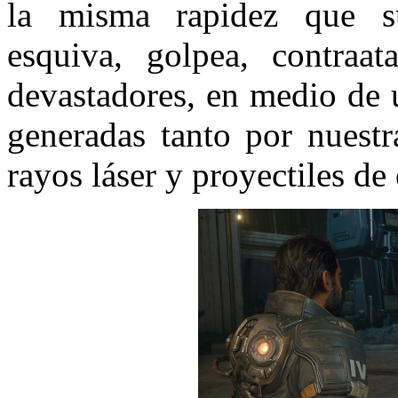
la misma rapidez que su
esquiva, golpea, contraa
devastadores, en medio de u
generadas tanto por nuest
rayos láser y proyectiles de