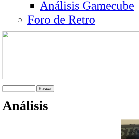
Análisis Gamecube
Foro de Retro
Análisis