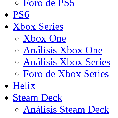
Foro de PS5
PS6
Xbox Series
Xbox One
Análisis Xbox One
Análisis Xbox Series
Foro de Xbox Series
Helix
Steam Deck
Análisis Steam Deck