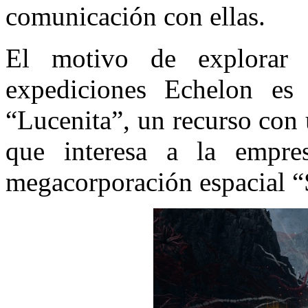
comunicación con ellas.
El motivo de explorar e
expediciones Echelon es 
“Lucenita”, un recurso con
que interesa a la empre
megacorporación espacial “S