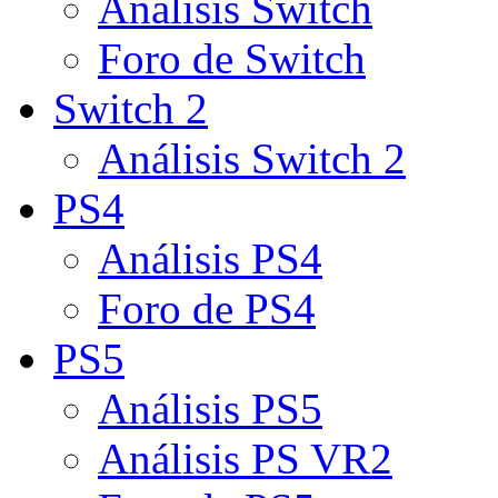
Análisis Switch
Foro de Switch
Switch 2
Análisis Switch 2
PS4
Análisis PS4
Foro de PS4
PS5
Análisis PS5
Análisis PS VR2