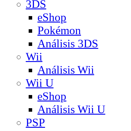
3DS
eShop
Pokémon
Análisis 3DS
Wii
Análisis Wii
Wii U
eShop
Análisis Wii U
PSP