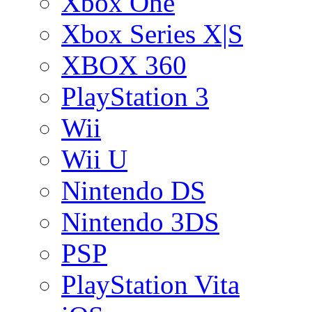
Xbox One
Xbox Series X|S
XBOX 360
PlayStation 3
Wii
Wii U
Nintendo DS
Nintendo 3DS
PSP
PlayStation Vita