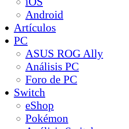
iOS
Android
Artículos
PC
ASUS ROG Ally
Análisis PC
Foro de PC
Switch
eShop
Pokémon