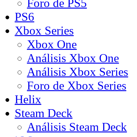
Foro de PS5
PS6
Xbox Series
Xbox One
Análisis Xbox One
Análisis Xbox Series
Foro de Xbox Series
Helix
Steam Deck
Análisis Steam Deck