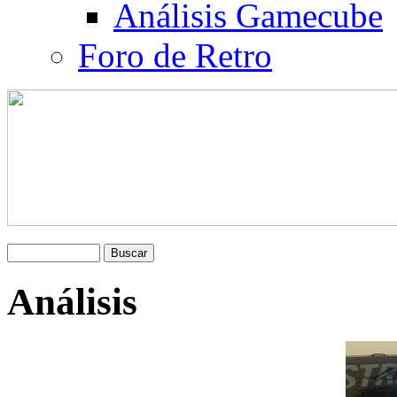
Análisis Gamecube
Foro de Retro
Análisis