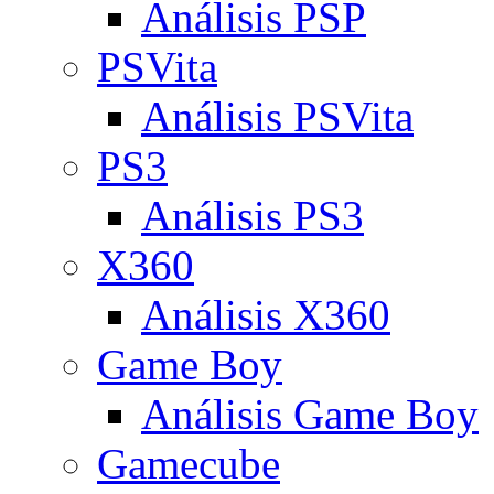
Análisis PSP
PSVita
Análisis PSVita
PS3
Análisis PS3
X360
Análisis X360
Game Boy
Análisis Game Boy
Gamecube