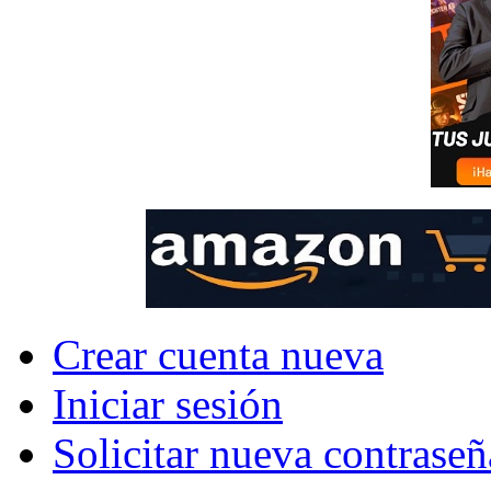
Crear cuenta nueva
Iniciar sesión
Solicitar nueva contraseñ