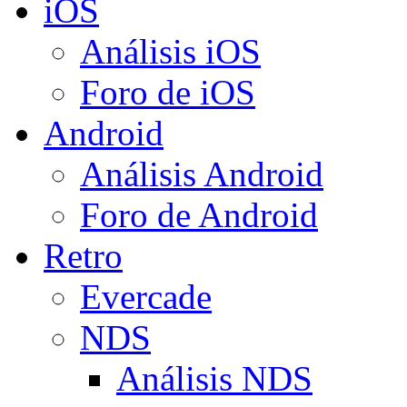
iOS
Análisis iOS
Foro de iOS
Android
Análisis Android
Foro de Android
Retro
Evercade
NDS
Análisis NDS