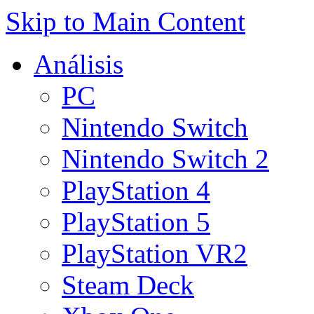
Skip to Main Content
Análisis
PC
Nintendo Switch
Nintendo Switch 2
PlayStation 4
PlayStation 5
PlayStation VR2
Steam Deck