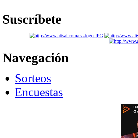
Suscríbete
Navegación
Sorteos
Encuestas