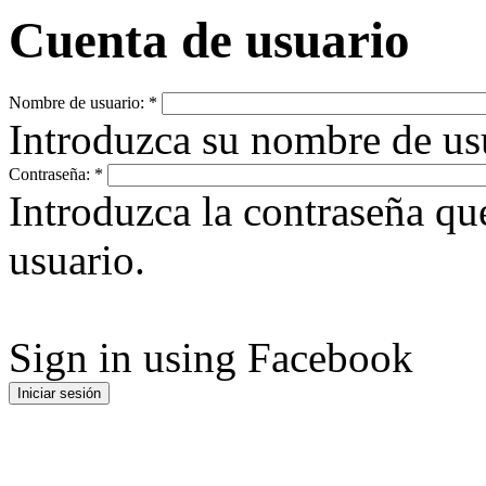
Cuenta de usuario
Nombre de usuario:
*
Introduzca su nombre de u
Contraseña:
*
Introduzca la contraseña q
usuario.
Sign in using Facebook