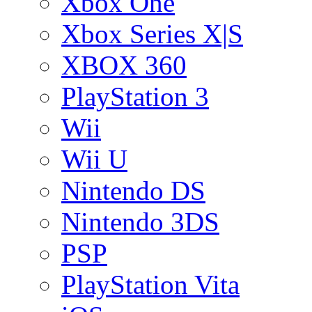
Xbox One
Xbox Series X|S
XBOX 360
PlayStation 3
Wii
Wii U
Nintendo DS
Nintendo 3DS
PSP
PlayStation Vita