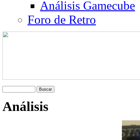
Análisis Gamecube
Foro de Retro
Análisis