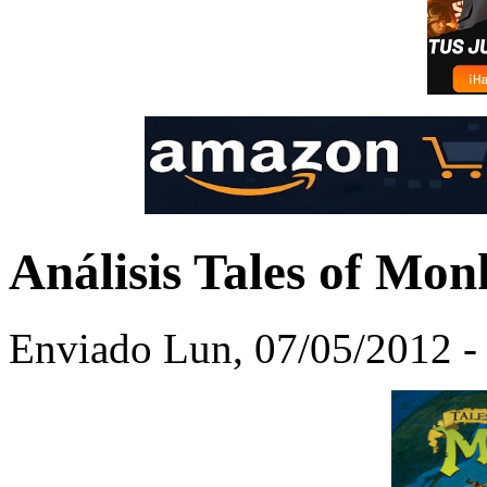
Análisis Tales of Mon
Enviado Lun, 07/05/2012 