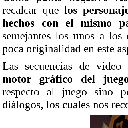
recalcar que l
os personaj
hechos con el mismo p
semejantes los unos a los 
poca originalidad en este as
Las secuencias de video
motor gráfico del jueg
respecto al juego sino po
diálogos, los cuales nos rec