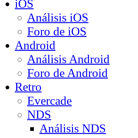
iOS
Análisis iOS
Foro de iOS
Android
Análisis Android
Foro de Android
Retro
Evercade
NDS
Análisis NDS