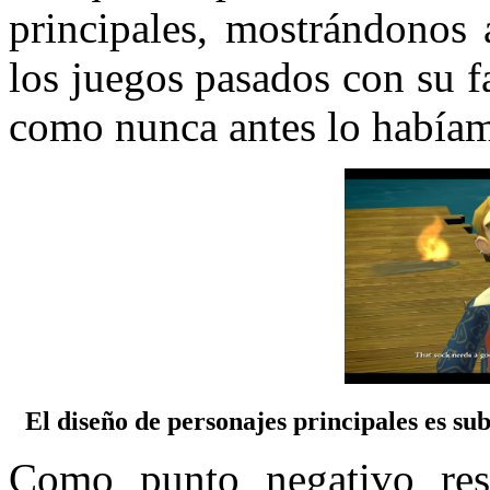
principales, mostrándono
los juegos pasados con su 
como nunca antes lo habíamo
El diseño de personajes principales es sub
Como punto negativo resp