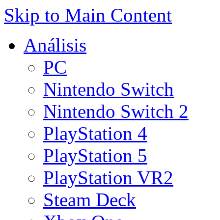
Skip to Main Content
Análisis
PC
Nintendo Switch
Nintendo Switch 2
PlayStation 4
PlayStation 5
PlayStation VR2
Steam Deck