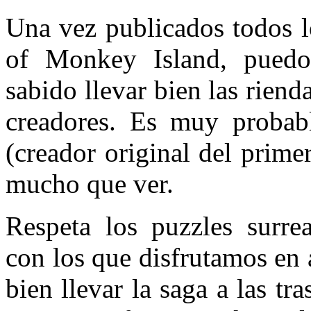
Una vez publicados todos l
of Monkey Island, puedo
sabido llevar bien las rien
creadores. Es muy probab
(creador original del prim
mucho que ver.
Respeta los puzzles surrea
con los que disfrutamos en
bien llevar la saga a las t