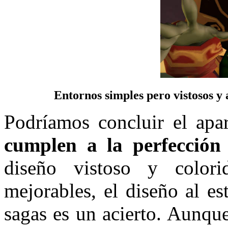
Entornos simples pero vistosos y 
Podríamos concluir el apar
cumplen a la perfección
diseño vistoso y colo
mejorables, el diseño al e
sagas es un acierto. Aunqu