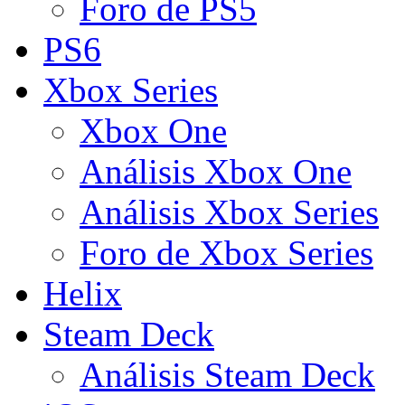
Foro de PS5
PS6
Xbox Series
Xbox One
Análisis Xbox One
Análisis Xbox Series
Foro de Xbox Series
Helix
Steam Deck
Análisis Steam Deck