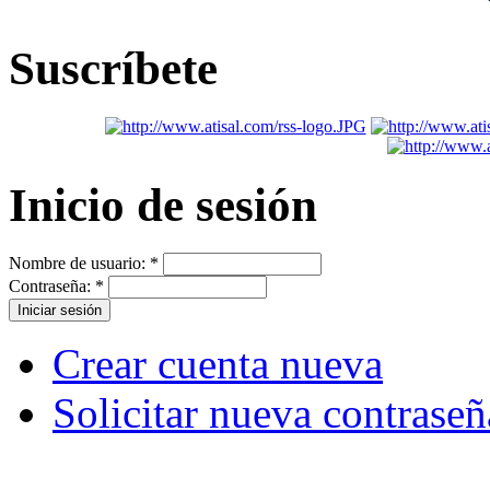
Suscríbete
Inicio de sesión
Nombre de usuario:
*
Contraseña:
*
Crear cuenta nueva
Solicitar nueva contraseñ