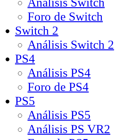
Análisis Switch
Foro de Switch
Switch 2
Análisis Switch 2
PS4
Análisis PS4
Foro de PS4
PS5
Análisis PS5
Análisis PS VR2