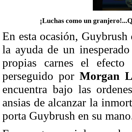
¡Luchas como un granjero!...
Q
En esta ocasión, Guybrush 
la ayuda de un inesperado
propias carnes el efecto
perseguido por
Morgan L
encuentra bajo las orden
ansias de alcanzar la inmor
porta Guybrush en su mano