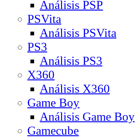
Análisis PSP
PSVita
Análisis PSVita
PS3
Análisis PS3
X360
Análisis X360
Game Boy
Análisis Game Boy
Gamecube