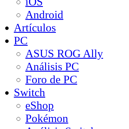
iOS
Android
Artículos
PC
ASUS ROG Ally
Análisis PC
Foro de PC
Switch
eShop
Pokémon