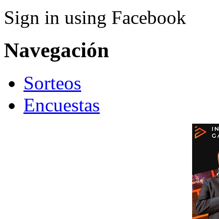
Sign in using Facebook
Navegación
Sorteos
Encuestas