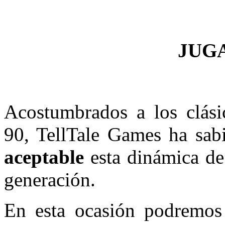
JUG
Acostumbrados a los clási
90, TellTale Games ha sab
aceptable
esta dinámica de
generación.
En esta ocasión podremo