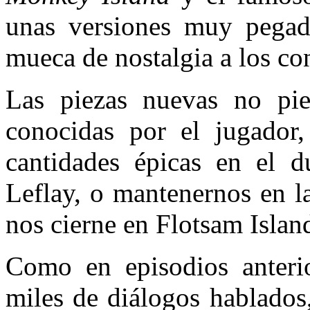
unas versiones muy pegad
mueca de nostalgia a los co
Las piezas nuevas no pie
conocidas por el jugador
cantidades épicas en el 
Leflay, o mantenernos en l
nos cierne en Flotsam Islan
Como en episodios anterio
miles de diálogos hablados