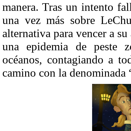
manera. Tras un intento fall
una vez más sobre LeChuc
alternativa para vencer a 
una epidemia de peste z
océanos, contagiando a to
camino con la denominada 