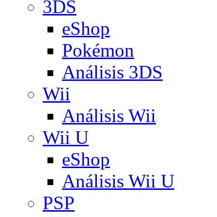
3DS
eShop
Pokémon
Análisis 3DS
Wii
Análisis Wii
Wii U
eShop
Análisis Wii U
PSP