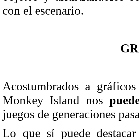
con el escenario.
GR
Acostumbrados a gráficos 
Monkey Island nos
puede
juegos de generaciones pasa
Lo que sí puede destacar 