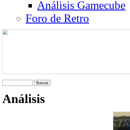
Análisis Gamecube
Foro de Retro
Análisis