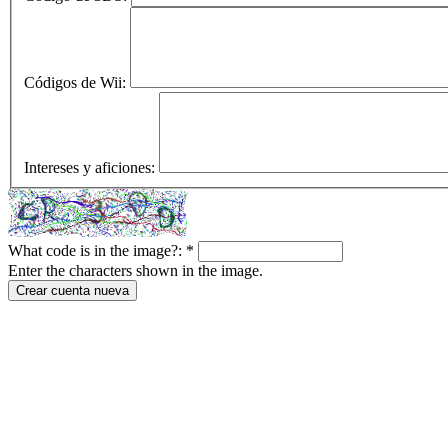
Códigos de Wii:
Intereses y aficiones:
What code is in the image?:
*
Enter the characters shown in the image.