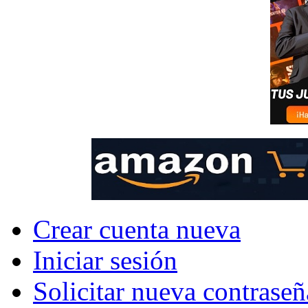
Crear cuenta nueva
Iniciar sesión
Solicitar nueva contraseñ