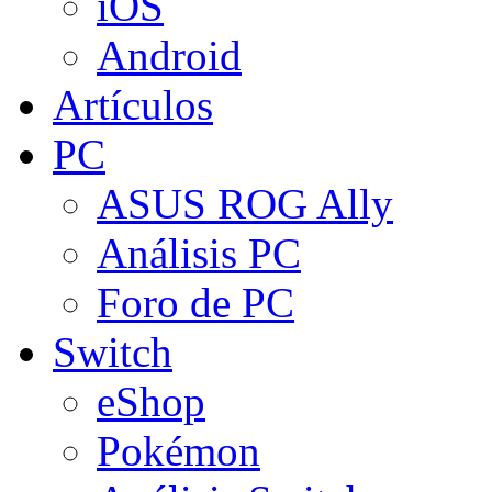
iOS
Android
Artículos
PC
ASUS ROG Ally
Análisis PC
Foro de PC
Switch
eShop
Pokémon