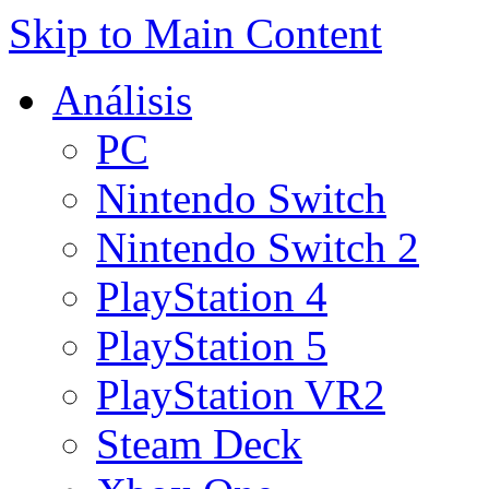
Skip to Main Content
Análisis
PC
Nintendo Switch
Nintendo Switch 2
PlayStation 4
PlayStation 5
PlayStation VR2
Steam Deck