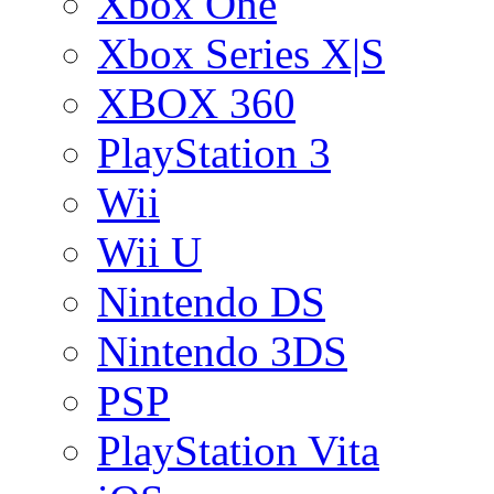
Xbox One
Xbox Series X|S
XBOX 360
PlayStation 3
Wii
Wii U
Nintendo DS
Nintendo 3DS
PSP
PlayStation Vita