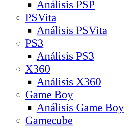
Análisis PSP
PSVita
Análisis PSVita
PS3
Análisis PS3
X360
Análisis X360
Game Boy
Análisis Game Boy
Gamecube