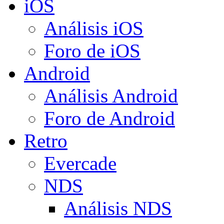
iOS
Análisis iOS
Foro de iOS
Android
Análisis Android
Foro de Android
Retro
Evercade
NDS
Análisis NDS