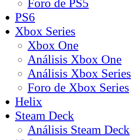
Foro de PS5
PS6
Xbox Series
Xbox One
Análisis Xbox One
Análisis Xbox Series
Foro de Xbox Series
Helix
Steam Deck
Análisis Steam Deck