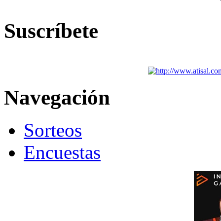
Suscríbete
Navegación
Sorteos
Encuestas