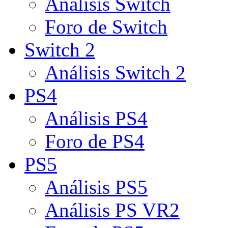
Análisis Switch
Foro de Switch
Switch 2
Análisis Switch 2
PS4
Análisis PS4
Foro de PS4
PS5
Análisis PS5
Análisis PS VR2