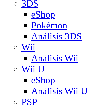
3DS
eShop
Pokémon
Análisis 3DS
Wii
Análisis Wii
Wii U
eShop
Análisis Wii U
PSP