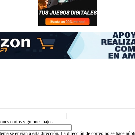
ones cortos y guiones bajos.
tema se envían a esta dirección. La dirección de correo no se hace públic