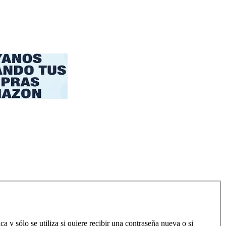
a y sólo se utiliza si quiere recibir una contraseña nueva o si