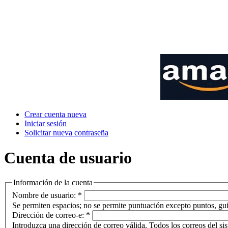
Crear cuenta nueva
Iniciar sesión
Solicitar nueva contraseña
Cuenta de usuario
Información de la cuenta
Nombre de usuario:
*
Se permiten espacios; no se permite puntuación excepto puntos, gui
Dirección de correo-e:
*
Introduzca una dirección de correo válida. Todos los correos del sis