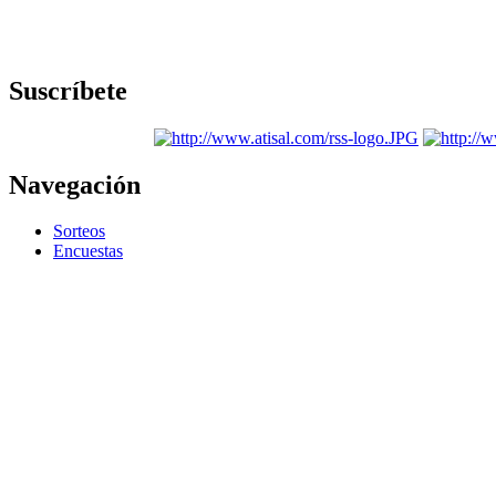
Suscríbete
Navegación
Sorteos
Encuestas