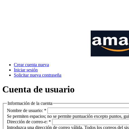
Crear cuenta nueva
Iniciar sesión
Solicitar nueva contraseña
Cuenta de usuario
Información de la cuenta
Nombre de usuario:
*
Se permiten espacios; no se permite puntuación excepto puntos, gui
Dirección de correo-e:
*
Introduzca una dirección de correo válida. Todos los correos del sis