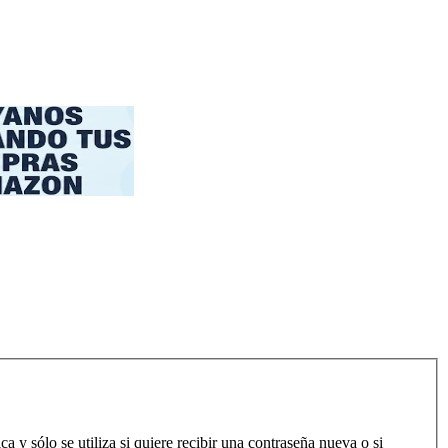
a y sólo se utiliza si quiere recibir una contraseña nueva o si