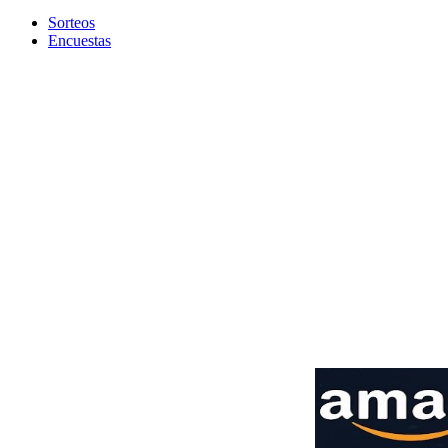
Sorteos
Encuestas