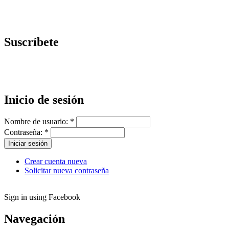
Suscríbete
Inicio de sesión
Nombre de usuario:
*
Contraseña:
*
Crear cuenta nueva
Solicitar nueva contraseña
Sign in using Facebook
Navegación