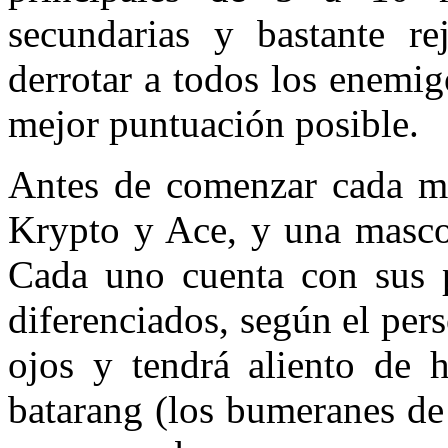
secundarias y bastante re
derrotar a todos los enemig
mejor puntuación posible.
Antes de comenzar cada mi
Krypto y Ace, y una masco
Cada uno cuenta con sus p
diferenciados, según el per
ojos y tendrá aliento de 
batarang (los bumeranes d