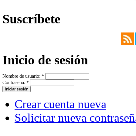
Suscríbete
Inicio de sesión
Nombre de usuario:
*
Contraseña:
*
Crear cuenta nueva
Solicitar nueva contraseñ