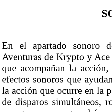
S
En el apartado sonoro 
Aventuras de Krypto y Ace 
que acompañan la acción, 
efectos sonoros que ayudan
la acción que ocurre en la 
de disparos simultáneos, r