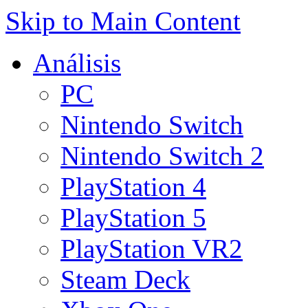
Skip to Main Content
Análisis
PC
Nintendo Switch
Nintendo Switch 2
PlayStation 4
PlayStation 5
PlayStation VR2
Steam Deck