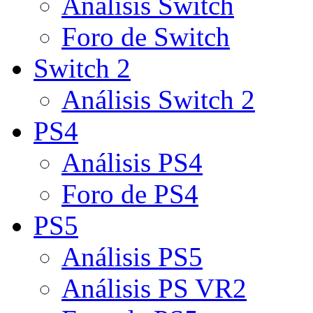
Análisis Switch
Foro de Switch
Switch 2
Análisis Switch 2
PS4
Análisis PS4
Foro de PS4
PS5
Análisis PS5
Análisis PS VR2