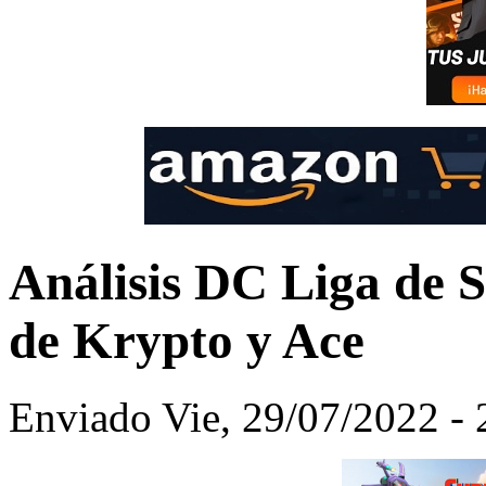
Análisis DC Liga de 
de Krypto y Ace
Enviado Vie, 29/07/2022 - 