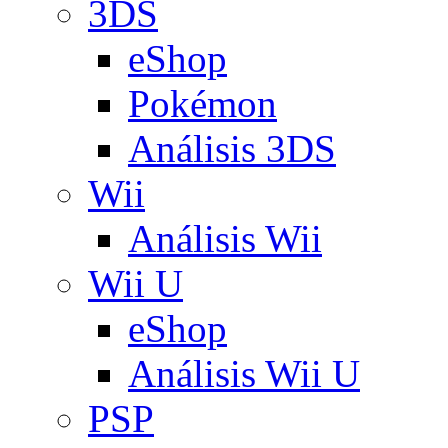
3DS
eShop
Pokémon
Análisis 3DS
Wii
Análisis Wii
Wii U
eShop
Análisis Wii U
PSP