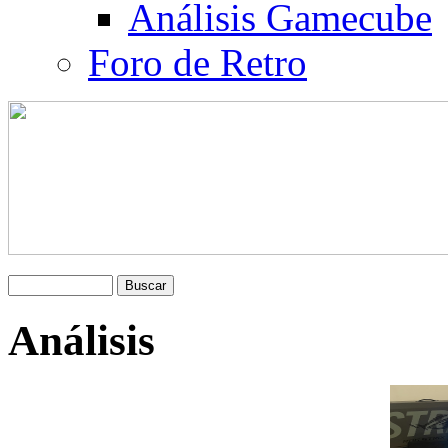
Análisis Gamecube
Foro de Retro
Análisis