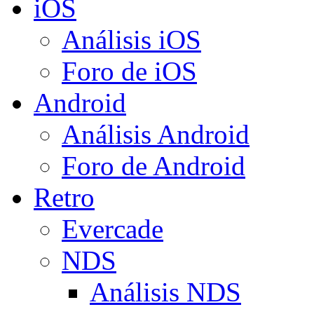
iOS
Análisis iOS
Foro de iOS
Android
Análisis Android
Foro de Android
Retro
Evercade
NDS
Análisis NDS