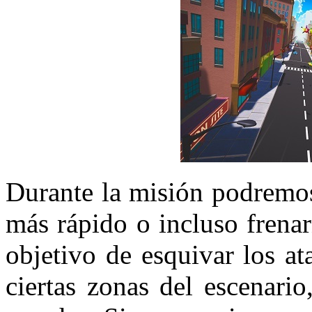
Durante la misión podremos
más rápido o incluso frena
objetivo de esquivar los a
ciertas zonas del escenario