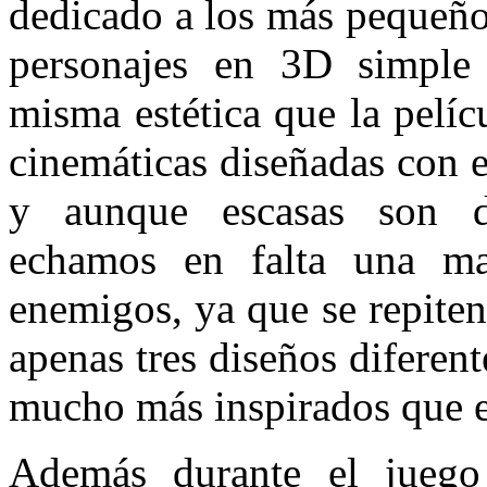
dedicado a los más pequeño
personajes en 3D simple 
misma estética que la pelíc
cinemáticas diseñadas con 
y aunque escasas son d
echamos en falta una ma
enemigos, ya que se repite
apenas tres diseños diferent
mucho más inspirados que el
Además durante el juego 