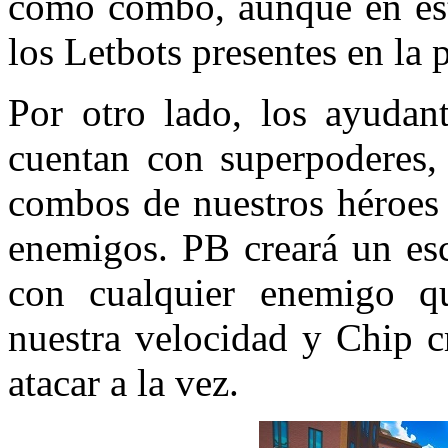
como combo, aunque en est
los Letbots presentes en la p
Por otro lado, los ayuda
cuentan con superpoderes,
combos de nuestros héroes
enemigos. PB creará un esc
con cualquier enemigo q
nuestra velocidad y Chip c
atacar a la vez.