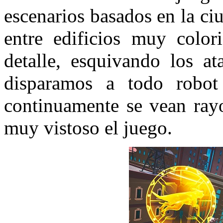
escenarios basados en la c
entre edificios muy colo
detalle, esquivando los a
disparamos a todo robot
continuamente se vean rayo
muy vistoso el juego.