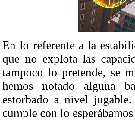
En lo referente a la estabi
que no explota las capacid
tampoco lo pretende, se m
hemos notado alguna b
estorbado a nivel jugable
cumple con lo esperábamos 