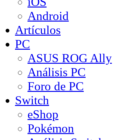
iOS
Android
Artículos
PC
ASUS ROG Ally
Análisis PC
Foro de PC
Switch
eShop
Pokémon