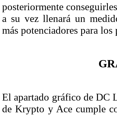
posteriormente conseguirles
a su vez llenará un medid
más potenciadores para los 
GR
El apartado gráfico de DC 
de Krypto y Ace cumple co