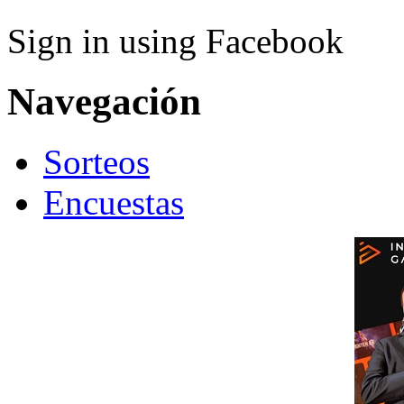
Sign in using Facebook
Navegación
Sorteos
Encuestas