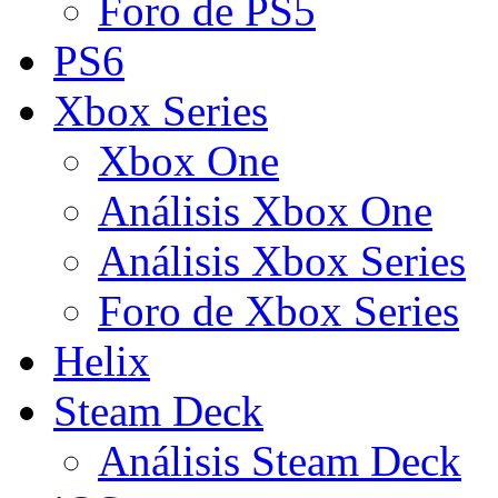
Foro de PS5
PS6
Xbox Series
Xbox One
Análisis Xbox One
Análisis Xbox Series
Foro de Xbox Series
Helix
Steam Deck
Análisis Steam Deck