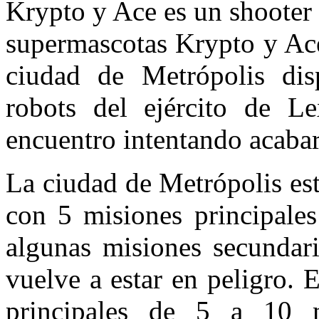
Krypto y Ace es un shooter 
supermascotas Krypto y Ace
ciudad de Metrópolis di
robots del ejército de L
encuentro intentando acabar
La ciudad de Metrópolis est
con 5 misiones principale
algunas misiones secundar
vuelve a estar en peligro. 
principales de 5 a 10 