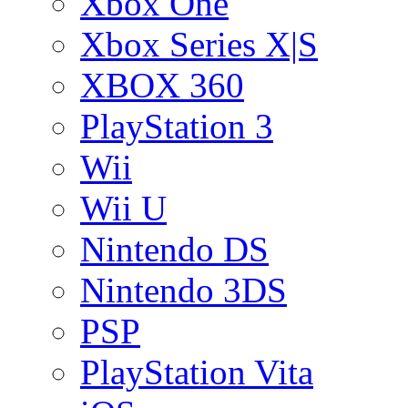
Xbox One
Xbox Series X|S
XBOX 360
PlayStation 3
Wii
Wii U
Nintendo DS
Nintendo 3DS
PSP
PlayStation Vita