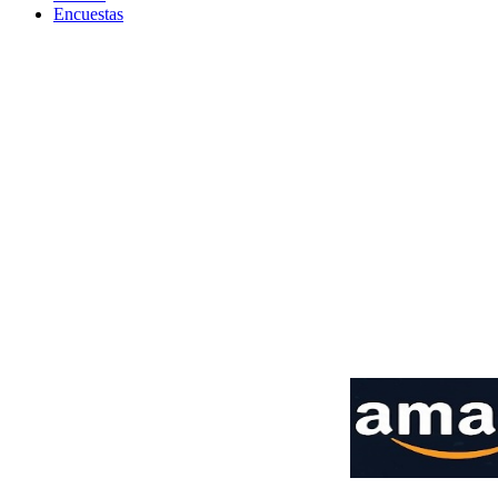
Encuestas