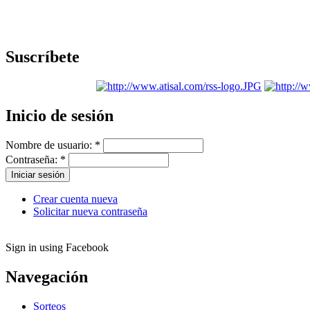
Suscríbete
Inicio de sesión
Nombre de usuario:
*
Contraseña:
*
Crear cuenta nueva
Solicitar nueva contraseña
Sign in using Facebook
Navegación
Sorteos