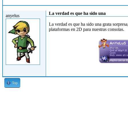
Jue, 15/04/2010 - 15:02
La verdad es que ha sido una
anyelus
La verdad es que ha sido una grata sorpresa,
plataformas en 2D para nuestras consolas.
Top