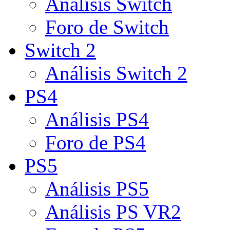
Análisis Switch
Foro de Switch
Switch 2
Análisis Switch 2
PS4
Análisis PS4
Foro de PS4
PS5
Análisis PS5
Análisis PS VR2