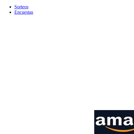
Sorteos
Encuestas