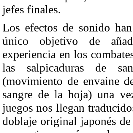
jefes finales.
Los efectos de sonido han
único objetivo de añadi
experiencia en los combate
las salpicaduras de san
(movimiento de envaine de
sangre de la hoja) una vez
juegos nos llegan traducido
doblaje original japonés de