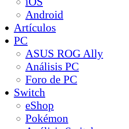
iOS
Android
Artículos
PC
ASUS ROG Ally
Análisis PC
Foro de PC
Switch
eShop
Pokémon