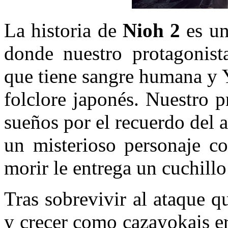
La historia de
Nioh 2
es un
donde nuestro protagonist
que tiene sangre humana y Y
folclore japonés. Nuestro 
sueños por el recuerdo del 
un misterioso personaje co
morir le entrega un cuchill
Tras sobrevivir al ataque 
y crecer como cazayokais e