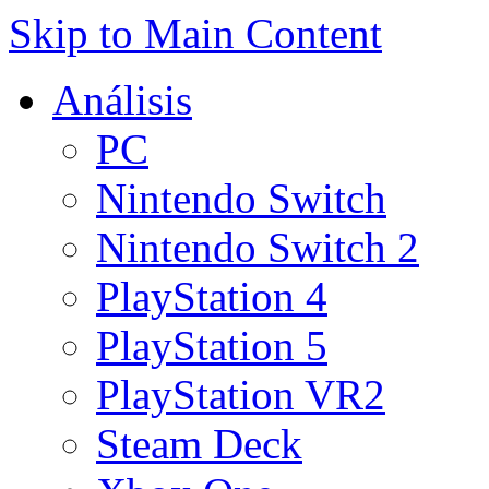
Skip to Main Content
Análisis
PC
Nintendo Switch
Nintendo Switch 2
PlayStation 4
PlayStation 5
PlayStation VR2
Steam Deck