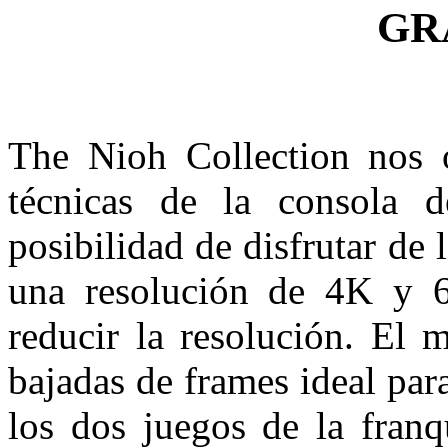
GR
The Nioh Collection nos o
técnicas de la consola d
posibilidad de disfrutar de 
una resolución de 4K y
reducir la resolución. El 
bajadas de frames ideal par
los dos juegos de la franq