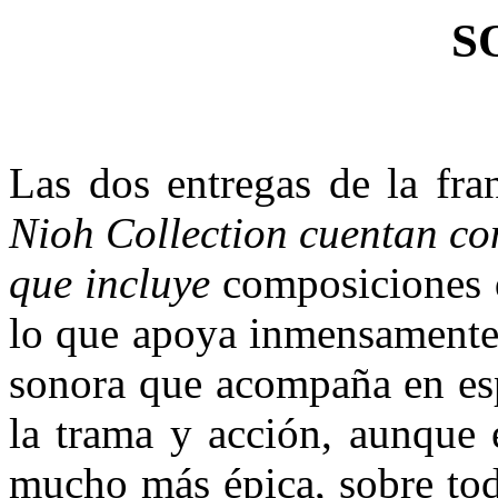
S
Las dos entregas de la f
Nioh Collection cuentan co
que incluye
composiciones q
lo que apoya inmensamente
sonora que acompaña en es
la trama y acción, aunque 
mucho más épica, sobre tod