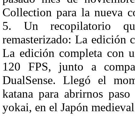
Collection para la nueva c
5. Un recopilatorio q
remasterizado: La edición 
La edición completa con 
120 FPS, junto a compa
DualSense. Llegó el mom
katana para abrirnos paso
yokai, en el Japón medieval