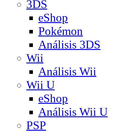
3DS
eShop
Pokémon
Análisis 3DS
Wii
Análisis Wii
Wii U
eShop
Análisis Wii U
PSP