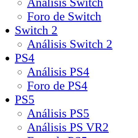
Análisis Switch
Foro de Switch
Switch 2
Análisis Switch 2
PS4
Análisis PS4
Foro de PS4
PS5
Análisis PS5
Análisis PS VR2