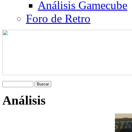
Análisis Gamecube
Foro de Retro
Análisis