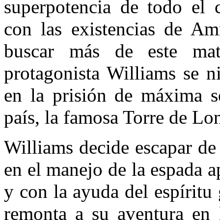
superpotencia de todo el c
con las existencias de Amr
buscar más de este mat
protagonista Williams se n
en la prisión de máxima s
país, la famosa Torre de Lo
Williams decide escapar de 
en el manejo de la espada a
y con la ayuda del espíritu
remonta a su aventura en 