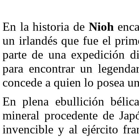
En la historia de
Nioh
enc
un irlandés que fue el pri
parte de una expedición di
para encontrar un legenda
concede a quien lo posea un
En plena ebullición bélica
mineral procedente de Jap
invencible y al ejército f