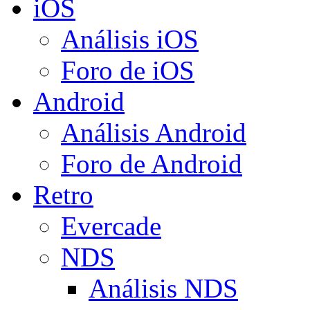
iOS
Análisis iOS
Foro de iOS
Android
Análisis Android
Foro de Android
Retro
Evercade
NDS
Análisis NDS