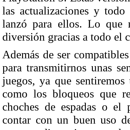
las actualizaciones y todo
lanzó para ellos. Lo que 
diversión gracias a todo el 
Además de ser compatibles
para transmitirnos unas se
juegos, ya que sentiremos 
como los bloqueos que re
choches de espadas o el 
contar con un buen uso de 