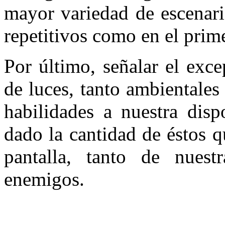
mayor variedad de escenari
repetitivos como en el pri
Por último, señalar el exce
de luces, tanto ambientales
habilidades a nuestra disp
dado la cantidad de éstos 
pantalla, tanto de nues
enemigos.