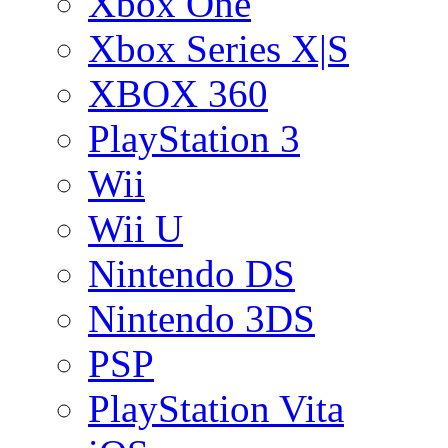
Xbox One
Xbox Series X|S
XBOX 360
PlayStation 3
Wii
Wii U
Nintendo DS
Nintendo 3DS
PSP
PlayStation Vita