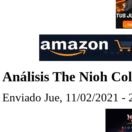
Análisis The Nioh Col
Enviado Jue, 11/02/2021 - 