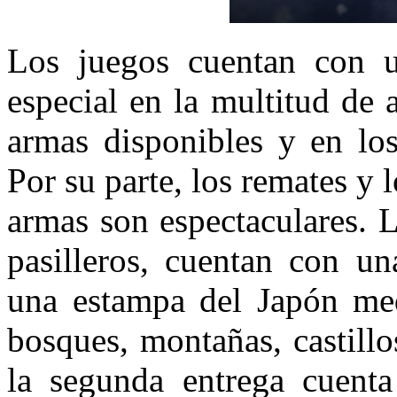
Los juegos cuentan con u
especial en la multitud de 
armas disponibles y en lo
Por su parte, los remates y
armas son espectaculares. L
pasilleros, cuentan con un
una estampa del Japón medi
bosques, montañas, castill
la segunda entrega cuent