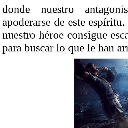
donde nuestro antagoni
apoderarse de este espíritu
nuestro héroe consigue esca
para buscar lo que le han ar