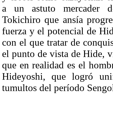
a un astuto mercader de
Tokichiro que ansía progre
fuerza y el potencial de Hi
con el que tratar de conqui
el punto de vista de Hide, v
que en realidad es el homb
Hideyoshi, que logró uni
tumultos del período Sengo