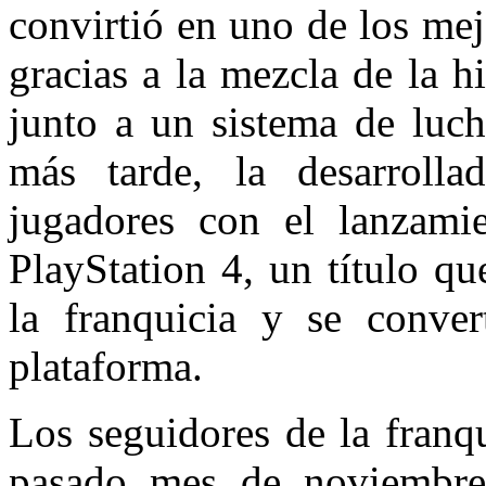
convirtió en uno de los mej
gracias a la mezcla de la hi
junto a un sistema de luch
más tarde, la desarroll
jugadores con el lanzam
PlayStation 4, un título q
la franquicia y se conver
plataforma.
Los seguidores de la franq
pasado mes de noviembre