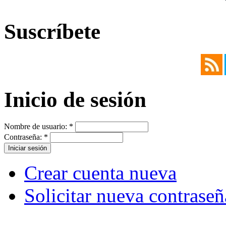
Suscríbete
Inicio de sesión
Nombre de usuario:
*
Contraseña:
*
Crear cuenta nueva
Solicitar nueva contraseñ