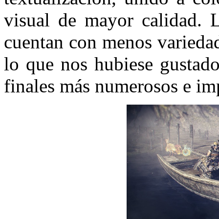
visual de mayor calidad. 
cuentan con menos variedad
lo que nos hubiese gustado
finales más numerosos e im