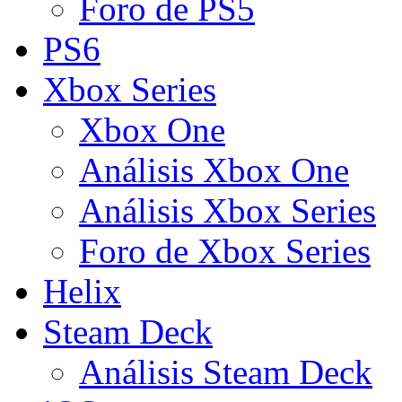
Foro de PS5
PS6
Xbox Series
Xbox One
Análisis Xbox One
Análisis Xbox Series
Foro de Xbox Series
Helix
Steam Deck
Análisis Steam Deck