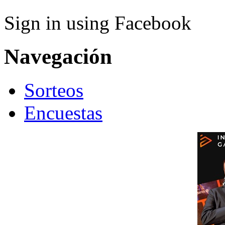
Sign in using Facebook
Navegación
Sorteos
Encuestas