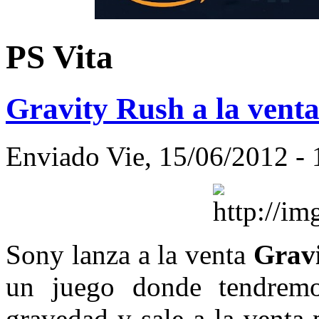
PS Vita
Gravity Rush a la venta
Enviado Vie, 15/06/2012 - 
Sony lanza a la venta
Gravi
un juego donde tendremo
gravedad y sale a la venta 