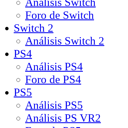
Análisis Switch
Foro de Switch
Switch 2
Análisis Switch 2
PS4
Análisis PS4
Foro de PS4
PS5
Análisis PS5
Análisis PS VR2