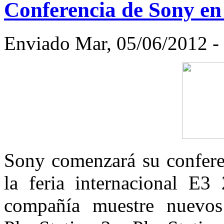
Conferencia de Sony en 
Enviado Mar, 05/06/2012 - 
Sony comenzará su conferen
la feria internacional E3
compañía muestre nuevos 