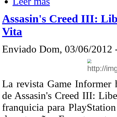
Leer más
Assasin's Creed III: L
Vita
Enviado Dom, 03/06/2012 -
La revista Game Informer h
de Assasin's Creed III: Libe
franquicia para PlayStation