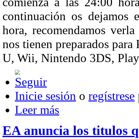
comienza a las 24:00 hora
continuación os dejamos e
hora, recomendamos verla 
nos tienen preparados para
U, Wii, Nintendo 3DS, Play
Inicie sesión
o
regístrese
Leer más
EA anuncia los titulos 