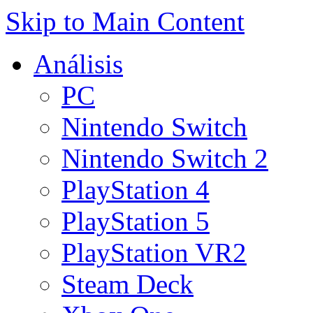
Skip to Main Content
Análisis
PC
Nintendo Switch
Nintendo Switch 2
PlayStation 4
PlayStation 5
PlayStation VR2
Steam Deck