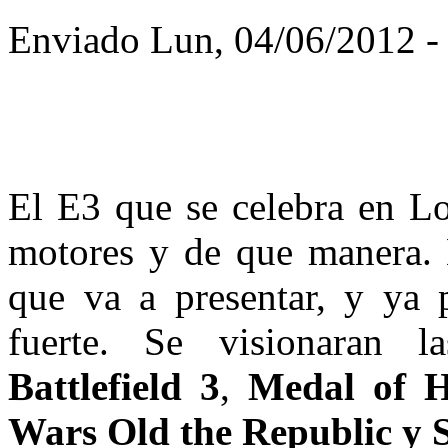
Enviado Lun, 04/06/2012 - 
El E3 que se celebra en Lo
motores y de que manera. E
que va a presentar, y ya 
fuerte. Se visionaran 
Battlefield 3
,
Medal of Ho
Wars Old the Republic y 