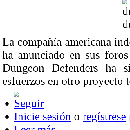
La compañía americana ind
ha anunciado en sus foros
Dungeon Defenders ha si
esfuerzos en otro proyecto t
Inicie sesión
o
regístrese
Leer más