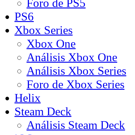
Foro de PS5
PS6
Xbox Series
Xbox One
Análisis Xbox One
Análisis Xbox Series
Foro de Xbox Series
Helix
Steam Deck
Análisis Steam Deck