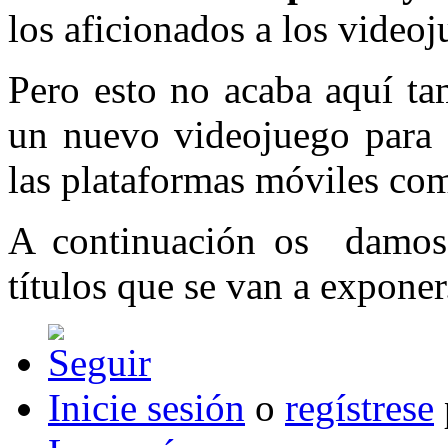
los aficionados a los videoj
Pero esto no acaba aquí t
un nuevo videojuego para 
las plataformas móviles c
A continuación os damos m
títulos que se van a exponer
Inicie sesión
o
regístrese