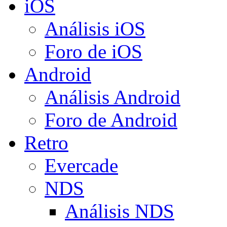
iOS
Análisis iOS
Foro de iOS
Android
Análisis Android
Foro de Android
Retro
Evercade
NDS
Análisis NDS