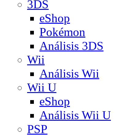
3DS
eShop
Pokémon
Análisis 3DS
Wii
Análisis Wii
Wii U
eShop
Análisis Wii U
PSP