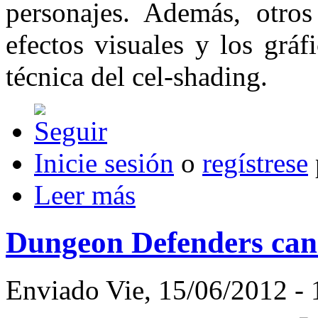
personajes. Además, otros
efectos visuales y los grá
técnica del cel-shading.
Inicie sesión
o
regístrese
Leer más
Dungeon Defenders can
Enviado Vie, 15/06/2012 - 