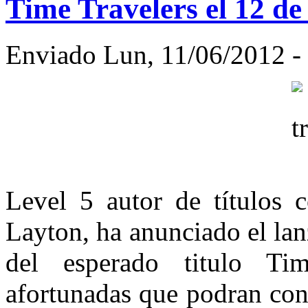
Time Travelers el 12 de
Enviado Lun, 11/06/2012 - 
Level 5 autor de títulos
Layton, ha anunciado el lan
del esperado titulo Tim
afortunadas que podran con