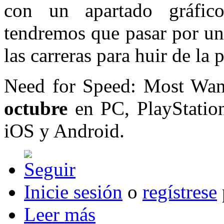
con un apartado gráfic
tendremos que pasar por un
las carreras para huir de la p
Need for Speed: Most Wan
octubre
en PC, PlayStation
iOS y Android.
Inicie sesión
o
regístrese
Leer más