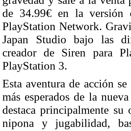
de 34.99€ en la versión d
PlayStation Network. Gravi
Japan Studio bajo las di
creador de Siren para Pl
PlayStation 3.
Esta aventura de acción se
más esperados de la nueva 
destaca principalmente su o
nipona y jugabilidad, ba