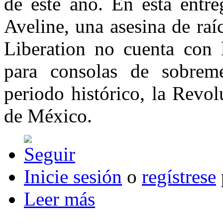
de este año. En esta entr
Aveline, una asesina de raíc
Liberation no cuenta con 
para consolas de sobrem
periodo histórico, la Revo
de México.
Inicie sesión
o
regístrese
Leer más