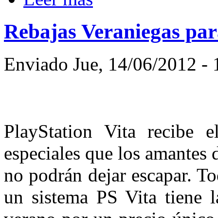
Rebajas Veraniegas pa
Enviado Jue, 14/06/2012 - 
PlayStation Vita recibe 
especiales que los amantes 
no podrán dejar escapar. T
un sistema PS Vita tiene l