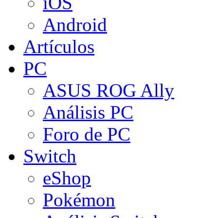
iOS
Android
Artículos
PC
ASUS ROG Ally
Análisis PC
Foro de PC
Switch
eShop
Pokémon