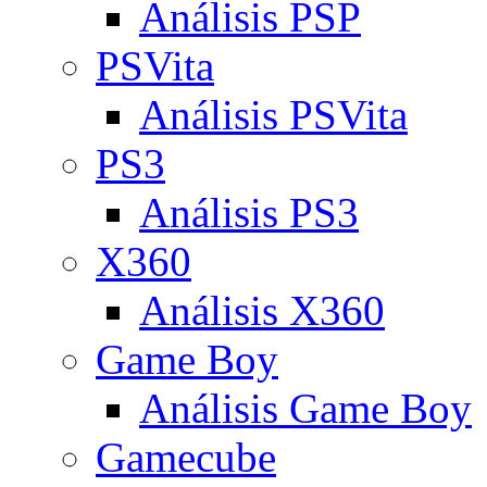
Análisis PSP
PSVita
Análisis PSVita
PS3
Análisis PS3
X360
Análisis X360
Game Boy
Análisis Game Boy
Gamecube