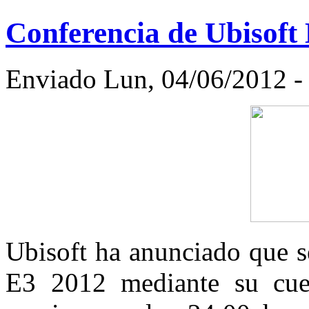
Conferencia de Ubisoft 
Enviado Lun, 04/06/2012 - 
Ubisoft ha anunciado que s
E3 2012 mediante su cuen