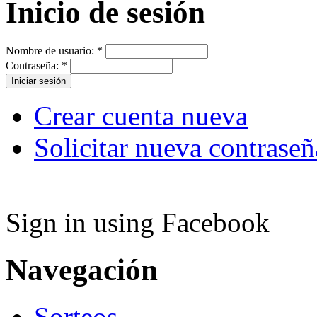
Inicio de sesión
Nombre de usuario:
*
Contraseña:
*
Crear cuenta nueva
Solicitar nueva contraseñ
Sign in using Facebook
Navegación
Sorteos