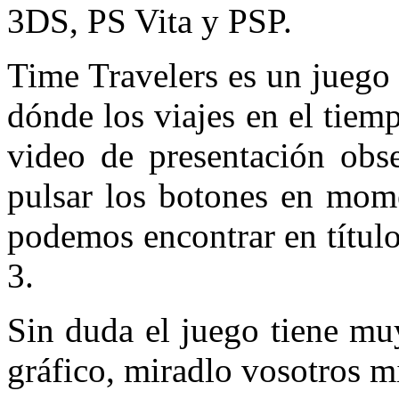
3DS, PS Vita y PSP.
Time Travelers es un juego
dónde los viajes en el tiem
video de presentación obs
pulsar los botones en mom
podemos encontrar en títu
3.
Sin duda el juego tiene mu
gráfico, miradlo vosotros 