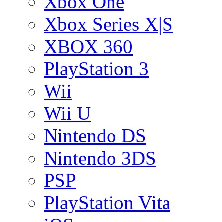
Xbox One
Xbox Series X|S
XBOX 360
PlayStation 3
Wii
Wii U
Nintendo DS
Nintendo 3DS
PSP
PlayStation Vita