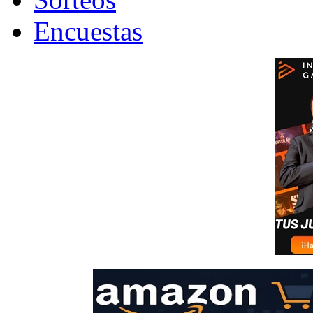
Encuestas