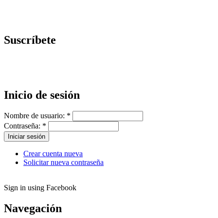
Suscríbete
Inicio de sesión
Nombre de usuario:
*
Contraseña:
*
Crear cuenta nueva
Solicitar nueva contraseña
Sign in using Facebook
Navegación