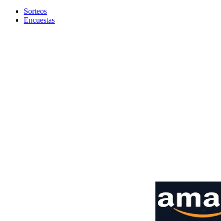
Sorteos
Encuestas