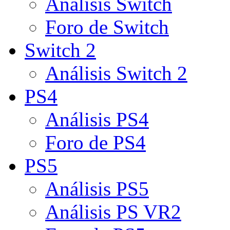
Análisis Switch
Foro de Switch
Switch 2
Análisis Switch 2
PS4
Análisis PS4
Foro de PS4
PS5
Análisis PS5
Análisis PS VR2