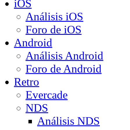
iOS
Análisis iOS
Foro de iOS
Android
Análisis Android
Foro de Android
Retro
Evercade
NDS
Análisis NDS