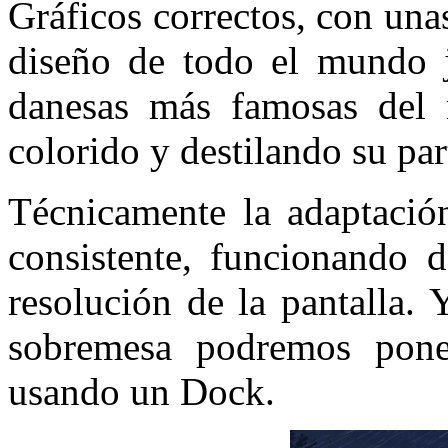
Gráficos correctos, con un
diseño de todo el mundo j
danesas más famosas del
colorido y destilando su par
Técnicamente la adaptació
consistente, funcionando 
resolución de la pantalla.
sobremesa podremos pone
usando un Dock.