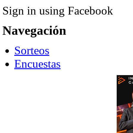
Sign in using Facebook
Navegación
Sorteos
Encuestas