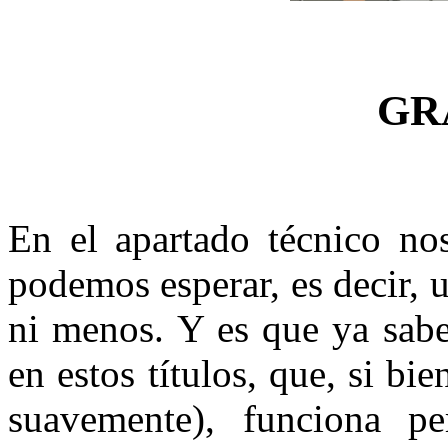
GR
En el apartado técnico no
podemos esperar, es decir,
ni menos. Y es que ya sab
en estos títulos, que, si bi
suavemente), funciona pe