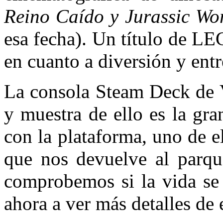
Reino Caído y
Jurassic Wo
esa fecha). Un título de L
en cuanto a diversión y ent
La consola Steam Deck de 
y muestra de ello es la gr
con la plataforma, uno de 
que nos devuelve al par
comprobemos si la vida se
ahora a ver más detalles de e