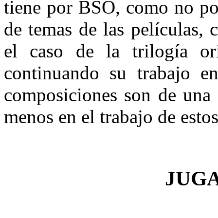
tiene por BSO, como no pod
de temas de las películas,
el caso de la trilogía o
continuando su trabajo en
composiciones son de una 
menos en el trabajo de esto
JUG