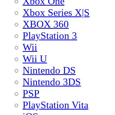
Xbox One
Xbox Series X|S
XBOX 360
PlayStation 3
Wii
Wii U
Nintendo DS
Nintendo 3DS
PSP
PlayStation Vita