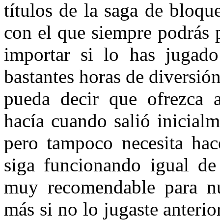
títulos de la saga de bloqu
con el que siempre podrás 
importar si lo has jugad
bastantes horas de diversió
pueda decir que ofrezca 
hacía cuando salió inicial
pero tampoco necesita ha
siga funcionando igual de
muy recomendable para nu
más si no lo jugaste anterio