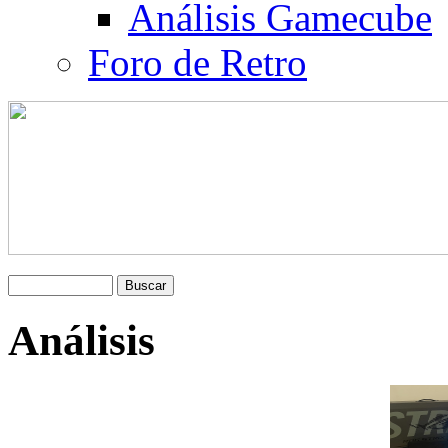
Análisis Gamecube
Foro de Retro
Análisis