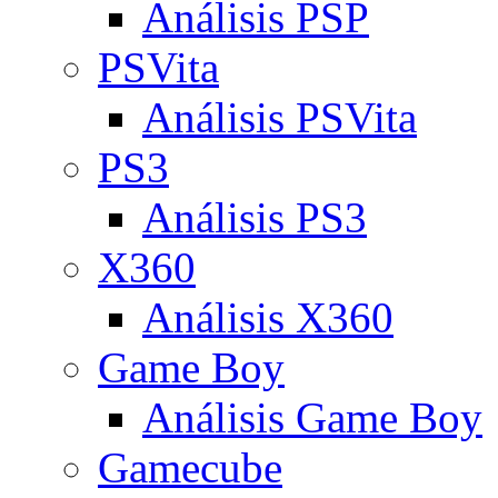
Análisis PSP
PSVita
Análisis PSVita
PS3
Análisis PS3
X360
Análisis X360
Game Boy
Análisis Game Boy
Gamecube