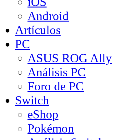
iOS
Android
Artículos
PC
ASUS ROG Ally
Análisis PC
Foro de PC
Switch
eShop
Pokémon