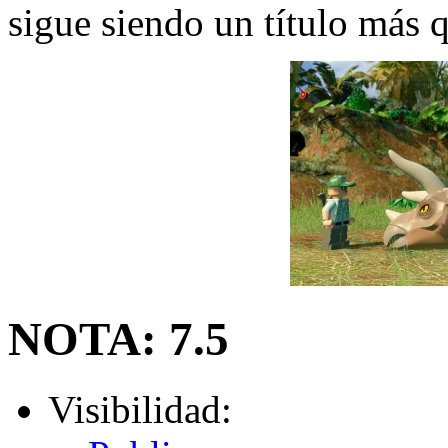
sigue siendo un título más q
NOTA:
7.5
Visibilidad: