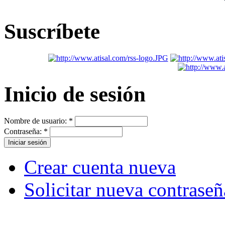
Suscríbete
Inicio de sesión
Nombre de usuario:
*
Contraseña:
*
Crear cuenta nueva
Solicitar nueva contraseñ