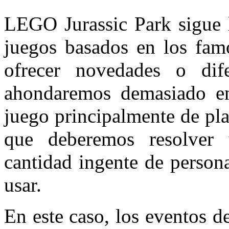
LEGO Jurassic Park sigue 
juegos basados en los famo
ofrecer novedades o dif
ahondaremos demasiado en
juego principalmente de pl
que deberemos resolver 
cantidad ingente de person
usar.
En este caso, los eventos de