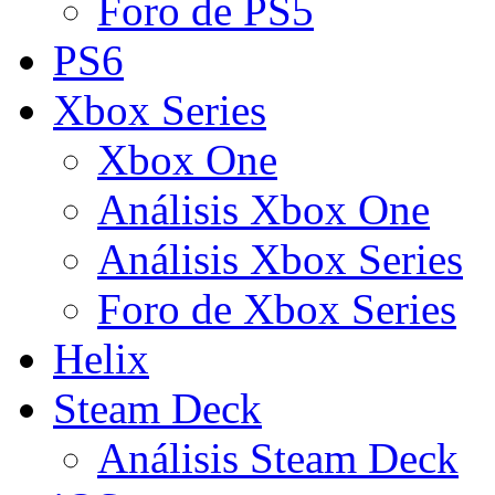
Foro de PS5
PS6
Xbox Series
Xbox One
Análisis Xbox One
Análisis Xbox Series
Foro de Xbox Series
Helix
Steam Deck
Análisis Steam Deck