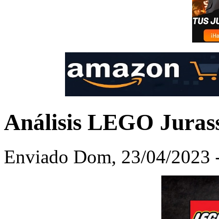
Análisis LEGO Juras
Enviado Dom, 23/04/2023 