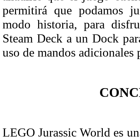
permitirá que podamos ju
modo historia, para disfru
Steam Deck a un Dock para
uso de mandos adicionales p
CONC
LEGO Jurassic World es una