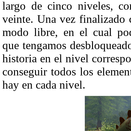
largo de cinco niveles, c
veinte. Una vez finalizado
modo libre, en el cual po
que tengamos desbloqueados
historia en el nivel corres
conseguir todos los elemen
hay en cada nivel.