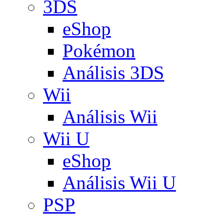
3DS
eShop
Pokémon
Análisis 3DS
Wii
Análisis Wii
Wii U
eShop
Análisis Wii U
PSP