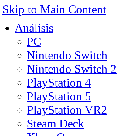
Skip to Main Content
Análisis
PC
Nintendo Switch
Nintendo Switch 2
PlayStation 4
PlayStation 5
PlayStation VR2
Steam Deck