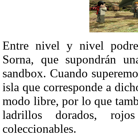
Entre nivel y nivel podre
Sorna, que supondrán un
sandbox. Cuando superemos 
isla que corresponde a dich
modo libre, por lo que tam
ladrillos dorados, ro
coleccionables.