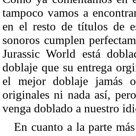
tampoco vamos a encontra
en el resto de títulos de e
sonoros cumplen perfecta
Jurassic World está dobla
doblaje que su entrega org
el mejor doblaje jamás 
originales ni nada así, pe
venga doblado a nuestro id
En cuanto a la parte más