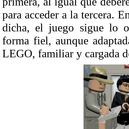
primera, al igual que deber
para acceder a la tercera. E
dicha, el juego sigue lo o
forma fiel, aunque adaptad
LEGO, familiar y cargada d