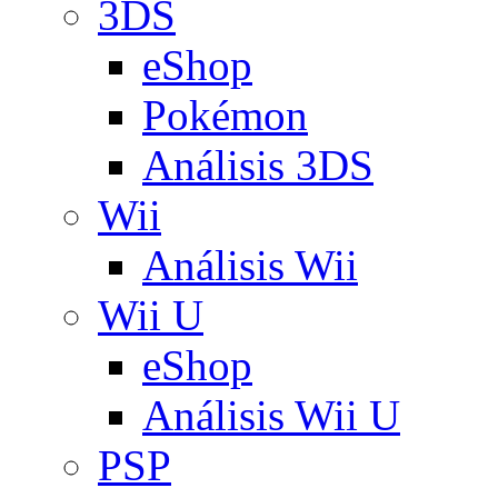
3DS
eShop
Pokémon
Análisis 3DS
Wii
Análisis Wii
Wii U
eShop
Análisis Wii U
PSP