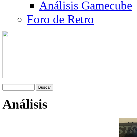
Análisis Gamecube
Foro de Retro
Análisis