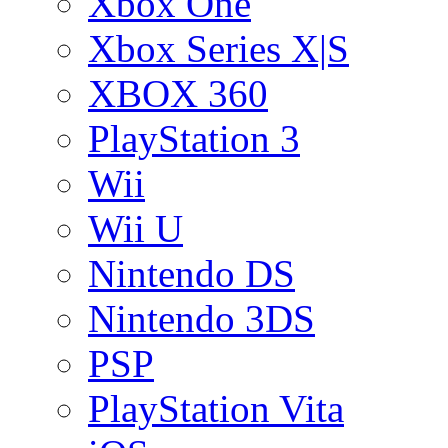
Xbox One
Xbox Series X|S
XBOX 360
PlayStation 3
Wii
Wii U
Nintendo DS
Nintendo 3DS
PSP
PlayStation Vita