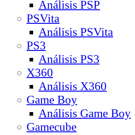
Análisis PSP
PSVita
Análisis PSVita
PS3
Análisis PS3
X360
Análisis X360
Game Boy
Análisis Game Boy
Gamecube