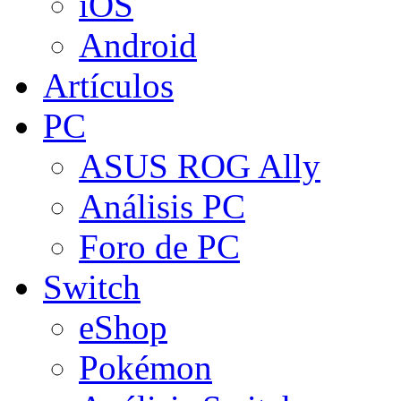
iOS
Android
Artículos
PC
ASUS ROG Ally
Análisis PC
Foro de PC
Switch
eShop
Pokémon