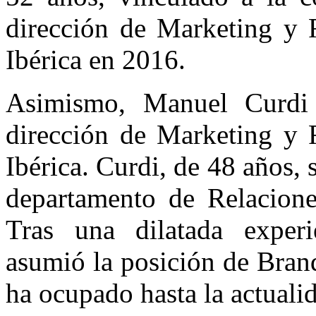
dirección de Marketing y 
Ibérica en 2016.
Asimismo, Manuel Curdi 
dirección de Marketing y 
Ibérica. Curdi, de 48 años, 
departamento de Relacione
Tras una dilatada exper
asumió la posición de Bran
ha ocupado hasta la actuali