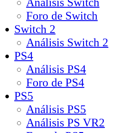
Análisis Switch
Foro de Switch
Switch 2
Análisis Switch 2
PS4
Análisis PS4
Foro de PS4
PS5
Análisis PS5
Análisis PS VR2