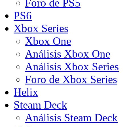
Foro de PS5
PS6
Xbox Series
Xbox One
Análisis Xbox One
Análisis Xbox Series
Foro de Xbox Series
Helix
Steam Deck
Análisis Steam Deck