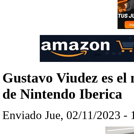
Gustavo Viudez es el
de Nintendo Iberica
Enviado Jue, 02/11/2023 - 