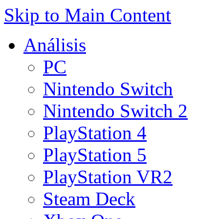
Skip to Main Content
Análisis
PC
Nintendo Switch
Nintendo Switch 2
PlayStation 4
PlayStation 5
PlayStation VR2
Steam Deck