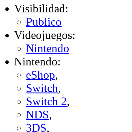
Visibilidad:
Publico
Videojuegos:
Nintendo
Nintendo:
eShop
,
Switch
,
Switch 2
,
NDS
,
3DS
,