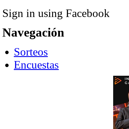
Sign in using Facebook
Navegación
Sorteos
Encuestas