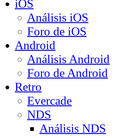
iOS
Análisis iOS
Foro de iOS
Android
Análisis Android
Foro de Android
Retro
Evercade
NDS
Análisis NDS