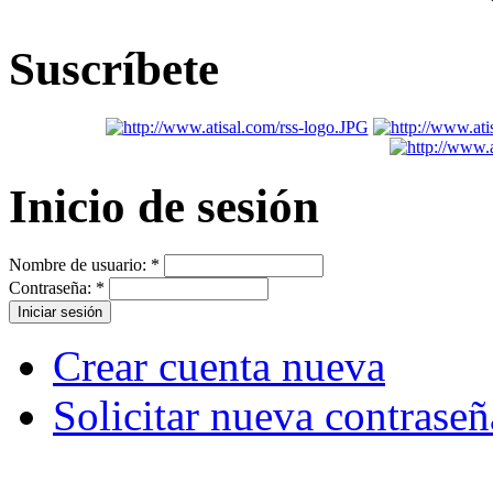
Suscríbete
Inicio de sesión
Nombre de usuario:
*
Contraseña:
*
Crear cuenta nueva
Solicitar nueva contraseñ