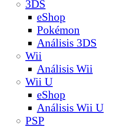
3DS
eShop
Pokémon
Análisis 3DS
Wii
Análisis Wii
Wii U
eShop
Análisis Wii U
PSP