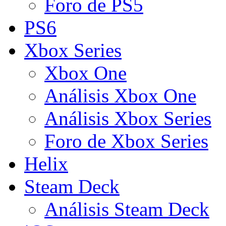
Foro de PS5
PS6
Xbox Series
Xbox One
Análisis Xbox One
Análisis Xbox Series
Foro de Xbox Series
Helix
Steam Deck
Análisis Steam Deck