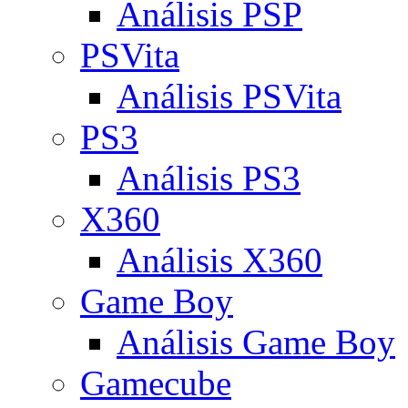
Análisis PSP
PSVita
Análisis PSVita
PS3
Análisis PS3
X360
Análisis X360
Game Boy
Análisis Game Boy
Gamecube