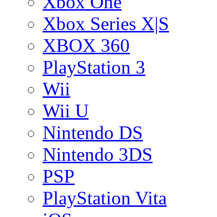
Xbox One
Xbox Series X|S
XBOX 360
PlayStation 3
Wii
Wii U
Nintendo DS
Nintendo 3DS
PSP
PlayStation Vita