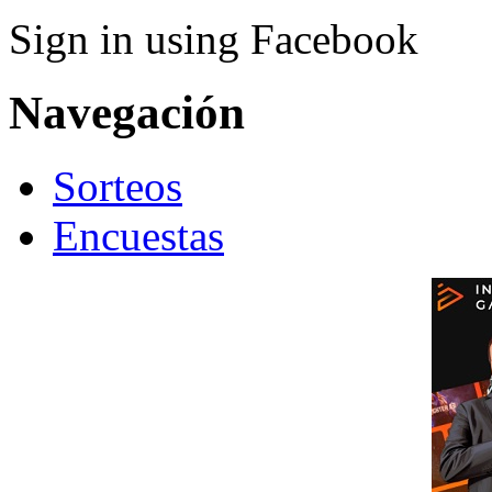
Sign in using Facebook
Navegación
Sorteos
Encuestas