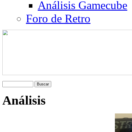
Análisis Gamecube
Foro de Retro
Análisis