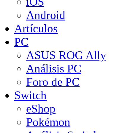
iOS
Android
Artículos
PC
ASUS ROG Ally
Análisis PC
Foro de PC
Switch
eShop
Pokémon