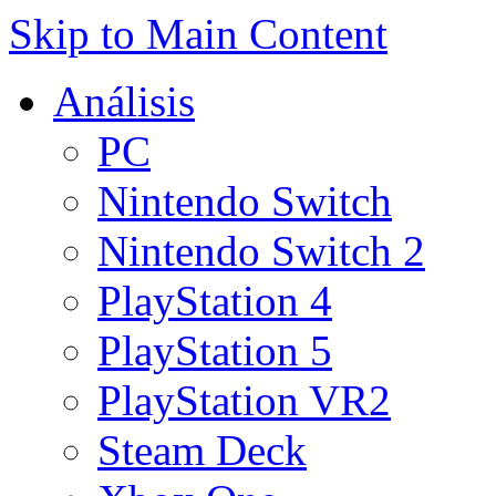
Skip to Main Content
Análisis
PC
Nintendo Switch
Nintendo Switch 2
PlayStation 4
PlayStation 5
PlayStation VR2
Steam Deck