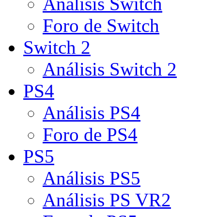
Análisis Switch
Foro de Switch
Switch 2
Análisis Switch 2
PS4
Análisis PS4
Foro de PS4
PS5
Análisis PS5
Análisis PS VR2