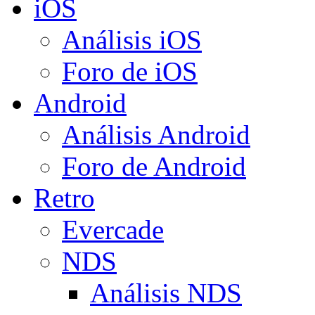
iOS
Análisis iOS
Foro de iOS
Android
Análisis Android
Foro de Android
Retro
Evercade
NDS
Análisis NDS