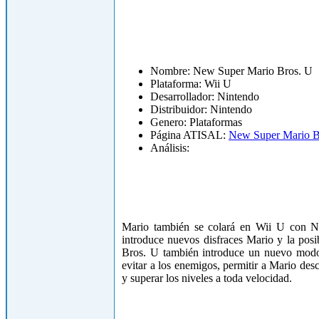
Nombre: New Super Mario Bros. U
Plataforma: Wii U
Desarrollador: Nintendo
Distribuidor: Nintendo
Genero: Plataformas
Página ATISAL:
New Super Mario B
Análisis:
Mario también se colará en Wii U con N
introduce nuevos disfraces Mario y la pos
Bros. U también introduce un nuevo modo 
evitar a los enemigos, permitir a Mario desc
y superar los niveles a toda velocidad.