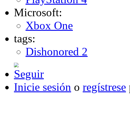
Microsoft:
Xbox One
tags:
Dishonored 2
Inicie sesión
o
regístrese