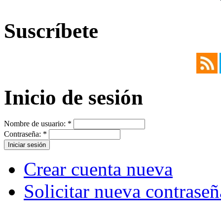
Suscríbete
Inicio de sesión
Nombre de usuario:
*
Contraseña:
*
Crear cuenta nueva
Solicitar nueva contraseñ