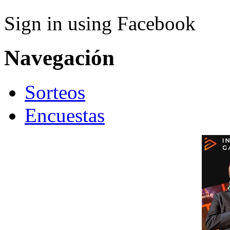
Sign in using Facebook
Navegación
Sorteos
Encuestas