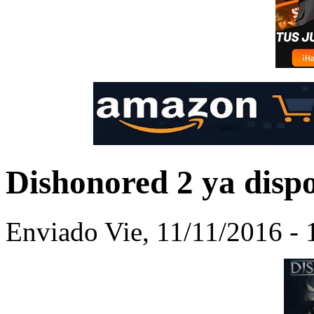
Dishonored 2 ya dispo
Enviado Vie, 11/11/2016 -