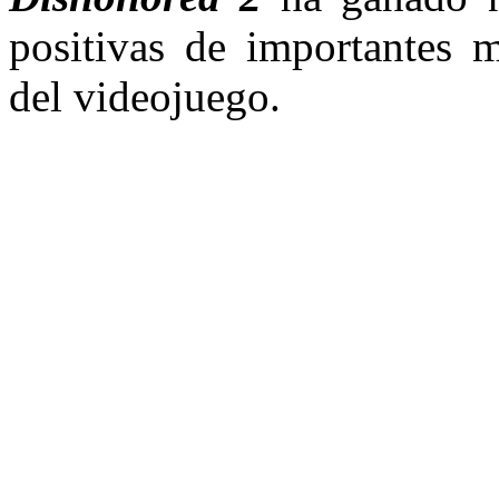
positivas de importantes m
del videojuego.