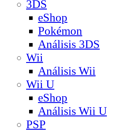
3DS
eShop
Pokémon
Análisis 3DS
Wii
Análisis Wii
Wii U
eShop
Análisis Wii U
PSP