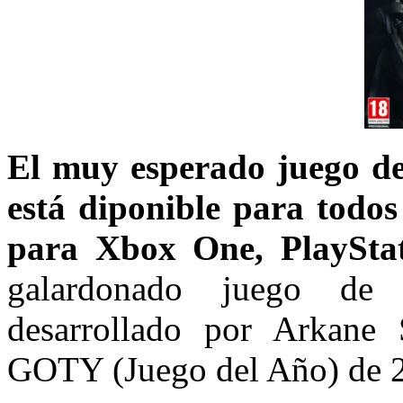
El muy esperado juego de
está diponible para todos
para Xbox One, PlaySta
galardonado juego de
desarrollado por Arkane 
GOTY (Juego del Año) de 2