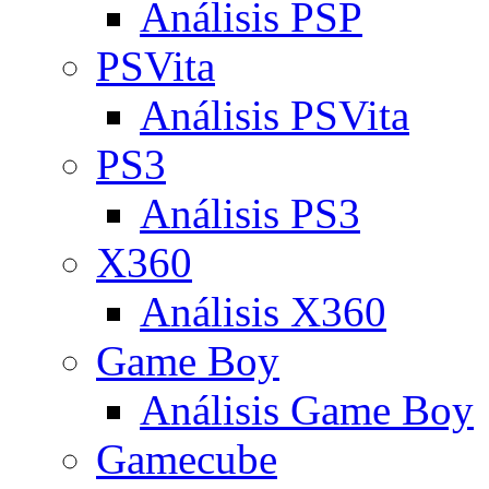
Análisis PSP
PSVita
Análisis PSVita
PS3
Análisis PS3
X360
Análisis X360
Game Boy
Análisis Game Boy
Gamecube