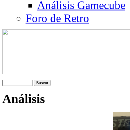
Análisis Gamecube
Foro de Retro
Análisis