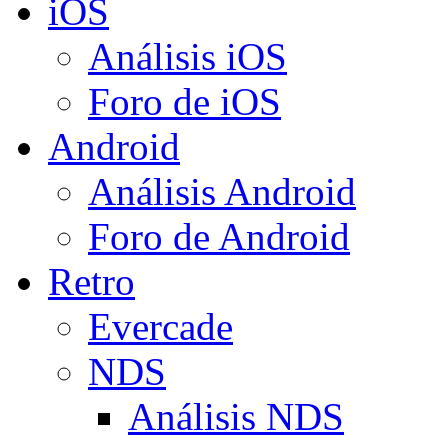
iOS
Análisis iOS
Foro de iOS
Android
Análisis Android
Foro de Android
Retro
Evercade
NDS
Análisis NDS