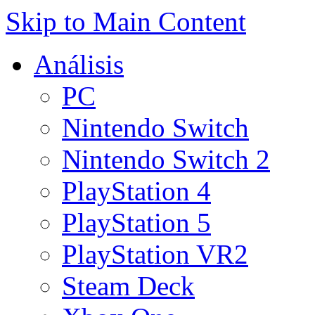
Skip to Main Content
Análisis
PC
Nintendo Switch
Nintendo Switch 2
PlayStation 4
PlayStation 5
PlayStation VR2
Steam Deck