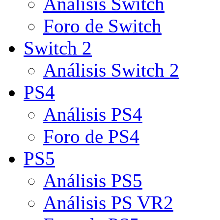
Análisis Switch
Foro de Switch
Switch 2
Análisis Switch 2
PS4
Análisis PS4
Foro de PS4
PS5
Análisis PS5
Análisis PS VR2