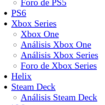
Foro de PS5
PS6
Xbox Series
Xbox One
Análisis Xbox One
Análisis Xbox Series
Foro de Xbox Series
Helix
Steam Deck
Análisis Steam Deck