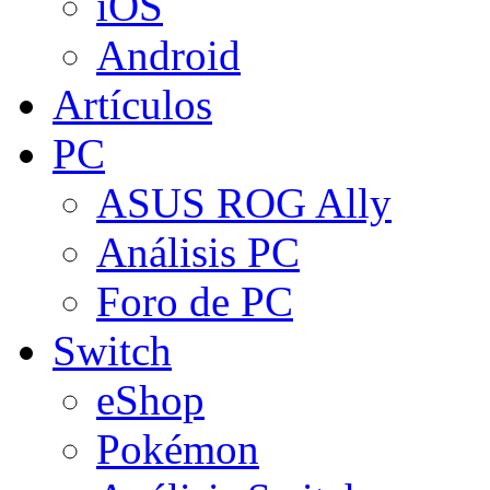
iOS
Android
Artículos
PC
ASUS ROG Ally
Análisis PC
Foro de PC
Switch
eShop
Pokémon