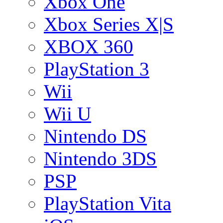
Xbox One
Xbox Series X|S
XBOX 360
PlayStation 3
Wii
Wii U
Nintendo DS
Nintendo 3DS
PSP
PlayStation Vita