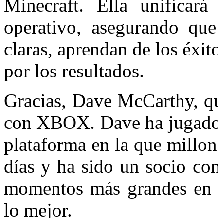
Minecraft. Ella unificar
operativo, asegurando que
claras, aprendan de los éxit
por los resultados.
Gracias, Dave McCarthy, qu
con XBOX. Dave ha jugado u
plataforma en la que millon
días y ha sido un socio co
momentos más grandes en 
lo mejor.