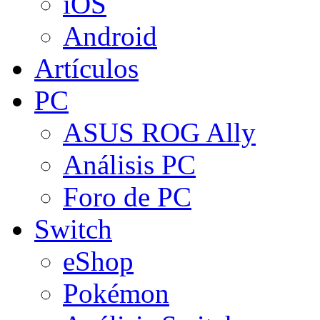
iOS
Android
Artículos
PC
ASUS ROG Ally
Análisis PC
Foro de PC
Switch
eShop
Pokémon