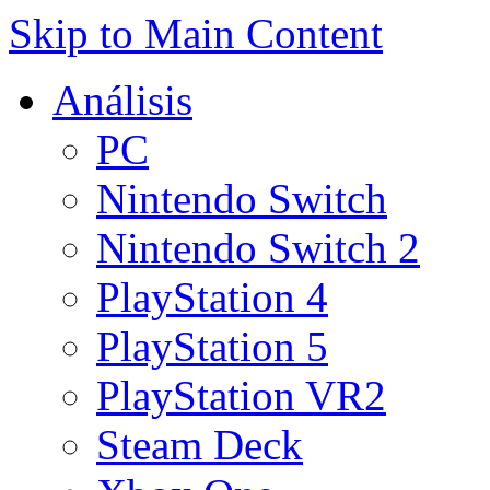
Skip to Main Content
Análisis
PC
Nintendo Switch
Nintendo Switch 2
PlayStation 4
PlayStation 5
PlayStation VR2
Steam Deck