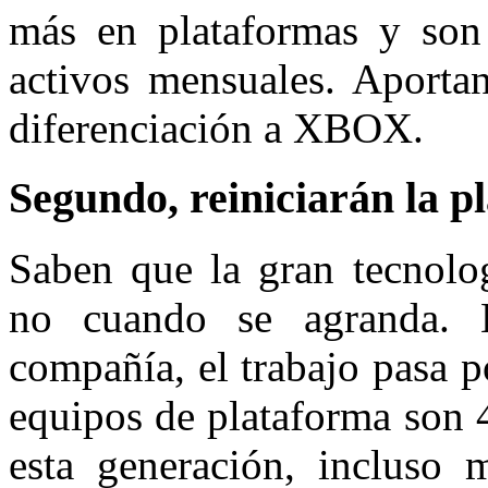
más en plataformas y son
activos mensuales. Aportan
diferenciación a XBOX.
Segundo, reiniciarán la 
Saben que la gran tecnolog
no cuando se agranda. 
compañía, el trabajo pasa p
equipos de plataforma son 
esta generación, incluso 