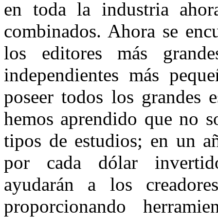
en toda la industria ahor
combinados. Ahora se encu
los editores más grande
independientes más peque
poseer todos los grandes e
hemos aprendido que no so
tipos de estudios; en un a
por cada dólar inverti
ayudarán a los creadores
proporcionando herramie