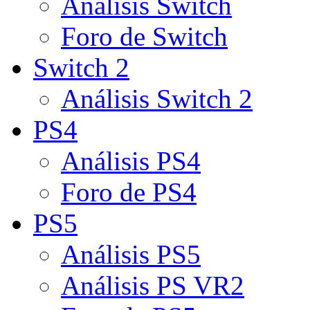
Análisis Switch
Foro de Switch
Switch 2
Análisis Switch 2
PS4
Análisis PS4
Foro de PS4
PS5
Análisis PS5
Análisis PS VR2