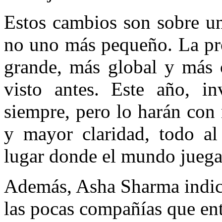
Estos cambios son sobre u
no uno más pequeño. La pr
grande, más global y más 
visto antes. Este año, 
siempre, pero lo harán con
y mayor claridad, todo a
lugar donde el mundo juega
Además, Asha Sharma indic
las pocas compañías que ent