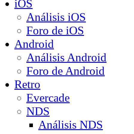
iOS
Análisis iOS
Foro de iOS
Android
Análisis Android
Foro de Android
Retro
Evercade
NDS
Análisis NDS