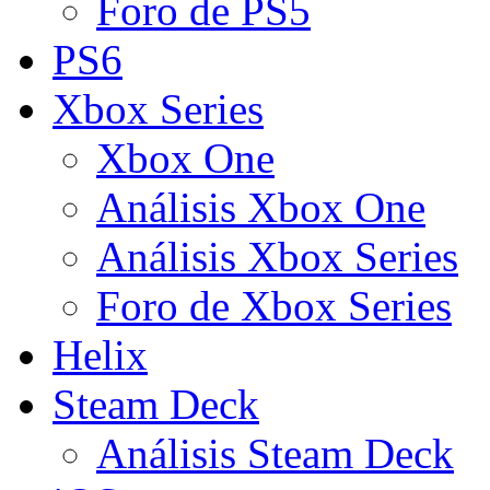
Foro de PS5
PS6
Xbox Series
Xbox One
Análisis Xbox One
Análisis Xbox Series
Foro de Xbox Series
Helix
Steam Deck
Análisis Steam Deck