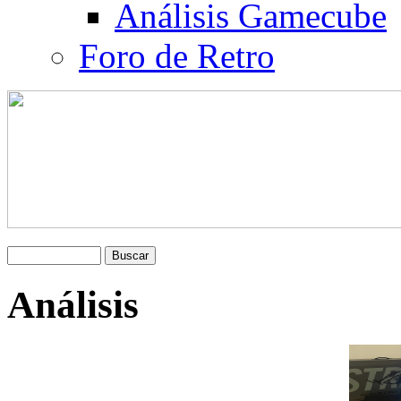
Análisis Gamecube
Foro de Retro
Análisis