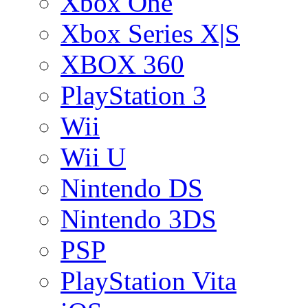
Xbox One
Xbox Series X|S
XBOX 360
PlayStation 3
Wii
Wii U
Nintendo DS
Nintendo 3DS
PSP
PlayStation Vita