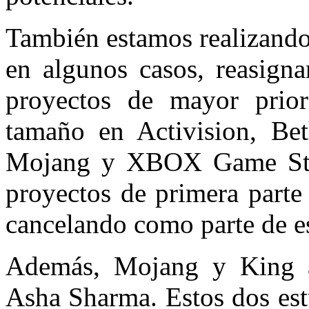
También estamos realizando
en algunos casos, reasigna
proyectos de mayor prior
tamaño en Activision, Bet
Mojang y XBOX Game Stud
proyectos de primera parte
cancelando como parte de es
Además, Mojang y King ah
Asha Sharma. Estos dos est