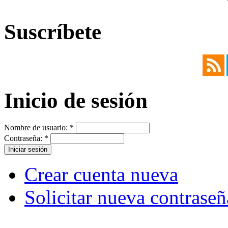
Suscríbete
Inicio de sesión
Nombre de usuario:
*
Contraseña:
*
Crear cuenta nueva
Solicitar nueva contraseñ