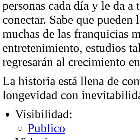
personas cada día y le da a 
conectar. Sabe que pueden 
muchas de las franquicias má
entretenimiento, estudios t
regresarán al crecimiento e
La historia está llena de c
longevidad con inevitabilid
Visibilidad:
Publico