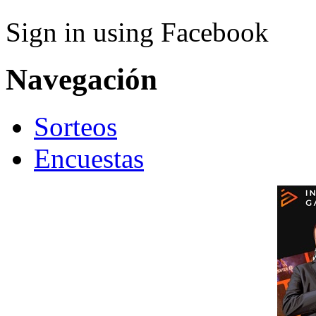
Sign in using Facebook
Navegación
Sorteos
Encuestas