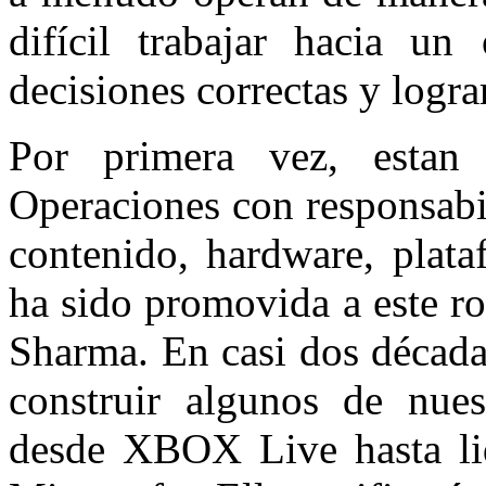
difícil trabajar hacia un
decisiones correctas y lograr
Por primera vez, estan 
Operaciones con responsabi
contenido, hardware, plata
ha sido promovida a este ro
Sharma. En casi dos décad
construir algunos de nues
desde XBOX Live hasta lid