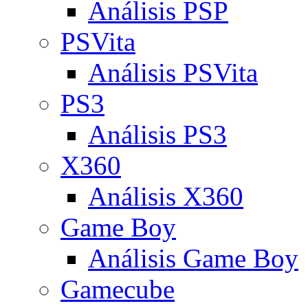
Análisis PSP
PSVita
Análisis PSVita
PS3
Análisis PS3
X360
Análisis X360
Game Boy
Análisis Game Boy
Gamecube