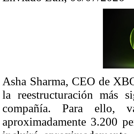
Asha Sharma, CEO de XBOX
la reestructuración más si
compañía. Para ello, 
aproximadamente 3.200 per