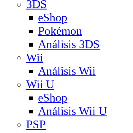
3DS
eShop
Pokémon
Análisis 3DS
Wii
Análisis Wii
Wii U
eShop
Análisis Wii U
PSP