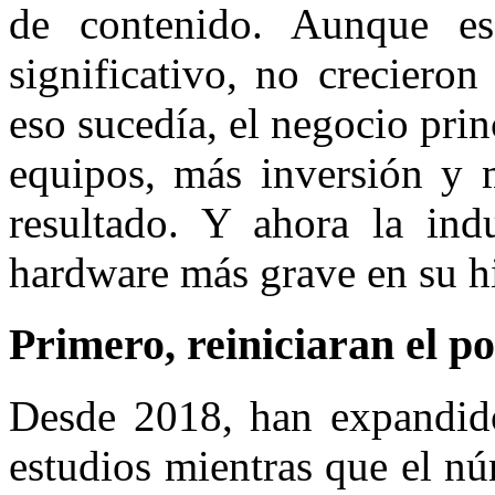
de contenido. Aunque es
significativo, no creciero
eso sucedía, el negocio prin
equipos, más inversión y 
resultado. Y ahora la indu
hardware más grave en su hi
Primero, reiniciaran el po
Desde 2018, han expandido
estudios mientras que el n