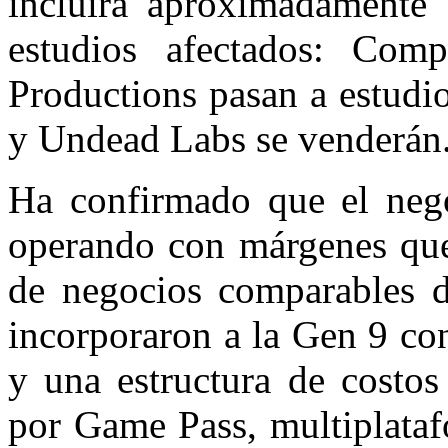
incluirá aproximadamente 
estudios afectados: Co
Productions pasan a estudi
y Undead Labs se venderán
Ha confirmado que el neg
operando con márgenes que 
de negocios comparables d
incorporaron a la Gen 9 co
y una estructura de costos
por Game Pass, multiplataf