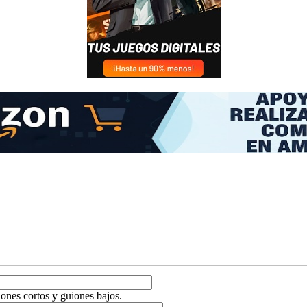
ones cortos y guiones bajos.