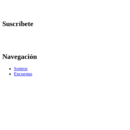
Suscríbete
Navegación
Sorteos
Encuestas