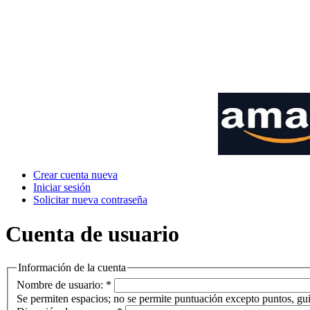
Crear cuenta nueva
Iniciar sesión
Solicitar nueva contraseña
Cuenta de usuario
Información de la cuenta
Nombre de usuario:
*
Se permiten espacios; no se permite puntuación excepto puntos, gui