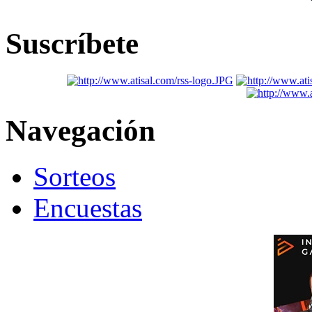
Suscríbete
Navegación
Sorteos
Encuestas