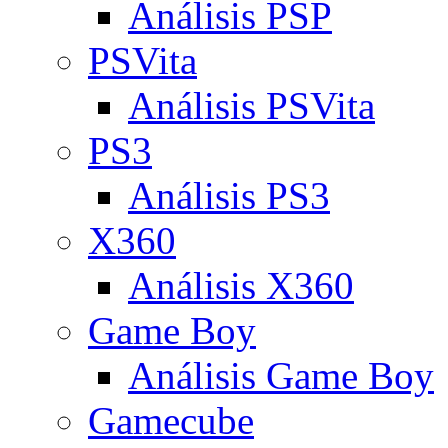
Análisis PSP
PSVita
Análisis PSVita
PS3
Análisis PS3
X360
Análisis X360
Game Boy
Análisis Game Boy
Gamecube