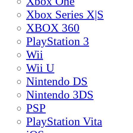
Xbox One
Xbox Series X|S
XBOX 360
PlayStation 3
Wii
Wii U
Nintendo DS
Nintendo 3DS
PSP
PlayStation Vita