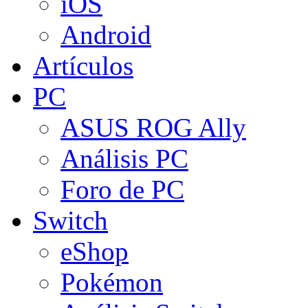
iOS
Android
Artículos
PC
ASUS ROG Ally
Análisis PC
Foro de PC
Switch
eShop
Pokémon