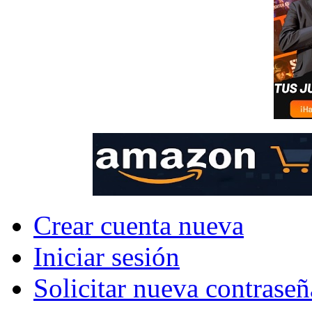
Crear cuenta nueva
Iniciar sesión
Solicitar nueva contraseñ