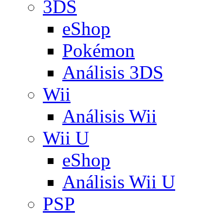
3DS
eShop
Pokémon
Análisis 3DS
Wii
Análisis Wii
Wii U
eShop
Análisis Wii U
PSP