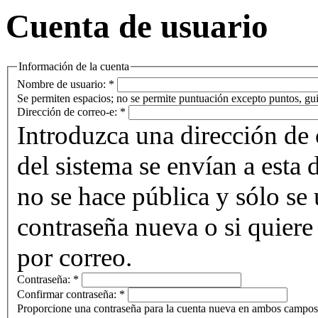
Cuenta de usuario
Información de la cuenta
Nombre de usuario:
*
Se permiten espacios; no se permite puntuación excepto puntos, gui
Dirección de correo-e:
*
Introduzca una dirección de 
del sistema se envían a esta 
no se hace pública y sólo se u
contraseña nueva o si quiere 
por correo.
Contraseña:
*
Confirmar contraseña:
*
Proporcione una contraseña para la cuenta nueva en ambos campos