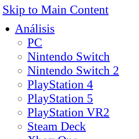
Skip to Main Content
Análisis
PC
Nintendo Switch
Nintendo Switch 2
PlayStation 4
PlayStation 5
PlayStation VR2
Steam Deck