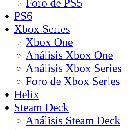
Foro de PS5
PS6
Xbox Series
Xbox One
Análisis Xbox One
Análisis Xbox Series
Foro de Xbox Series
Helix
Steam Deck
Análisis Steam Deck