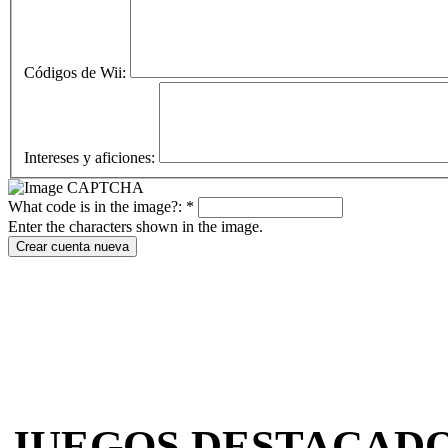
Códigos de Wii:
Intereses y aficiones:
What code is in the image?:
*
Enter the characters shown in the image.
JUEGOS DESTACAD