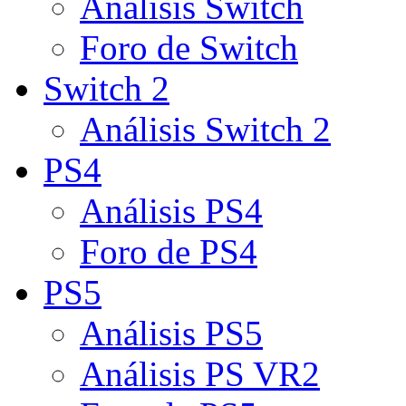
Análisis Switch
Foro de Switch
Switch 2
Análisis Switch 2
PS4
Análisis PS4
Foro de PS4
PS5
Análisis PS5
Análisis PS VR2