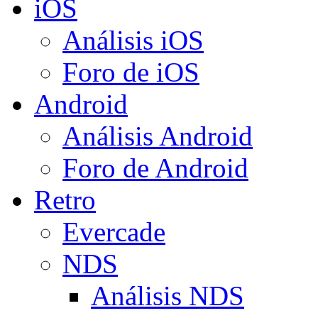
iOS
Análisis iOS
Foro de iOS
Android
Análisis Android
Foro de Android
Retro
Evercade
NDS
Análisis NDS