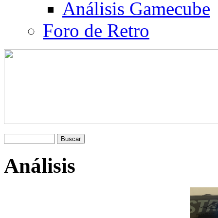
Análisis Gamecube
Foro de Retro
Análisis