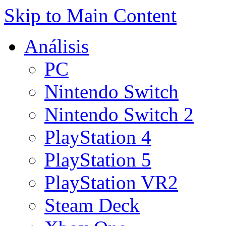
Skip to Main Content
Análisis
PC
Nintendo Switch
Nintendo Switch 2
PlayStation 4
PlayStation 5
PlayStation VR2
Steam Deck