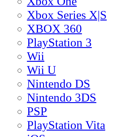
Xbox One
Xbox Series X|S
XBOX 360
PlayStation 3
Wii
Wii U
Nintendo DS
Nintendo 3DS
PSP
PlayStation Vita