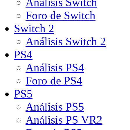
Análisis Switch
Foro de Switch
Switch 2
Análisis Switch 2
PS4
Análisis PS4
Foro de PS4
PS5
Análisis PS5
Análisis PS VR2