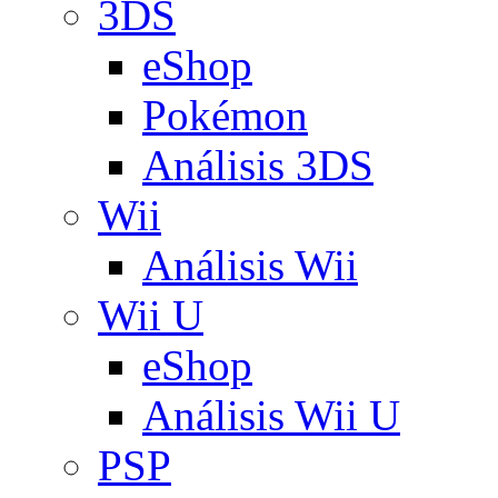
3DS
eShop
Pokémon
Análisis 3DS
Wii
Análisis Wii
Wii U
eShop
Análisis Wii U
PSP