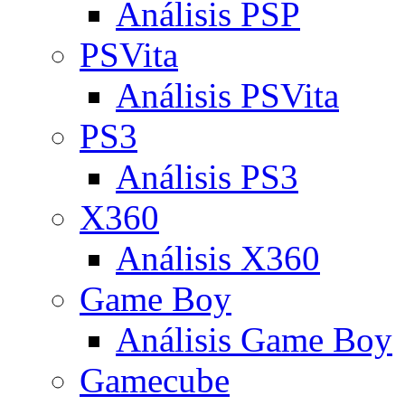
Análisis PSP
PSVita
Análisis PSVita
PS3
Análisis PS3
X360
Análisis X360
Game Boy
Análisis Game Boy
Gamecube