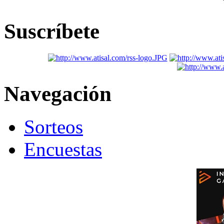
Suscríbete
Navegación
Sorteos
Encuestas