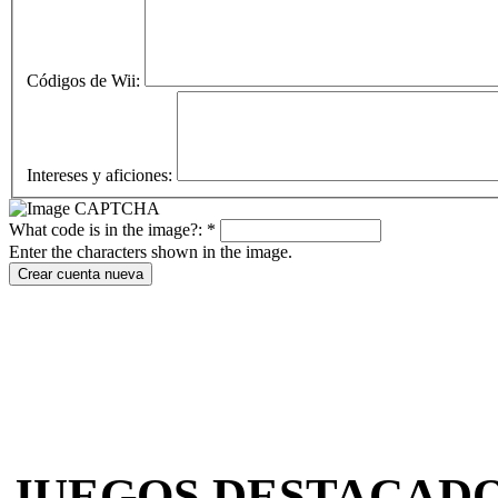
Códigos de Wii:
Intereses y aficiones:
What code is in the image?:
*
Enter the characters shown in the image.
JUEGOS DESTACAD