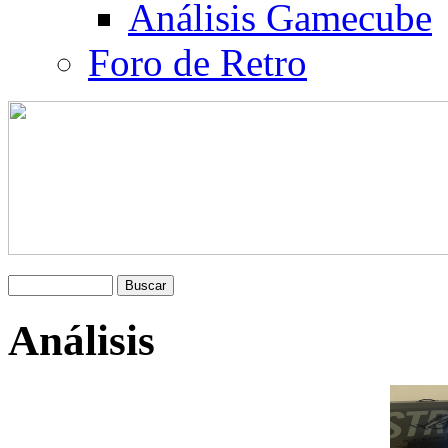
Análisis Gamecube
Foro de Retro
Análisis