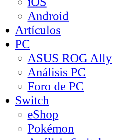
iOS
Android
Artículos
PC
ASUS ROG Ally
Análisis PC
Foro de PC
Switch
eShop
Pokémon