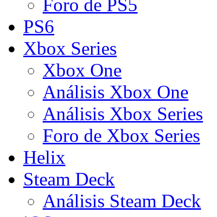
Foro de PS5
PS6
Xbox Series
Xbox One
Análisis Xbox One
Análisis Xbox Series
Foro de Xbox Series
Helix
Steam Deck
Análisis Steam Deck