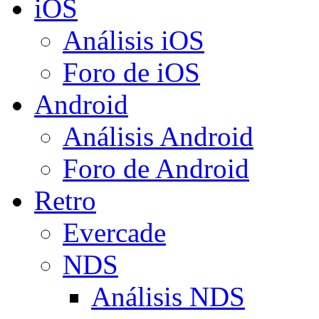
iOS
Análisis iOS
Foro de iOS
Android
Análisis Android
Foro de Android
Retro
Evercade
NDS
Análisis NDS