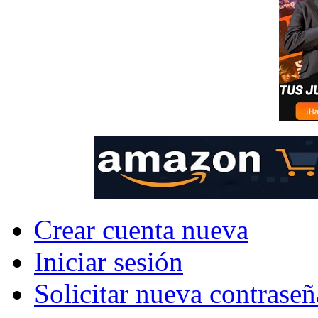
Crear cuenta nueva
Iniciar sesión
Solicitar nueva contraseñ