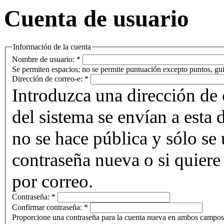
Cuenta de usuario
Información de la cuenta
Nombre de usuario:
*
Se permiten espacios; no se permite puntuación excepto puntos, gui
Dirección de correo-e:
*
Introduzca una dirección de 
del sistema se envían a esta 
no se hace pública y sólo se u
contraseña nueva o si quiere 
por correo.
Contraseña:
*
Confirmar contraseña:
*
Proporcione una contraseña para la cuenta nueva en ambos campos