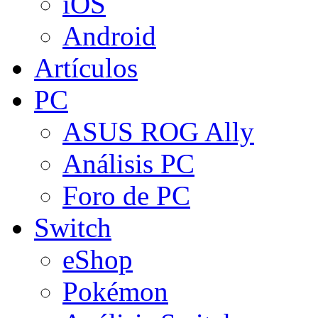
iOS
Android
Artículos
PC
ASUS ROG Ally
Análisis PC
Foro de PC
Switch
eShop
Pokémon