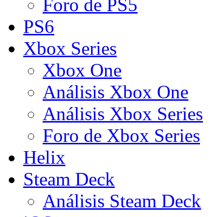
Foro de PS5
PS6
Xbox Series
Xbox One
Análisis Xbox One
Análisis Xbox Series
Foro de Xbox Series
Helix
Steam Deck
Análisis Steam Deck