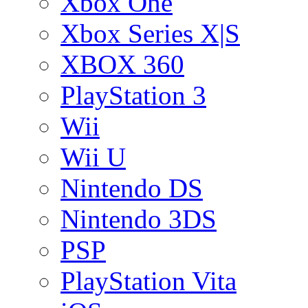
Xbox One
Xbox Series X|S
XBOX 360
PlayStation 3
Wii
Wii U
Nintendo DS
Nintendo 3DS
PSP
PlayStation Vita