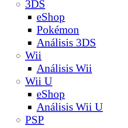
3DS
eShop
Pokémon
Análisis 3DS
Wii
Análisis Wii
Wii U
eShop
Análisis Wii U
PSP