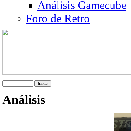
Análisis Gamecube
Foro de Retro
Análisis