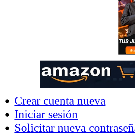
Crear cuenta nueva
Iniciar sesión
Solicitar nueva contraseñ