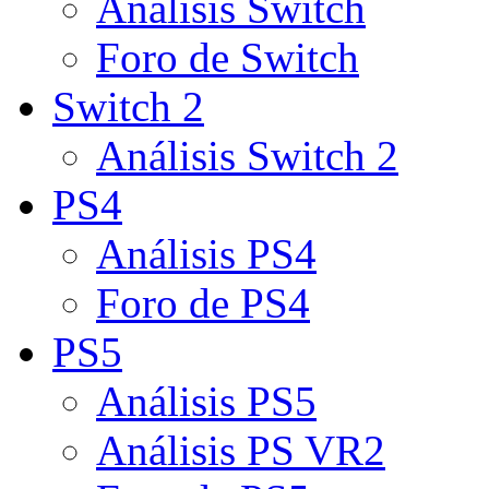
Análisis Switch
Foro de Switch
Switch 2
Análisis Switch 2
PS4
Análisis PS4
Foro de PS4
PS5
Análisis PS5
Análisis PS VR2