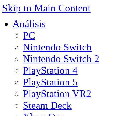
Skip to Main Content
Análisis
PC
Nintendo Switch
Nintendo Switch 2
PlayStation 4
PlayStation 5
PlayStation VR2
Steam Deck