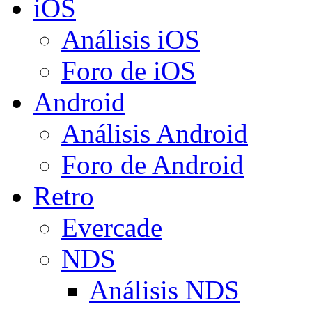
iOS
Análisis iOS
Foro de iOS
Android
Análisis Android
Foro de Android
Retro
Evercade
NDS
Análisis NDS