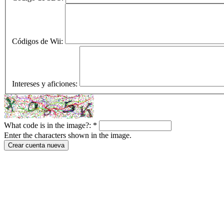
Códigos de Wii:
Intereses y aficiones:
What code is in the image?:
*
Enter the characters shown in the image.