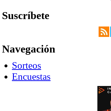
Suscríbete
Navegación
Sorteos
Encuestas