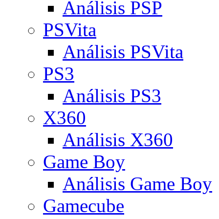
Análisis PSP
PSVita
Análisis PSVita
PS3
Análisis PS3
X360
Análisis X360
Game Boy
Análisis Game Boy
Gamecube