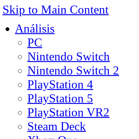
Skip to Main Content
Análisis
PC
Nintendo Switch
Nintendo Switch 2
PlayStation 4
PlayStation 5
PlayStation VR2
Steam Deck