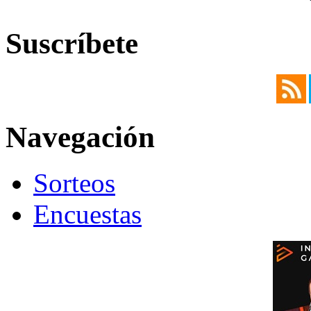
Suscríbete
Navegación
Sorteos
Encuestas