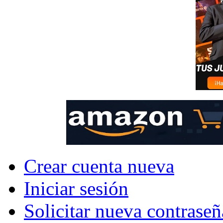
Crear cuenta nueva
Iniciar sesión
Solicitar nueva contraseñ