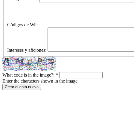
Códigos de Wii:
Intereses y aficiones:
What code is in the image?:
*
Enter the characters shown in the image.