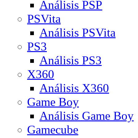
Análisis PSP
PSVita
Análisis PSVita
PS3
Análisis PS3
X360
Análisis X360
Game Boy
Análisis Game Boy
Gamecube