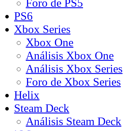
Foro de PS5
PS6
Xbox Series
Xbox One
Análisis Xbox One
Análisis Xbox Series
Foro de Xbox Series
Helix
Steam Deck
Análisis Steam Deck