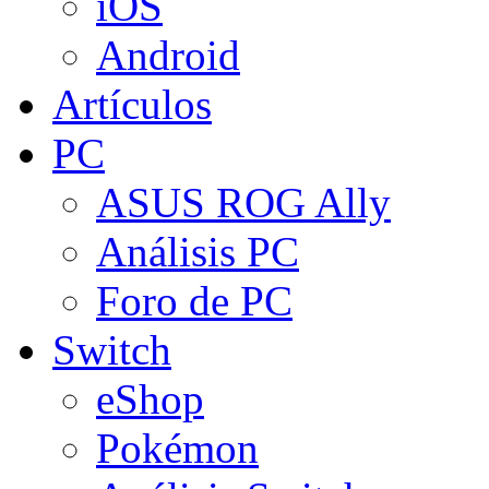
iOS
Android
Artículos
PC
ASUS ROG Ally
Análisis PC
Foro de PC
Switch
eShop
Pokémon