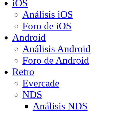
iOS
Análisis iOS
Foro de iOS
Android
Análisis Android
Foro de Android
Retro
Evercade
NDS
Análisis NDS