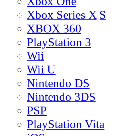
Xbox One
Xbox Series X|S
XBOX 360
PlayStation 3
Wii
Wii U
Nintendo DS
Nintendo 3DS
PSP
PlayStation Vita