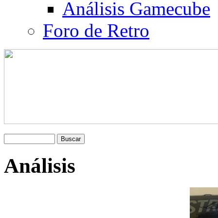
Análisis Gamecube
Foro de Retro
Análisis