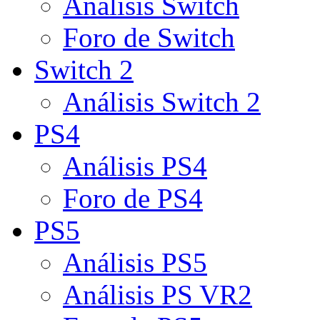
Análisis Switch
Foro de Switch
Switch 2
Análisis Switch 2
PS4
Análisis PS4
Foro de PS4
PS5
Análisis PS5
Análisis PS VR2