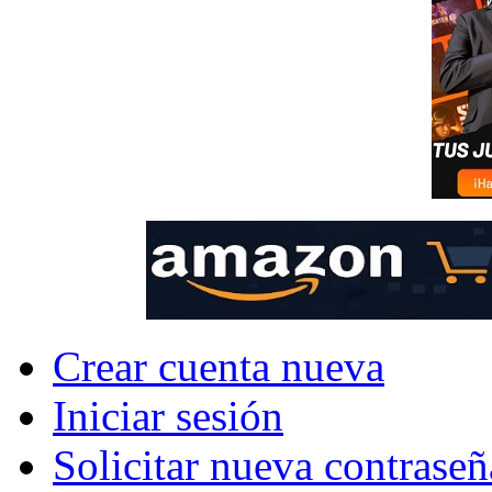
Crear cuenta nueva
Iniciar sesión
Solicitar nueva contraseñ