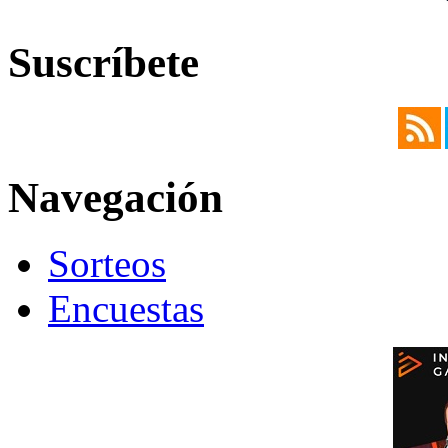
Suscríbete
Navegación
Sorteos
Encuestas