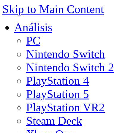
Skip to Main Content
Análisis
PC
Nintendo Switch
Nintendo Switch 2
PlayStation 4
PlayStation 5
PlayStation VR2
Steam Deck