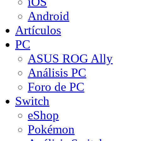
iOS
Android
Artículos
PC
ASUS ROG Ally
Análisis PC
Foro de PC
Switch
eShop
Pokémon