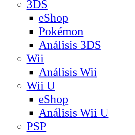
3DS
eShop
Pokémon
Análisis 3DS
Wii
Análisis Wii
Wii U
eShop
Análisis Wii U
PSP