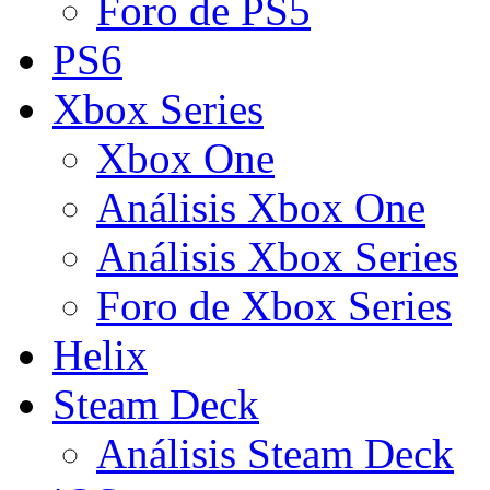
Foro de PS5
PS6
Xbox Series
Xbox One
Análisis Xbox One
Análisis Xbox Series
Foro de Xbox Series
Helix
Steam Deck
Análisis Steam Deck