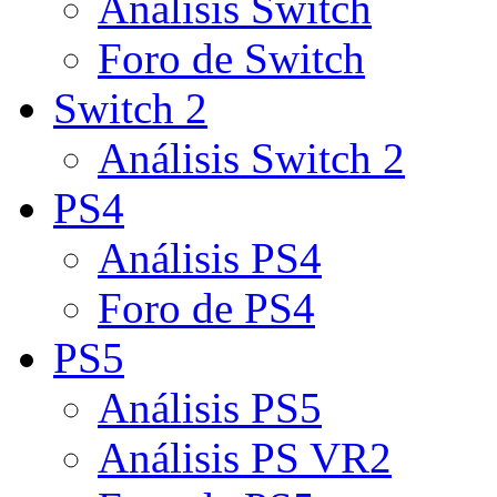
Análisis Switch
Foro de Switch
Switch 2
Análisis Switch 2
PS4
Análisis PS4
Foro de PS4
PS5
Análisis PS5
Análisis PS VR2