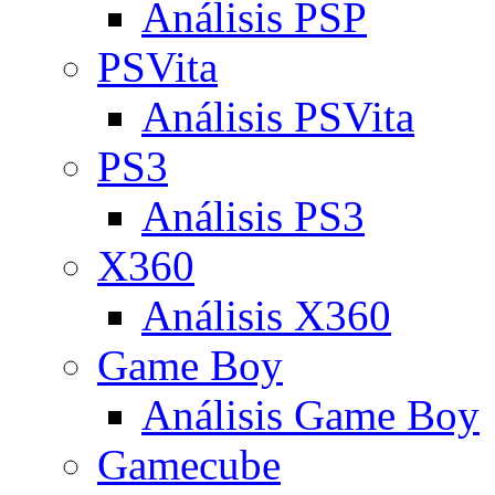
Análisis PSP
PSVita
Análisis PSVita
PS3
Análisis PS3
X360
Análisis X360
Game Boy
Análisis Game Boy
Gamecube