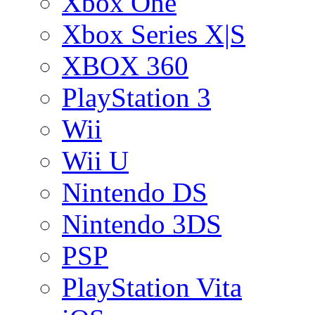
Xbox One
Xbox Series X|S
XBOX 360
PlayStation 3
Wii
Wii U
Nintendo DS
Nintendo 3DS
PSP
PlayStation Vita