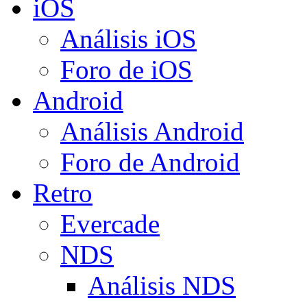
iOS
Análisis iOS
Foro de iOS
Android
Análisis Android
Foro de Android
Retro
Evercade
NDS
Análisis NDS