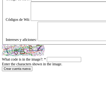
Códigos de Wii:
Intereses y aficiones:
What code is in the image?:
*
Enter the characters shown in the image.