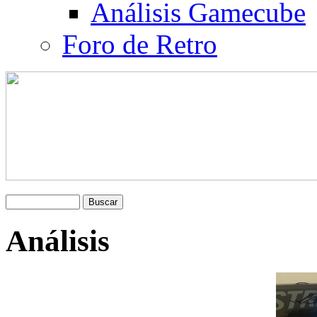
Análisis Gamecube
Foro de Retro
Análisis