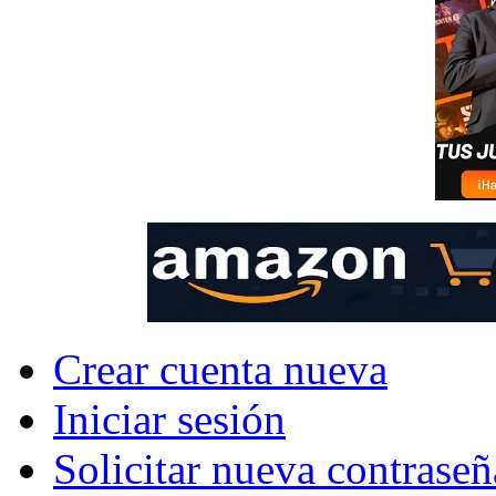
Crear cuenta nueva
Iniciar sesión
Solicitar nueva contraseñ