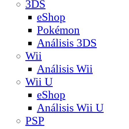
3DS
eShop
Pokémon
Análisis 3DS
Wii
Análisis Wii
Wii U
eShop
Análisis Wii U
PSP