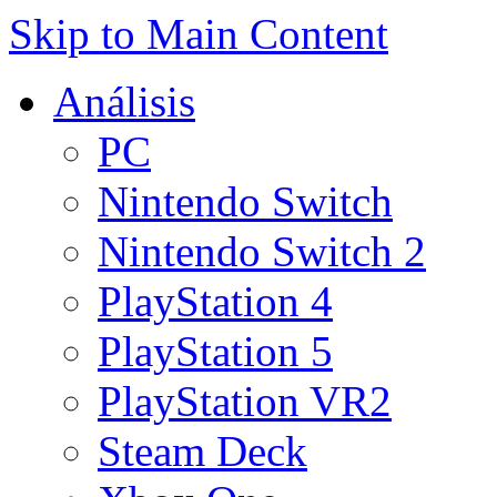
Skip to Main Content
Análisis
PC
Nintendo Switch
Nintendo Switch 2
PlayStation 4
PlayStation 5
PlayStation VR2
Steam Deck