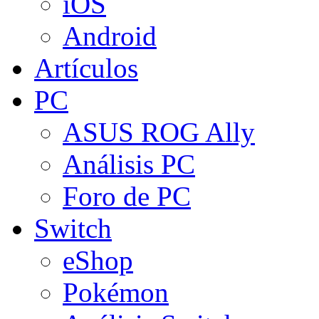
iOS
Android
Artículos
PC
ASUS ROG Ally
Análisis PC
Foro de PC
Switch
eShop
Pokémon