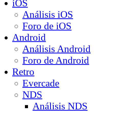
iOS
Análisis iOS
Foro de iOS
Android
Análisis Android
Foro de Android
Retro
Evercade
NDS
Análisis NDS