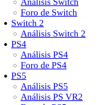
Análisis Switch
Foro de Switch
Switch 2
Análisis Switch 2
PS4
Análisis PS4
Foro de PS4
PS5
Análisis PS5
Análisis PS VR2