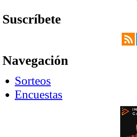
Suscríbete
Navegación
Sorteos
Encuestas