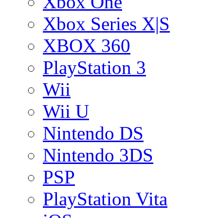
Xbox One
Xbox Series X|S
XBOX 360
PlayStation 3
Wii
Wii U
Nintendo DS
Nintendo 3DS
PSP
PlayStation Vita