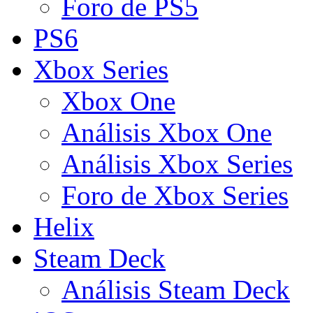
Foro de PS5
PS6
Xbox Series
Xbox One
Análisis Xbox One
Análisis Xbox Series
Foro de Xbox Series
Helix
Steam Deck
Análisis Steam Deck