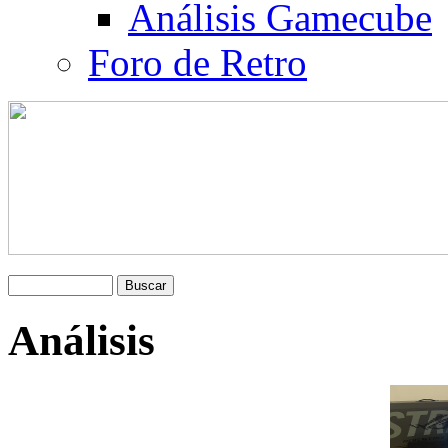
Análisis Gamecube
Foro de Retro
Análisis