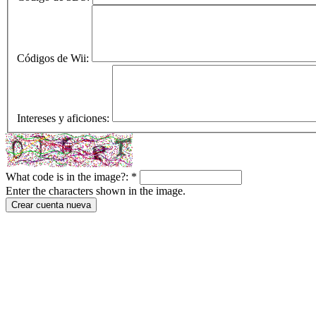
Códigos de Wii:
Intereses y aficiones:
What code is in the image?:
*
Enter the characters shown in the image.