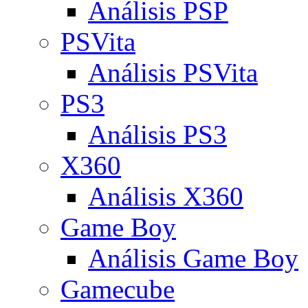
Análisis PSP
PSVita
Análisis PSVita
PS3
Análisis PS3
X360
Análisis X360
Game Boy
Análisis Game Boy
Gamecube