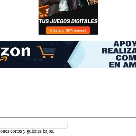
ones cortos y guiones bajos.