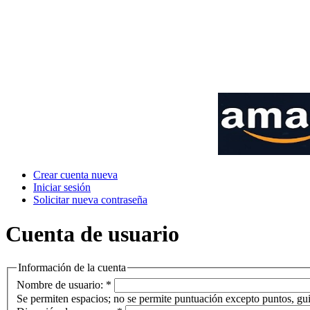
Crear cuenta nueva
Iniciar sesión
Solicitar nueva contraseña
Cuenta de usuario
Información de la cuenta
Nombre de usuario:
*
Se permiten espacios; no se permite puntuación excepto puntos, gui