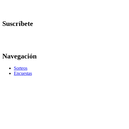
Suscríbete
Navegación
Sorteos
Encuestas