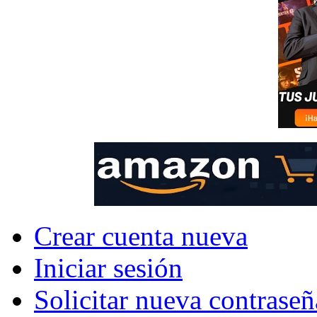
Crear cuenta nueva
Iniciar sesión
Solicitar nueva contraseñ