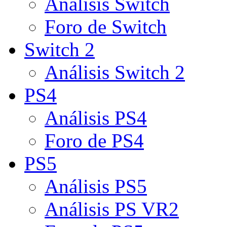
Análisis Switch
Foro de Switch
Switch 2
Análisis Switch 2
PS4
Análisis PS4
Foro de PS4
PS5
Análisis PS5
Análisis PS VR2