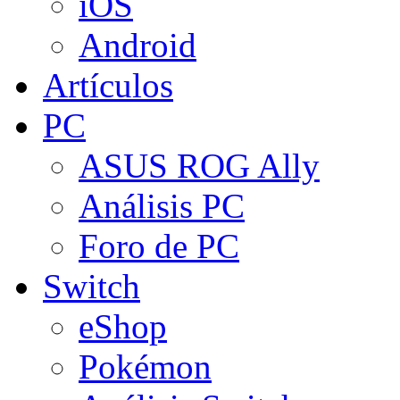
iOS
Android
Artículos
PC
ASUS ROG Ally
Análisis PC
Foro de PC
Switch
eShop
Pokémon