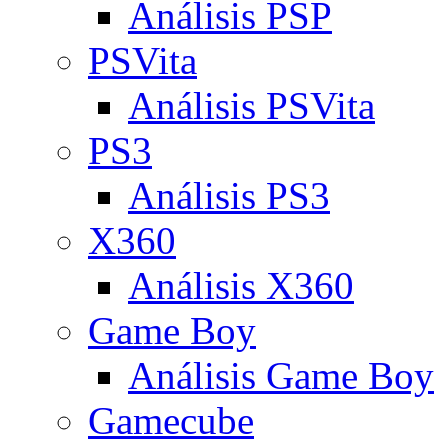
Análisis PSP
PSVita
Análisis PSVita
PS3
Análisis PS3
X360
Análisis X360
Game Boy
Análisis Game Boy
Gamecube