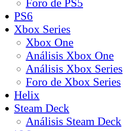
Foro de PS5
PS6
Xbox Series
Xbox One
Análisis Xbox One
Análisis Xbox Series
Foro de Xbox Series
Helix
Steam Deck
Análisis Steam Deck