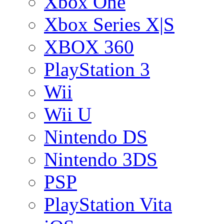
Xbox One
Xbox Series X|S
XBOX 360
PlayStation 3
Wii
Wii U
Nintendo DS
Nintendo 3DS
PSP
PlayStation Vita