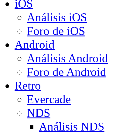
iOS
Análisis iOS
Foro de iOS
Android
Análisis Android
Foro de Android
Retro
Evercade
NDS
Análisis NDS