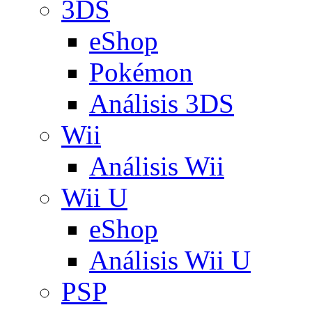
3DS
eShop
Pokémon
Análisis 3DS
Wii
Análisis Wii
Wii U
eShop
Análisis Wii U
PSP