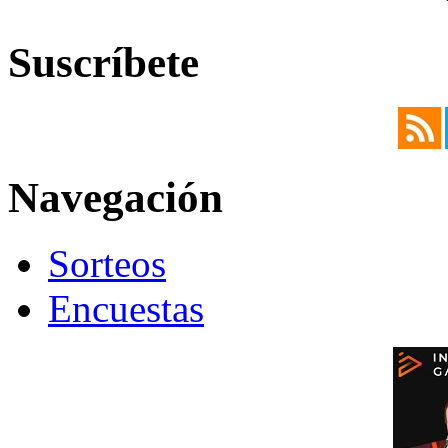
Suscríbete
Navegación
Sorteos
Encuestas