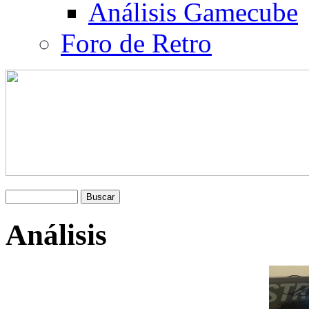
Análisis Gamecube
Foro de Retro
Análisis