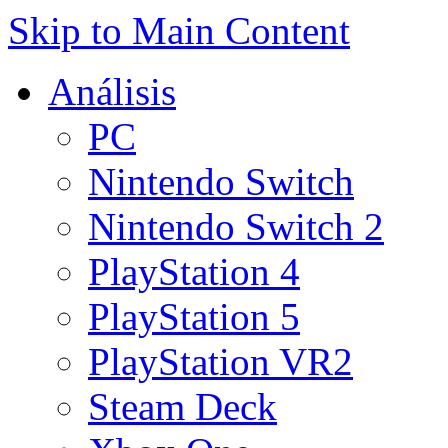
Skip to Main Content
Análisis
PC
Nintendo Switch
Nintendo Switch 2
PlayStation 4
PlayStation 5
PlayStation VR2
Steam Deck