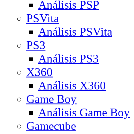
Análisis PSP
PSVita
Análisis PSVita
PS3
Análisis PS3
X360
Análisis X360
Game Boy
Análisis Game Boy
Gamecube