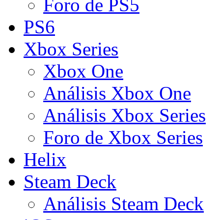
Foro de PS5
PS6
Xbox Series
Xbox One
Análisis Xbox One
Análisis Xbox Series
Foro de Xbox Series
Helix
Steam Deck
Análisis Steam Deck