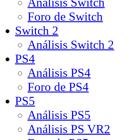
Análisis Switch
Foro de Switch
Switch 2
Análisis Switch 2
PS4
Análisis PS4
Foro de PS4
PS5
Análisis PS5
Análisis PS VR2