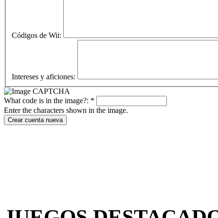
Códigos de Wii:
Intereses y aficiones:
What code is in the image?:
*
Enter the characters shown in the image.
JUEGOS DESTACAD