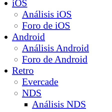
iOS
Análisis iOS
Foro de iOS
Android
Análisis Android
Foro de Android
Retro
Evercade
NDS
Análisis NDS