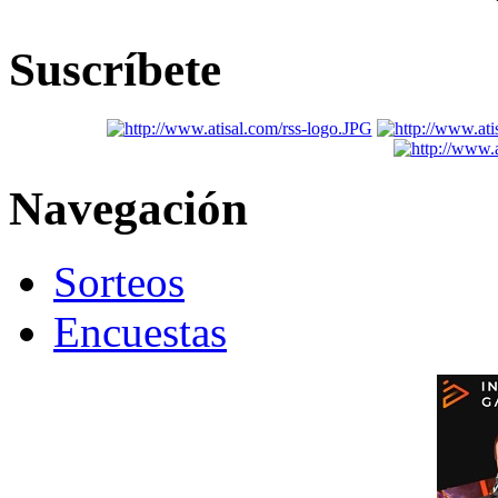
Suscríbete
Navegación
Sorteos
Encuestas