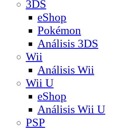
3DS
eShop
Pokémon
Análisis 3DS
Wii
Análisis Wii
Wii U
eShop
Análisis Wii U
PSP