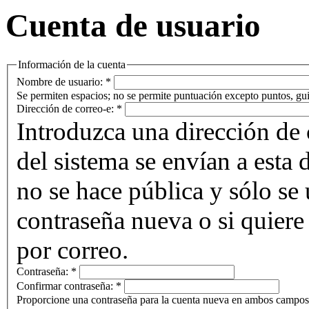
Cuenta de usuario
Información de la cuenta
Nombre de usuario:
*
Se permiten espacios; no se permite puntuación excepto puntos, gui
Dirección de correo-e:
*
Introduzca una dirección de 
del sistema se envían a esta 
no se hace pública y sólo se u
contraseña nueva o si quiere 
por correo.
Contraseña:
*
Confirmar contraseña:
*
Proporcione una contraseña para la cuenta nueva en ambos campos