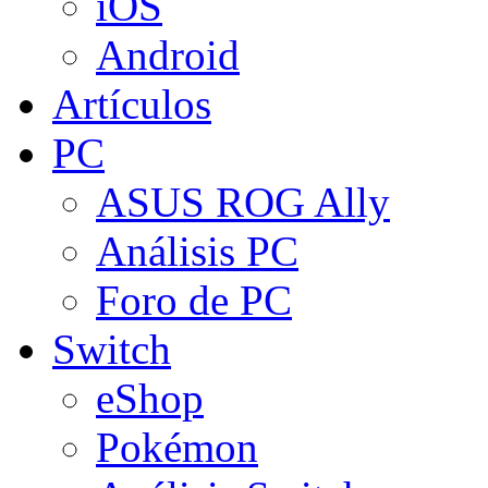
iOS
Android
Artículos
PC
ASUS ROG Ally
Análisis PC
Foro de PC
Switch
eShop
Pokémon