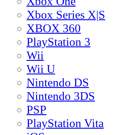
Xbox One
Xbox Series X|S
XBOX 360
PlayStation 3
Wii
Wii U
Nintendo DS
Nintendo 3DS
PSP
PlayStation Vita