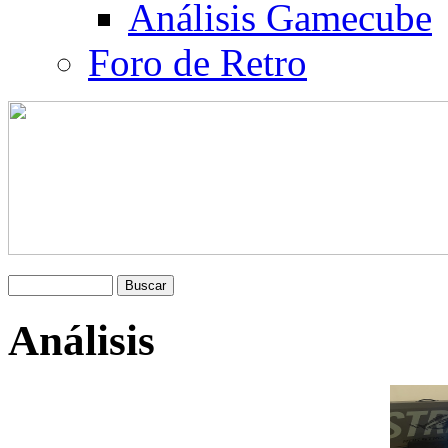
Análisis Gamecube
Foro de Retro
Análisis