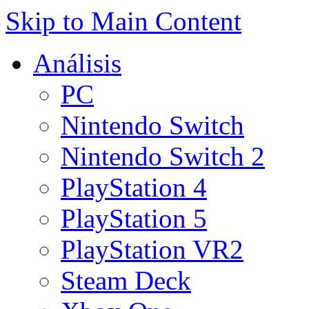
Skip to Main Content
Análisis
PC
Nintendo Switch
Nintendo Switch 2
PlayStation 4
PlayStation 5
PlayStation VR2
Steam Deck