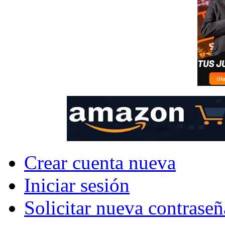
Crear cuenta nueva
Iniciar sesión
Solicitar nueva contraseñ