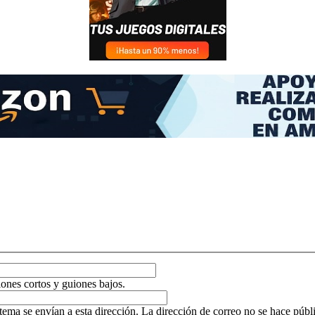
ones cortos y guiones bajos.
tema se envían a esta dirección. La dirección de correo no se hace públic