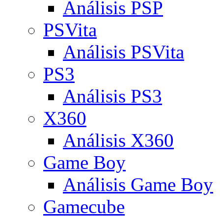
Análisis PSP
PSVita
Análisis PSVita
PS3
Análisis PS3
X360
Análisis X360
Game Boy
Análisis Game Boy
Gamecube