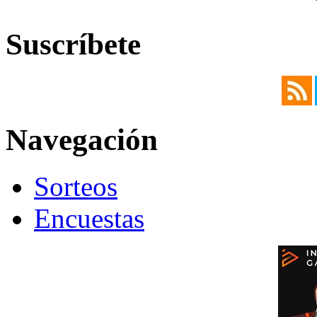
Suscríbete
Navegación
Sorteos
Encuestas