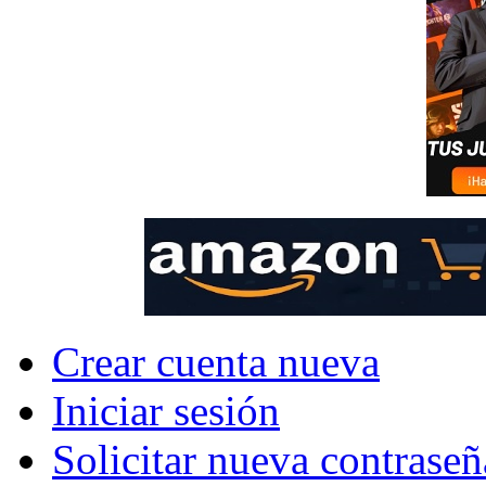
Crear cuenta nueva
Iniciar sesión
Solicitar nueva contraseñ