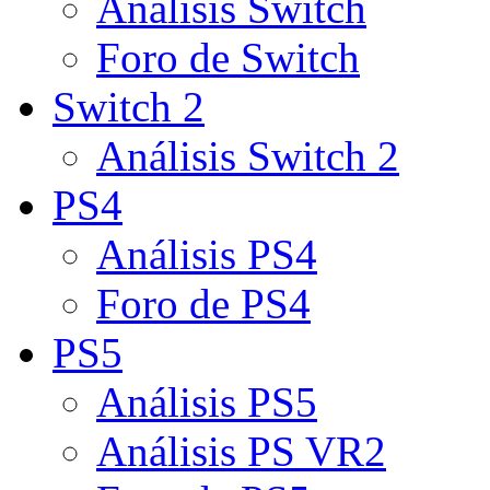
Análisis Switch
Foro de Switch
Switch 2
Análisis Switch 2
PS4
Análisis PS4
Foro de PS4
PS5
Análisis PS5
Análisis PS VR2