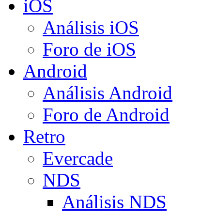
iOS
Análisis iOS
Foro de iOS
Android
Análisis Android
Foro de Android
Retro
Evercade
NDS
Análisis NDS