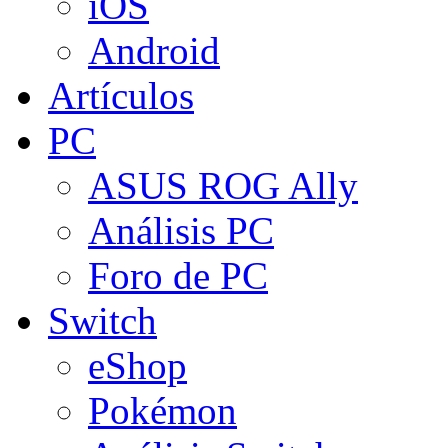
iOS
Android
Artículos
PC
ASUS ROG Ally
Análisis PC
Foro de PC
Switch
eShop
Pokémon