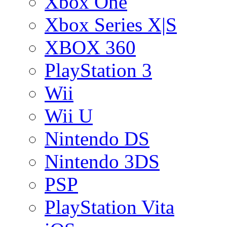
Xbox One
Xbox Series X|S
XBOX 360
PlayStation 3
Wii
Wii U
Nintendo DS
Nintendo 3DS
PSP
PlayStation Vita