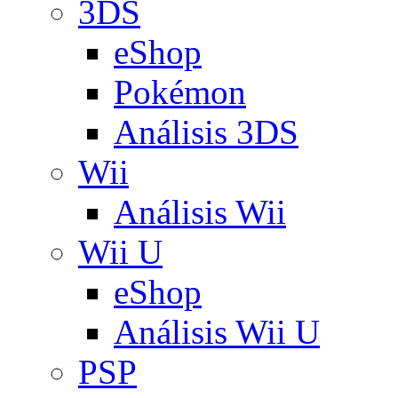
3DS
eShop
Pokémon
Análisis 3DS
Wii
Análisis Wii
Wii U
eShop
Análisis Wii U
PSP