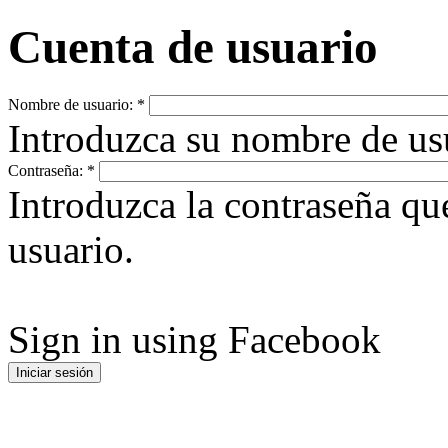
Cuenta de usuario
Nombre de usuario:
*
Introduzca su nombre de u
Contraseña:
*
Introduzca la contraseña q
usuario.
Sign in using Facebook