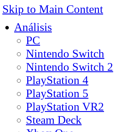
Skip to Main Content
Análisis
PC
Nintendo Switch
Nintendo Switch 2
PlayStation 4
PlayStation 5
PlayStation VR2
Steam Deck