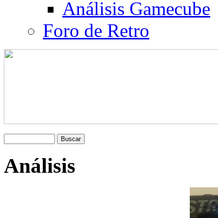
Análisis Gamecube
Foro de Retro
Análisis