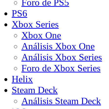
Foro de PS5
PS6
Xbox Series
Xbox One
Análisis Xbox One
Análisis Xbox Series
Foro de Xbox Series
Helix
Steam Deck
Análisis Steam Deck